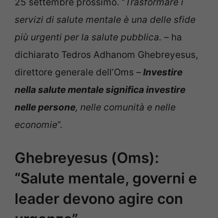
25 settembre prossimo. “
Trasformare i
servizi di salute mentale è una delle sfide
più urgenti per la salute pubblica. –
ha
dichiarato Tedros Adhanom Ghebreyesus,
direttore generale dell’Oms
–
Investire
nella salute mentale significa investire
nelle persone
, nelle comunità e nelle
economie
”.
Ghebreyesus (Oms):
“Salute mentale, governi e
leader devono agire con