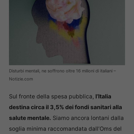
Disturbi mentali, ne soffrono oltre 16 milioni di italiani –
Notizie.com
Sul fronte della spesa pubblica,
l’Italia
destina circa il 3,5% dei fondi sanitari alla
salute mentale.
Siamo ancora lontani dalla
soglia minima raccomandata dall’Oms del