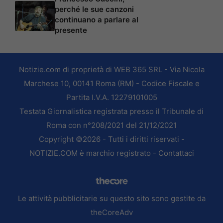
perché le sue canzoni
continuano a parlare al
presente
Notizie.com di proprietà di WEB 365 SRL - Via Nicola
Marchese 10, 00141 Roma (RM) - Codice Fiscale e
Partita I.V.A. 12279101005
Testata Giornalistica registrata presso il Tribunale di
Roma con n°208/2021 del 21/12/2021
Copyright ©2026 - Tutti i diritti riservati -
NOTIZIE.COM è marchio registrato -
Contattaci
Le attività pubblicitarie su questo sito sono gestite da
theCoreAdv