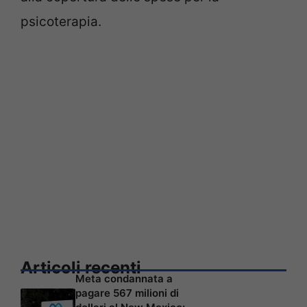
psicoterapia.
Articoli recenti
Meta condannata a
pagare 567 milioni di