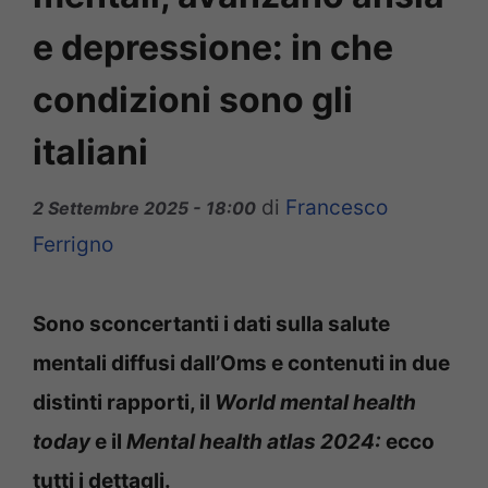
e depressione: in che
condizioni sono gli
italiani
di
Francesco
2 Settembre 2025 - 18:00
Ferrigno
Sono sconcertanti i dati sulla salute
mentali diffusi dall’Oms e contenuti in due
distinti rapporti, il
World mental health
today
e il
Mental health atlas 2024:
ecco
tutti i dettagli.