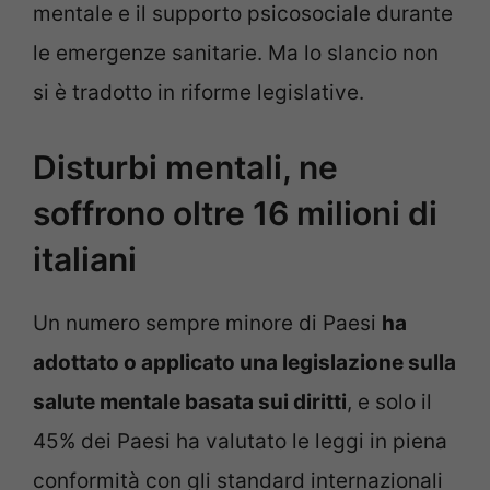
mentale e il supporto psicosociale durante
le emergenze sanitarie. Ma lo slancio non
si è tradotto in riforme legislative.
Disturbi mentali, ne
soffrono oltre 16 milioni di
italiani
Un numero sempre minore di Paesi
ha
adottato o applicato una legislazione sulla
salute mentale basata sui diritti
, e solo il
45% dei Paesi ha valutato le leggi in piena
conformità con gli standard internazionali