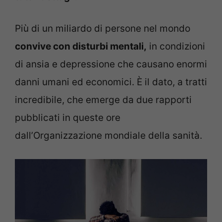
Più di un miliardo di persone nel mondo
convive con disturbi mentali,
in condizioni
di ansia e depressione che causano enormi
danni umani ed economici. È il dato, a tratti
incredibile, che emerge da due rapporti
pubblicati in queste ore
dall’Organizzazione mondiale della sanità.