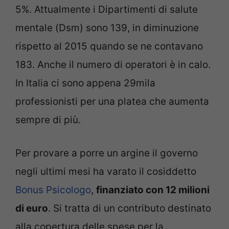
5%. Attualmente i Dipartimenti di salute
mentale (Dsm) sono 139, in diminuzione
rispetto al 2015 quando se ne contavano
183. Anche il numero di operatori è in calo.
In Italia ci sono appena 29mila
professionisti per una platea che aumenta
sempre di più.
Per provare a porre un argine il governo
negli ultimi mesi ha varato il cosiddetto
Bonus Psicologo
,
finanziato con 12 milioni
di euro
. Si tratta di un contributo destinato
alla copertura delle spese per la