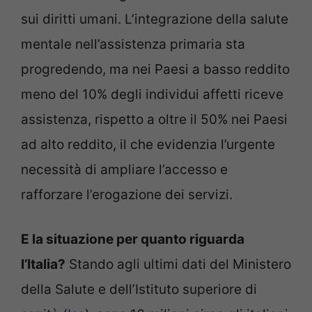
sui diritti umani. L’integrazione della salute
mentale nell’assistenza primaria sta
progredendo, ma nei Paesi a basso reddito
meno del 10% degli individui affetti riceve
assistenza, rispetto a oltre il 50% nei Paesi
ad alto reddito, il che evidenzia l’urgente
necessità di ampliare l’accesso e
rafforzare l’erogazione dei servizi.
E la situazione per quanto riguarda
l’Italia?
Stando agli ultimi dati del Ministero
della Salute e dell’Istituto superiore di