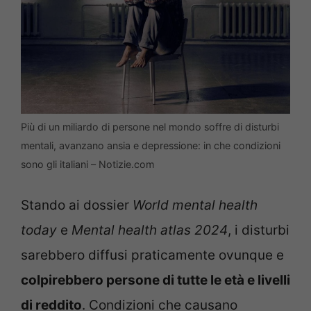
Più di un miliardo di persone nel mondo soffre di disturbi
mentali, avanzano ansia e depressione: in che condizioni
sono gli italiani – Notizie.com
Stando ai dossier
World mental health
today
e
Mental health atlas 2024
, i disturbi
sarebbero diffusi praticamente ovunque e
colpirebbero persone di tutte le età e livelli
di reddito
. Condizioni che causano