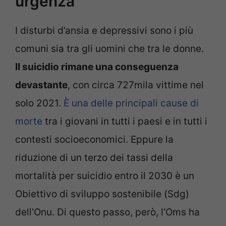
urgenza”
I disturbi d’ansia e depressivi sono i più
comuni sia tra gli uomini che tra le donne.
Il suicidio rimane una conseguenza
devastante
, con circa 727mila vittime nel
solo 2021.
È una delle principali cause di
morte
tra i giovani in tutti i paesi e in tutti i
contesti socioeconomici. Eppure la
riduzione di un terzo dei tassi della
mortalità per suicidio entro il 2030 è un
Obiettivo di sviluppo sostenibile (Sdg)
dell’Onu. Di questo passo, però, l’Oms ha