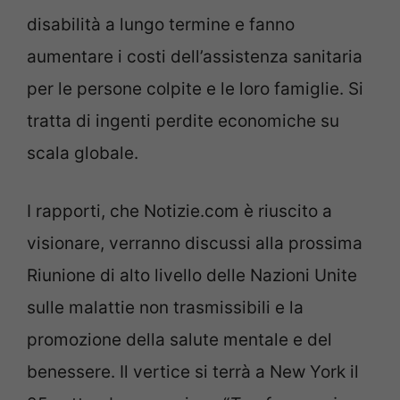
disabilità a lungo termine e fanno
aumentare i costi dell’assistenza sanitaria
per le persone colpite e le loro famiglie. Si
tratta di ingenti perdite economiche su
scala globale.
I rapporti, che Notizie.com è riuscito a
visionare, verranno discussi alla prossima
Riunione di alto livello delle Nazioni Unite
sulle malattie non trasmissibili e la
promozione della salute mentale e del
benessere. Il vertice si terrà a New York il