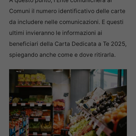
A questo punto, l’Ente comunicherà ai
Comuni il numero identificativo delle carte
da includere nelle comunicazioni. E questi
ultimi invieranno le informazioni ai
beneficiari della Carta Dedicata a Te 2025,
spiegando anche come e dove ritirarla.