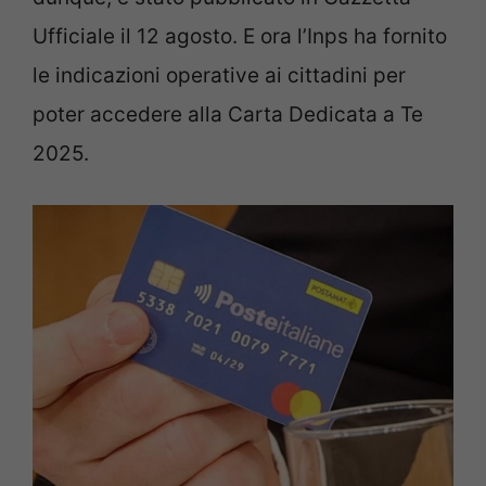
Ufficiale il 12 agosto. E ora l’Inps ha fornito
le indicazioni operative ai cittadini per
poter accedere alla Carta Dedicata a Te
2025.