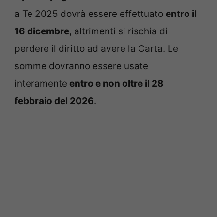
a Te 2025 dovrà essere effettuato
entro il
16 dicembre
, altrimenti si rischia di
perdere il diritto ad avere la Carta. Le
somme dovranno essere usate
interamente
entro e non oltre il 28
febbraio del 2026
.