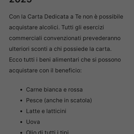
Con la Carta Dedicata a Te non è possibile
acquistare alcolici. Tutti gli esercizi
commerciali convenzionati prevederanno
ulteriori sconti a chi possiede la carta.
Ecco tutti i beni alimentari che si possono
acquistare con il beneficio:
Carne bianca e rossa
Pesce (anche in scatola)
Latte e latticini
Uova
Olio di tutti i tipi