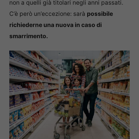
non a quelli già titolari negli anni passati.
C’è però un’eccezione: sarà
possibile
richiederne una nuova in caso di
smarrimento.