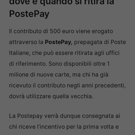
dove e quando si ritira la
PostePay
Il contributo di 500 euro viene erogato
attraverso la
PostePay,
prepagata di Poste
Italiane, che può essere ritirata agli uffici
di riferimento. Sono disponibili oltre 1
milione di nuove carte, ma chi ha già
ricevuto il contributo negli anni precedenti,
dovrà utilizzare quella vecchia.
La Postepay verrà dunque consegnata ai
chi riceve l’incentivo per la prima volta e