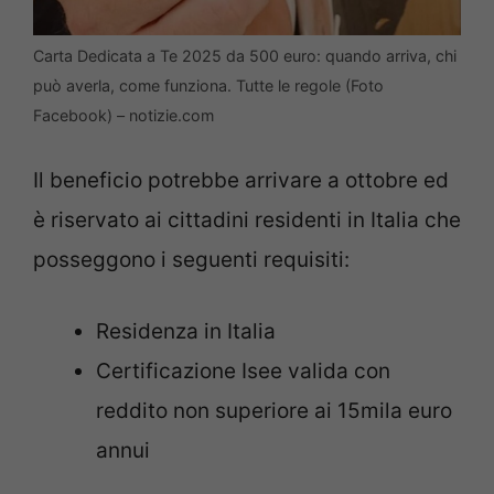
Carta Dedicata a Te 2025 da 500 euro: quando arriva, chi
può averla, come funziona. Tutte le regole (Foto
Facebook) – notizie.com
Il beneficio potrebbe arrivare a ottobre ed
è riservato ai cittadini residenti in Italia che
posseggono i seguenti requisiti:
Residenza in Italia
Certificazione Isee valida con
reddito non superiore ai 15mila euro
annui