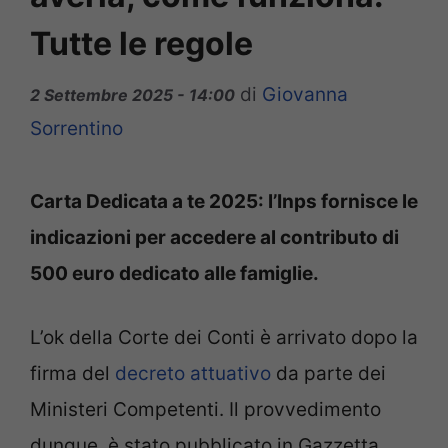
Tutte le regole
di
Giovanna
2 Settembre 2025 - 14:00
Sorrentino
Carta Dedicata a te 2025: l’Inps fornisce le
indicazioni per accedere al contributo di
500 euro dedicato alle famiglie.
L’ok della Corte dei Conti è arrivato dopo la
firma del
decreto attuativo
da parte dei
Ministeri Competenti. Il provvedimento
dunque, è stato pubblicato in Gazzetta