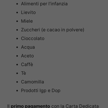
Alimenti per l’infanzia
Lievito
Miele
Zuccheri (e cacao in polvere)
Cioccolato
Acqua
Aceto
Caffè
Tè
Camomilla
Prodotti Igp e Dop
Il
primo pagamento
con la Carta Dedicata