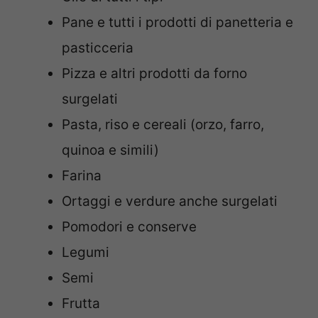
Pane e tutti i prodotti di panetteria e
pasticceria
Pizza e altri prodotti da forno
surgelati
Pasta, riso e cereali (orzo, farro,
quinoa e simili)
Farina
Ortaggi e verdure anche surgelati
Pomodori e conserve
Legumi
Semi
Frutta