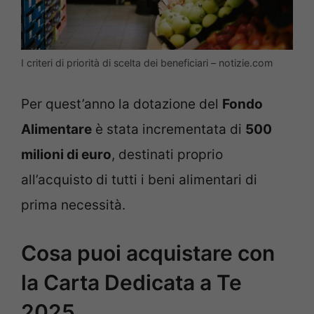
I criteri di priorità di scelta dei beneficiari – notizie.com
Per quest’anno la dotazione del
Fondo
Alimentare
è stata incrementata di
500
milioni di euro
, destinati proprio
all’acquisto di tutti i beni alimentari di
prima necessità.
Cosa puoi acquistare con
la Carta Dedicata a Te
2025