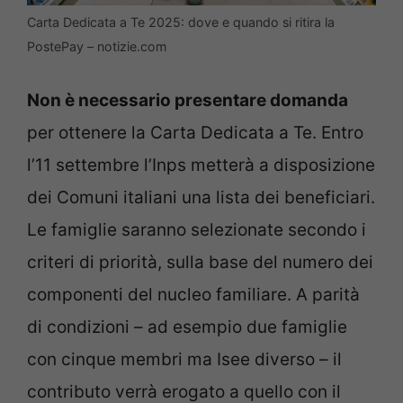
Carta Dedicata a Te 2025: dove e quando si ritira la
PostePay – notizie.com
Non è necessario presentare domanda
per ottenere la Carta Dedicata a Te. Entro
l’11 settembre l’Inps metterà a disposizione
dei Comuni italiani una lista dei beneficiari.
Le famiglie saranno selezionate secondo i
criteri di priorità, sulla base del numero dei
componenti del nucleo familiare. A parità
di condizioni – ad esempio due famiglie
con cinque membri ma Isee diverso – il
contributo verrà erogato a quello con il