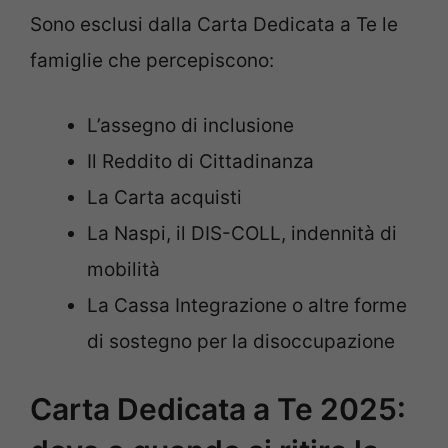
Sono esclusi dalla Carta Dedicata a Te le
famiglie che percepiscono:
L’assegno di inclusione
Il Reddito di Cittadinanza
La Carta acquisti
La Naspi, il DIS-COLL, indennità di
mobilità
La Cassa Integrazione o altre forme
di sostegno per la disoccupazione
Carta Dedicata a Te 2025: