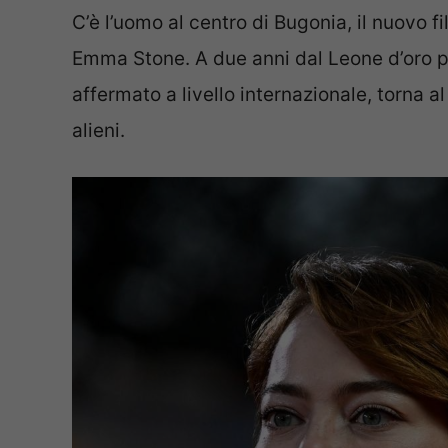
C’è l’uomo al centro di Bugonia, il nuovo 
Emma Stone. A due anni dal Leone d’oro pe
affermato a livello internazionale, torna al
alieni.