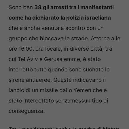
Sono ben
38 gli arresti tra i manifestanti
come ha dichiarato la polizia israeliana
che è anche venuta a scontro con un
gruppo che bloccava le strade. Attorno alle
ore 16.00, ora locale, in diverse città, tra
cui Tel Aviv e Gerusalemme, è stato
interrotto tutto quando sono suonate le
sirene antiaeree. Queste indicavano il
lancio di un missile dallo Yemen che è
stato intercettato senza nessun tipo di
conseguenza.