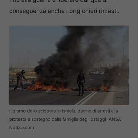
conseguenza anche i prigionieri rimasti.
Il giorno dello sciopero in Israele, decine di arresti alla
protesta a sostegno delle famiglie degli ostaggi (ANSA)
Notizie.com