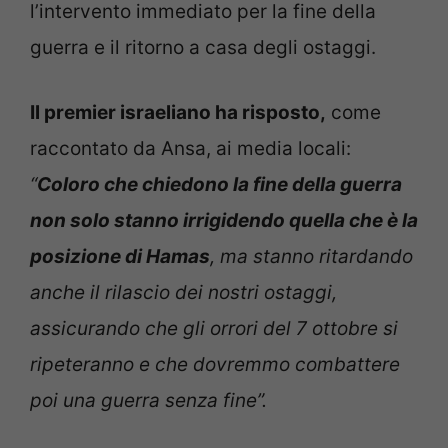
l’intervento immediato per la fine della
guerra e il ritorno a casa degli ostaggi.
Il premier israeliano ha risposto,
come
raccontato da Ansa, ai media locali:
“
Coloro che chiedono la fine della guerra
non solo stanno irrigidendo quella che è la
posizione di Hamas
, ma stanno ritardando
anche il rilascio dei nostri ostaggi,
assicurando che gli orrori del 7 ottobre si
ripeteranno e che dovremmo combattere
poi una guerra senza fine”.