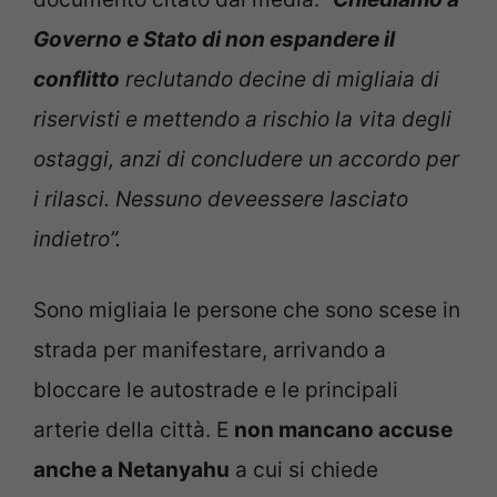
Governo e Stato di non espandere il
conflitto
reclutando decine di migliaia di
riservisti e mettendo a rischio la vita degli
ostaggi, anzi di concludere un accordo per
i rilasci. Nessuno deveessere lasciato
indietro”.
Sono migliaia le persone che sono scese in
strada per manifestare, arrivando a
bloccare le autostrade e le principali
arterie della città. E
non mancano accuse
anche a Netanyahu
a cui si chiede