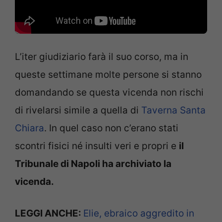
L’iter giudiziario farà il suo corso, ma in
queste settimane molte persone si stanno
domandando se questa vicenda non rischi
di rivelarsi simile a quella di
Taverna Santa
Chiara
. In quel caso non c’erano stati
scontri fisici né insulti veri e propri e
il
Tribunale di Napoli ha archiviato la
vicenda.
LEGGI ANCHE:
Elie, ebraico aggredito in