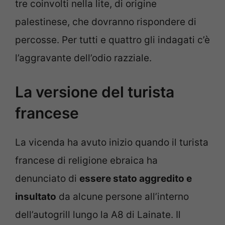
tre coinvolti nella lite, di origine
palestinese, che dovranno rispondere di
percosse. Per tutti e quattro gli indagati c’è
l’aggravante dell’odio razziale.
La versione del turista
francese
La vicenda ha avuto inizio quando il turista
francese di religione ebraica ha
denunciato di
essere stato aggredito e
insultato
da alcune persone all’interno
dell’autogrill lungo la A8 di Lainate. Il