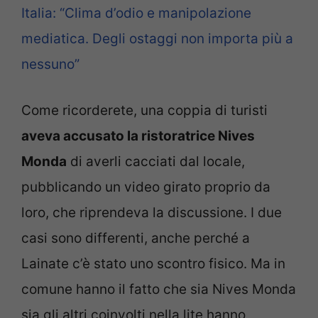
Italia: “Clima d’odio e manipolazione
mediatica. Degli ostaggi non importa più a
nessuno”
Come ricorderete, una coppia di turisti
aveva accusato la ristoratrice Nives
Monda
di averli cacciati dal locale,
pubblicando un video girato proprio da
loro, che riprendeva la discussione. I due
casi sono differenti, anche perché a
Lainate c’è stato uno scontro fisico. Ma in
comune hanno il fatto che sia Nives Monda
sia gli altri coinvolti nella lite hanno