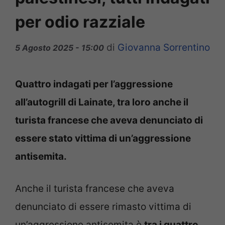
per odio razziale
di
Giovanna Sorrentino
5 Agosto 2025 - 15:00
Quattro indagati per l’aggressione
all’autogrill di Lainate, tra loro anche il
turista francese che aveva denunciato di
essere stato vittima di un’aggressione
antisemita.
Anche il turista francese che aveva
denunciato di essere rimasto vittima di
un’aggressione antisemita è
tra i quattro