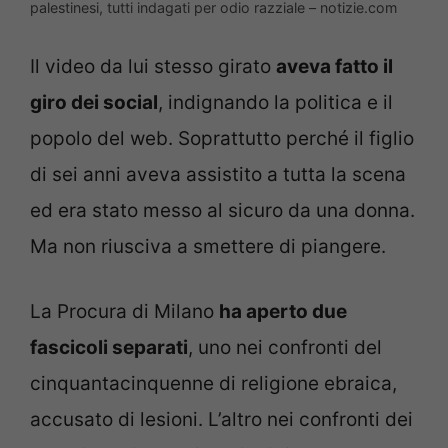
palestinesi, tutti indagati per odio razziale – notizie.com
Il video da lui stesso girato
aveva fatto il
giro dei social
, indignando la politica e il
popolo del web. Soprattutto perché il figlio
di sei anni aveva assistito a tutta la scena
ed era stato messo al sicuro da una donna.
Ma non riusciva a smettere di piangere.
La Procura di Milano
ha aperto due
fascicoli separati
, uno nei confronti del
cinquantacinquenne di religione ebraica,
accusato di lesioni. L’altro nei confronti dei