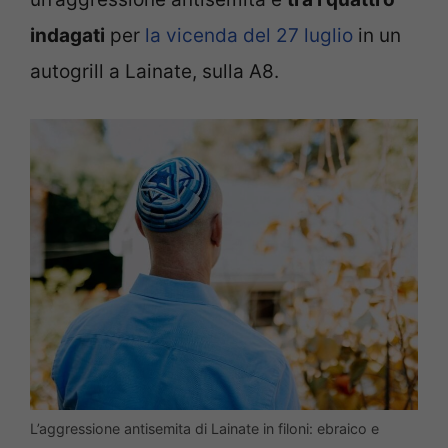
indagati
per
la vicenda del 27 luglio
in un
autogrill a Lainate, sulla A8.
L’aggressione antisemita di Lainate in filoni: ebraico e