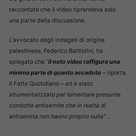
raccontato che il video riprendeva solo
una parte della discussione.
L’avvocato degli indagati di origine
palestinese, Federico Battistini, ha
spiegato che “
il noto video raffigura una
minima parte di quanto accaduto
–
riporta
Il Fatto Quotidiano –
ed è stato
strumentalizzato per lamentare presunte
condotte antisemite che in realtà di
antisemita non hanno proprio nulla”.
.