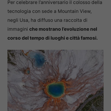
Per celebrare l’anniversario il colosso della
tecnologia con sede a Mountain View,
negli Usa, ha diffuso una raccolta di
immagini
che mostrano l’evoluzione nel
corso del tempo di luoghi e città famosi.