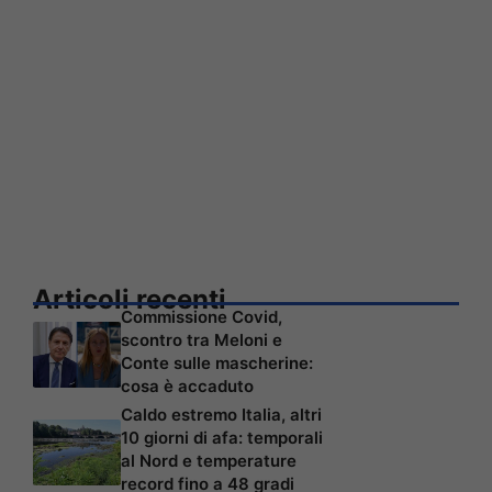
Articoli recenti
Commissione Covid,
scontro tra Meloni e
Conte sulle mascherine:
cosa è accaduto
Caldo estremo Italia, altri
10 giorni di afa: temporali
al Nord e temperature
record fino a 48 gradi