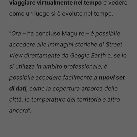
viaggiare virtualmente nel tempo
e vedere
come un luogo si è evoluto nel tempo.
“
Ora –
ha concluso Maguire
– è possibile
accedere alle immagini storiche di Street
View direttamente da Google Earth e, se lo
si utilizza in ambito professionale, è
possibile accedere facilmente a
nuovi set
di dati
, come la copertura arborea delle
città, le temperature del territorio e altro
ancora
”.