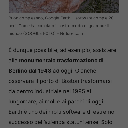
Buon compleanno, Google Earth: il software compie 20
anni. Come ha cambiato il nostro modo di guardare il
mondo (GOOGLE FOTO) – Notizie.com
È dunque possibile, ad esempio, assistere
alla
monumentale trasformazione di
Berlino dal 1943
ad oggi. O anche
osservare il porto di Boston trasformarsi
da centro industriale nel 1995 al
lungomare, ai moli e ai parchi di oggi.
Earth è uno dei molti software di estremo
successo dell’azienda statunitense. Solo