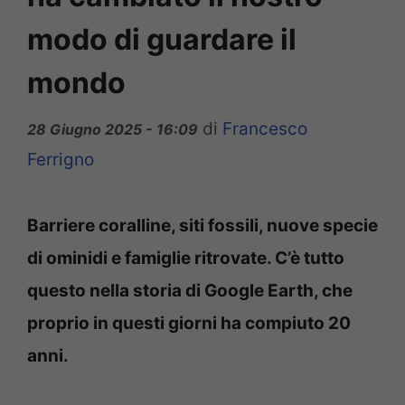
modo di guardare il
mondo
di
Francesco
28 Giugno 2025 - 16:09
Ferrigno
Barriere coralline, siti fossili, nuove specie
di ominidi e famiglie ritrovate. C’è tutto
questo nella storia di Google Earth, che
proprio in questi giorni ha compiuto 20
anni.