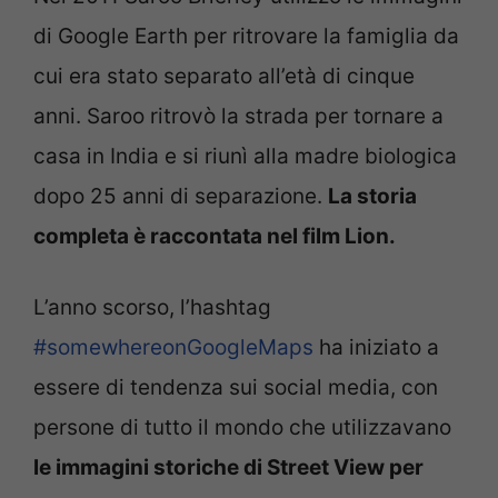
di Google Earth per ritrovare la famiglia da
cui era stato separato all’età di cinque
anni. Saroo ritrovò la strada per tornare a
casa in India e si riunì alla madre biologica
dopo 25 anni di separazione.
La storia
completa è raccontata nel film Lion.
L’anno scorso, l’hashtag
#somewhereonGoogleMaps
ha iniziato a
essere di tendenza sui social media, con
persone di tutto il mondo che utilizzavano
le immagini storiche di Street View per