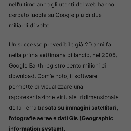
nell’ultimo anno gli utenti del web hanno
cercato luoghi su Google più di due
miliardi di volte.
Un successo prevedibile già 20 anni fa:
nella prima settimana di lancio, nel 2005,
Google Earth registrò cento milioni di
download. Com’è noto, il software
permette di visualizzare una
rappresentazione virtuale tridimensionale
della Terra
basata su immagini satellitari,
fotografie aeree e dati Gis (Geographic
information system).