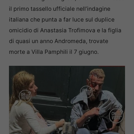
il primo tassello ufficiale nell’indagine
italiana che punta a far luce sul duplice
omicidio di Anastasia Trofimova e la figlia
di quasi un anno Andromeda, trovate
morte a Villa Pamphili il 7 giugno.