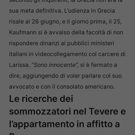
sua meta definitiva. L’udienza in Grecia
risale al 26 giugno, e il giorno prima, il 25,
Kaufmann si è avvalso della facoltà di non
rispondere dinanzi ai pubblici ministeri
italiani in videocollegamento col carcere di
Larissa. “
Sono innocente”,
si è fermato a
dire, aggiungendo di voler parlare col suo
avvocato e con il consolato americano.
Le ricerche dei
sommozzatori nel Tevere e
l’appartamento in affitto a