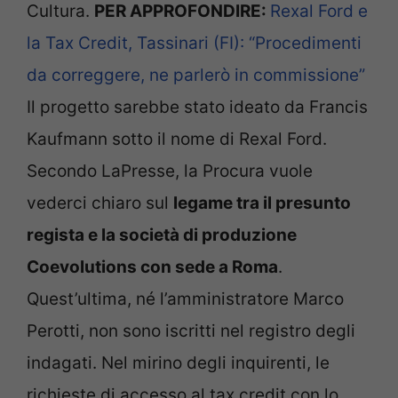
Cultura.
PER APPROFONDIRE:
Rexal Ford e
la Tax Credit, Tassinari (FI): “Procedimenti
da correggere, ne parlerò in commissione”
Il progetto sarebbe stato ideato da Francis
Kaufmann sotto il nome di Rexal Ford.
Secondo LaPresse, la Procura vuole
vederci chiaro sul
legame tra il presunto
regista e la società di produzione
Coevolutions con sede a Roma
.
Quest’ultima, né l’amministratore Marco
Perotti, non sono iscritti nel registro degli
indagati. Nel mirino degli inquirenti, le
richieste di accesso al tax credit con lo