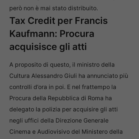
però non è mai stato distribuito.
Tax Credit per Francis
Kaufmann: Procura
acquisisce gli atti
A proposito di questo, il ministro della
Cultura Alessandro Giuli ha annunciato più
controlli d’ora in poi. E nel frattempo la
Procura della Repubblica di Roma ha
delegato la polizia per acquisire gli atti
negli uffici della Direzione Generale
Cinema e Audiovisivo del Ministero della