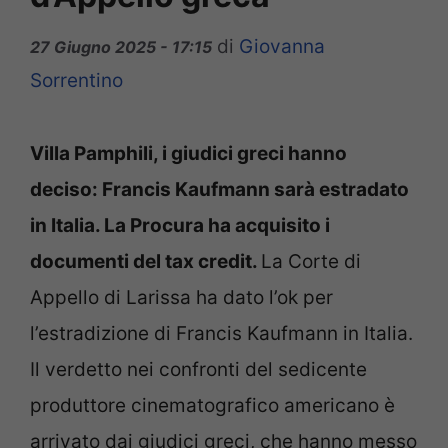
di
Giovanna
27 Giugno 2025 - 17:15
Sorrentino
Villa Pamphili, i giudici greci hanno
deciso: Francis Kaufmann sarà estradato
in Italia. La Procura ha acquisito i
documenti del tax credit.
La Corte di
Appello di Larissa ha dato l’ok per
l’estradizione di Francis Kaufmann in Italia.
Il verdetto nei confronti del sedicente
produttore cinematografico americano è
arrivato dai giudici greci, che hanno messo