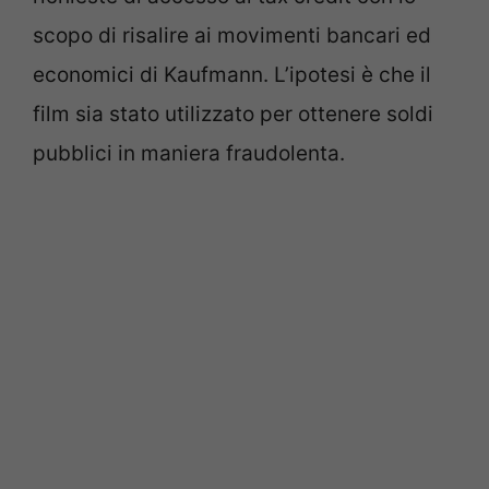
scopo di risalire ai movimenti bancari ed
economici di Kaufmann. L’ipotesi è che il
film sia stato utilizzato per ottenere soldi
pubblici in maniera fraudolenta.