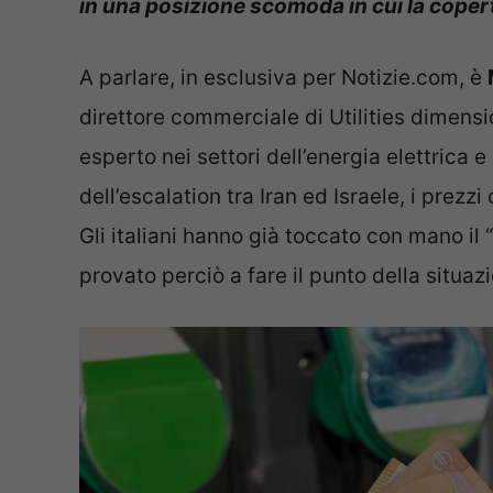
in una posizione scomoda in cui la copert
A parlare, in esclusiva per Notizie.com, è
direttore commerciale di Utilities dimen
esperto nei settori dell’energia elettrica e 
dell’escalation tra Iran ed Israele, i prezzi 
Gli italiani hanno già toccato con mano il 
provato perciò a fare il punto della situaz