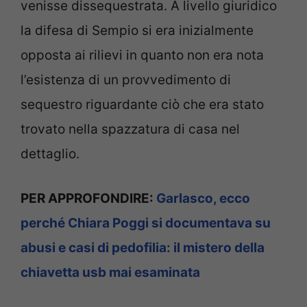
venisse dissequestrata. A livello giuridico
la difesa di Sempio si era inizialmente
opposta ai rilievi in quanto non era nota
l’esistenza di un provvedimento di
sequestro riguardante ciò che era stato
trovato nella spazzatura di casa nel
dettaglio.
PER APPROFONDIRE:
Garlasco, ecco
perché Chiara Poggi si documentava su
abusi e casi di pedofilia: il mistero della
chiavetta usb mai esaminata