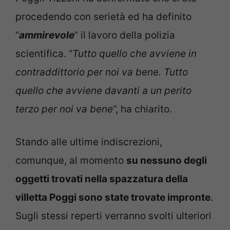
procedendo con serietà ed ha definito
“
ammirevole
” il lavoro della polizia
scientifica. “
Tutto quello che avviene in
contraddittorio per noi va bene. Tutto
quello che avviene davanti a un perito
terzo per noi va bene
“, ha chiarito.
Stando alle ultime indiscrezioni,
comunque, al momento
su nessuno degli
oggetti trovati nella spazzatura della
villetta Poggi sono state trovate impronte
.
Sugli stessi reperti verranno svolti ulteriori