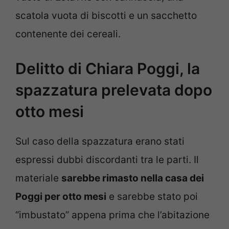
scatola vuota di biscotti e un sacchetto
contenente dei cereali.
Delitto di Chiara Poggi, la
spazzatura prelevata dopo
otto mesi
Sul caso della spazzatura erano stati
espressi dubbi discordanti tra le parti. Il
materiale
sarebbe rimasto nella casa dei
Poggi per otto mesi
e sarebbe stato poi
“imbustato” appena prima che l’abitazione