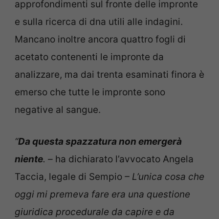
approfondimenti sul fronte delle impronte
e sulla ricerca di dna utili alle indagini.
Mancano inoltre ancora quattro fogli di
acetato contenenti le impronte da
analizzare, ma dai trenta esaminati finora è
emerso che tutte le impronte sono
negative al sangue.
“
Da questa spazzatura non emergerà
niente
. –
ha dichiarato l’avvocato Angela
Taccia, legale di Sempio
– L’unica cosa che
oggi mi premeva fare era una questione
giuridica procedurale da capire e da