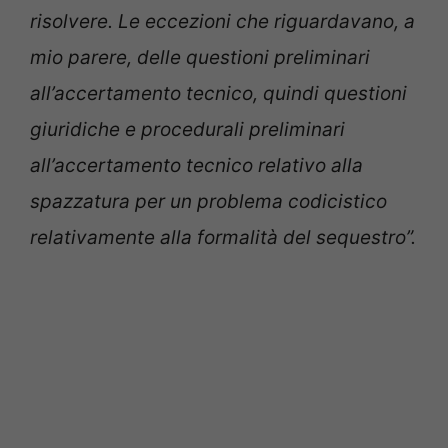
risolvere. Le eccezioni che riguardavano, a
mio parere, delle questioni preliminari
all’accertamento tecnico, quindi questioni
giuridiche e procedurali preliminari
all’accertamento tecnico relativo alla
spazzatura per un problema codicistico
relativamente alla formalità del sequestro”.