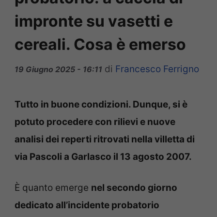
impronte su vasetti e
cereali. Cosa è emerso
di
Francesco Ferrigno
19 Giugno 2025 - 16:11
Tutto in buone condizioni. Dunque, si è
potuto procedere con rilievi e nuove
analisi dei reperti ritrovati nella villetta di
via Pascoli a Garlasco il 13 agosto 2007.
È quanto emerge
nel secondo giorno
dedicato all’incidente probatorio