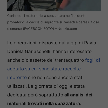
Garlasco, il mistero della spazzatura nell’incidente
probatorio: a caccia di impronte su vasetti e cereali. Cosa
è emerso (FACEBOOK FOTO) – Notizie.com
Le operazioni, disposte dalla gip di Pavia
Daniela Garlaschelli, hanno interessato
anche diciassette dei trentaquattro
fogli di
acetato su cui sono state raccolte
impronte
che non sono ancora stati
utilizzati. La giornata di oggi è stata
dedicata però soprattutto
all’analisi dei
materiali trovati nella spazzatura.