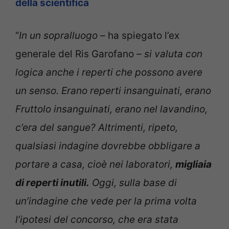
della scientifica
“
In un sopralluogo –
ha spiegato l’ex
generale del Ris Garofano
– si valuta con
logica anche i reperti che possono avere
un senso. Erano reperti insanguinati, erano
Fruttolo insanguinati, erano nel lavandino,
c’era del sangue? Altrimenti, ripeto,
qualsiasi indagine dovrebbe obbligare a
portare a casa, cioè nei laboratori,
migliaia
di reperti inutili.
Oggi, sulla base di
un’indagine che vede per la prima volta
l’ipotesi del concorso, che era stata