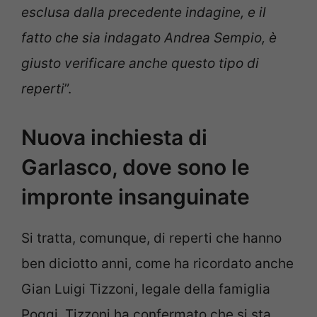
esclusa dalla precedente indagine, e il
fatto che sia indagato Andrea Sempio, è
giusto verificare anche questo tipo di
reperti
”.
Nuova inchiesta di
Garlasco, dove sono le
impronte insanguinate
Si tratta, comunque, di reperti che hanno
ben diciotto anni, come ha ricordato anche
Gian Luigi Tizzoni, legale della famiglia
Poggi. Tizzoni ha confermato che si sta