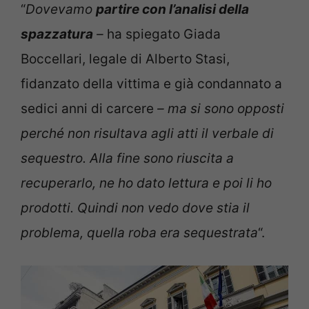
“
Dovevamo
partire con l’analisi della
spazzatura
–
ha spiegato Giada
Boccellari, legale di Alberto Stasi,
fidanzato della vittima e già condannato a
sedici anni di carcere
– ma si sono opposti
perché non risultava agli atti il verbale di
sequestro. Alla fine sono riuscita a
recuperarlo, ne ho dato lettura e poi li ho
prodotti. Quindi non vedo dove stia il
problema, quella roba era sequestrata
“.