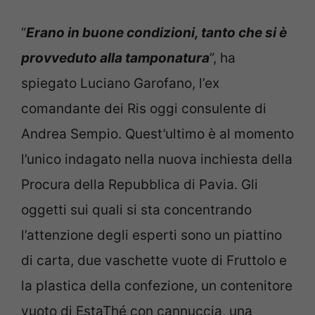
“
Erano in buone condizioni, tanto che si è
provveduto alla tamponatura
”, ha
spiegato Luciano Garofano, l’ex
comandante dei Ris oggi consulente di
Andrea Sempio. Quest’ultimo è al momento
l’unico indagato nella nuova inchiesta della
Procura della Repubblica di Pavia. Gli
oggetti sui quali si sta concentrando
l’attenzione degli esperti sono un piattino
di carta, due vaschette vuote di Fruttolo e
la plastica della confezione, un contenitore
vuoto di EstaThé con cannuccia, una