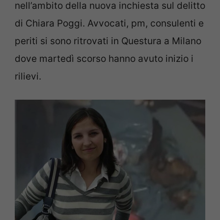
nell’ambito della nuova inchiesta sul delitto
di Chiara Poggi. Avvocati, pm, consulenti e
periti si sono ritrovati in Questura a Milano
dove martedì scorso hanno avuto inizio i
rilievi.