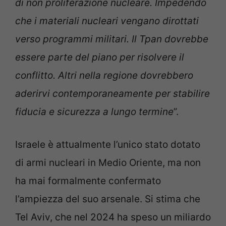
di non proliferazione nucleare. Impedendo
che i materiali nucleari vengano dirottati
verso programmi militari. Il Tpan dovrebbe
essere parte del piano per risolvere il
conflitto. Altri nella regione dovrebbero
aderirvi contemporaneamente per stabilire
fiducia e sicurezza a lungo termine
”.
Israele è attualmente l’unico stato dotato
di armi nucleari in Medio Oriente, ma non
ha mai formalmente confermato
l’ampiezza del suo arsenale. Si stima che
Tel Aviv, che nel 2024 ha speso un miliardo