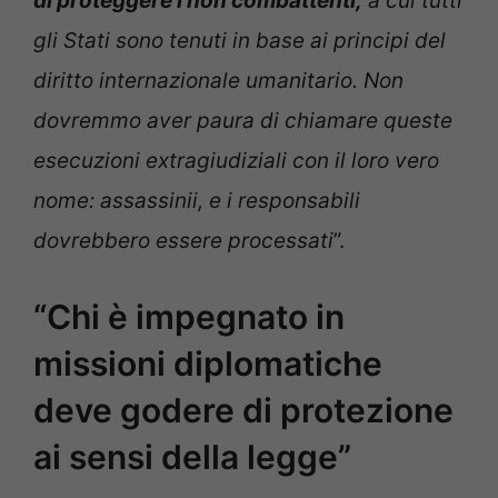
di proteggere i non combattenti,
a cui tutti
gli Stati sono tenuti in base ai principi del
diritto internazionale umanitario. Non
dovremmo aver paura di chiamare queste
esecuzioni extragiudiziali con il loro vero
nome: assassinii, e i responsabili
dovrebbero essere processati
”.
“Chi è impegnato in
missioni diplomatiche
deve godere di protezione
ai sensi della legge”