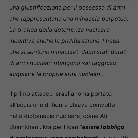
una giustificazione per il possesso di armi
che rappresentano una minaccia perpetua.
La pratica della deterrenza nucleare
incentiva anche la proliferazione. I Paesi
che si sentono minacciati dagli stati dotati
di armi nucleari ritengono vantaggioso
acquisire le proprie armi nucleari
”.
Il primo attacco israeliano ha portato
all’uccisione di figure chiave coinvolte
nella diplomazia nucleare, come Ali
Shamkhani. Ma per l’Ican “
esiste l’obbligo