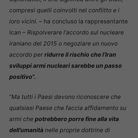
compresi quelli coinvolti nel conflitto e i
loro vicini. –
ha concluso la rappresentante
Ican
– Rispolverare l’accordo sul nucleare
iraniano del 2015 o negoziare un nuovo
accordo per
ridurre il rischio che l’Iran
sviluppi armi nucleari sarebbe un passo
positivo
”.
“
Ma tutti i Paesi devono riconoscere che
qualsiasi Paese che faccia affidamento su
armi che
potrebbero porre fine alla vita
dell’umanità
nelle proprie dottrine di