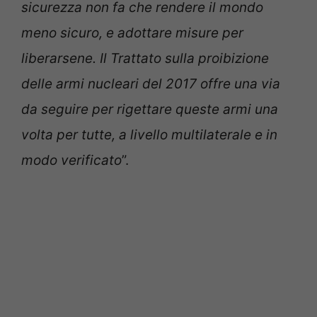
sicurezza non fa che rendere il mondo
meno sicuro, e adottare misure per
liberarsene. Il Trattato sulla proibizione
delle armi nucleari del 2017 offre una via
da seguire per rigettare queste armi una
volta per tutte, a livello multilaterale e in
modo verificato
”.