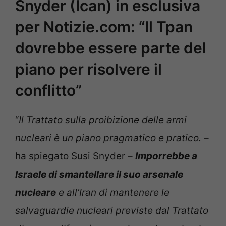
Snyder (Ican) in esclusiva
per Notizie.com: “Il Tpan
dovrebbe essere parte del
piano per risolvere il
conflitto”
“
Il Trattato sulla proibizione delle armi
nucleari è un piano pragmatico e pratico. –
ha spiegato Susi Snyder
–
Imporrebbe a
Israele di smantellare il suo arsenale
nucleare
e all’Iran di mantenere le
salvaguardie nucleari previste dal Trattato