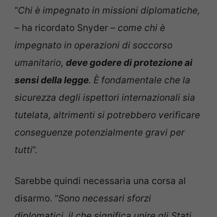
“
Chi è impegnato in missioni diplomatiche,
–
ha ricordato Snyder
– come chi è
impegnato in operazioni di soccorso
umanitario,
deve godere di protezione ai
sensi della legge
. È fondamentale che la
sicurezza degli ispettori internazionali sia
tutelata, altrimenti si potrebbero verificare
conseguenze potenzialmente gravi per
tutti
”.
Sarebbe quindi necessaria una corsa al
disarmo. “
Sono necessari sforzi
diplomatici, il che significa unire gli Stati,