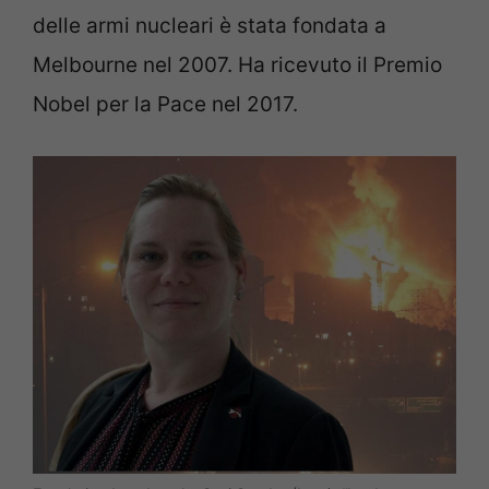
delle armi nucleari è stata fondata a
Melbourne nel 2007. Ha ricevuto il Premio
Nobel per la Pace nel 2017.