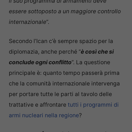
il suo programma di armamenti deve
essere sottoposto a un maggiore controllo
internazionale
”.
Secondo l’Ican c’è sempre spazio per la
diplomazia, anche perché “
è così che si
conclude ogni conflitto
”. La questione
principale è: quanto tempo passerà prima
che la comunità internazionale intervenga
per portare tutte le parti al tavolo delle
trattative e affrontare
tutti i programmi di
armi nucleari nella regione
?