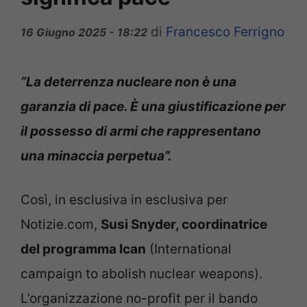
di
Francesco Ferrigno
16 Giugno 2025 - 18:22
“La deterrenza nucleare non è una
garanzia di pace. È una giustificazione per
il possesso di armi che rappresentano
una minaccia perpetua”.
Così, in esclusiva in esclusiva per
Notizie.com,
Susi Snyder, coordinatrice
del programma Ican
(International
campaign to abolish nuclear weapons).
L’organizzazione no-profit per il bando