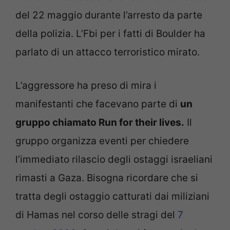
del 22 maggio durante l’arresto da parte
della polizia. L’Fbi per i fatti di Boulder ha
parlato di un attacco terroristico mirato.
L’aggressore ha preso di mira i
manifestanti che facevano parte di
un
gruppo chiamato Run for their lives.
Il
gruppo organizza eventi per chiedere
l’immediato rilascio degli ostaggi israeliani
rimasti a Gaza. Bisogna ricordare che si
tratta degli ostaggio catturati dai miliziani
di Hamas nel corso delle stragi del
7