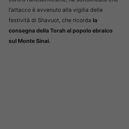
l’attacco è avvenuto alla vigilia delle
festività di Shavuot, che ricorda
la
consegna della Torah al popolo ebraico
sul Monte Sinai.