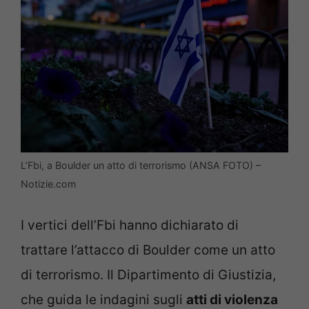
L’Fbi, a Boulder un atto di terrorismo (ANSA FOTO) –
Notizie.com
I vertici dell’Fbi hanno dichiarato di
trattare l’attacco di Boulder come un atto
di terrorismo. Il Dipartimento di Giustizia,
che guida le indagini sugli
atti di violenza