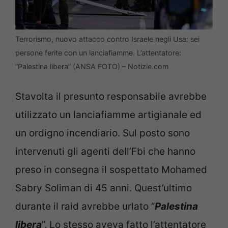
Terrorismo, nuovo attacco contro Israele negli Usa: sei
persone ferite con un lanciafiamme. L’attentatore:
“Palestina libera” (ANSA FOTO) – Notizie.com
Stavolta il presunto responsabile avrebbe
utilizzato un lanciafiamme artigianale ed
un ordigno incendiario. Sul posto sono
intervenuti gli agenti dell’Fbi che hanno
preso in consegna il sospettato Mohamed
Sabry Soliman di 45 anni. Quest’ultimo
durante il raid avrebbe urlato “
Palestina
libera
”. Lo stesso aveva fatto l’attentatore