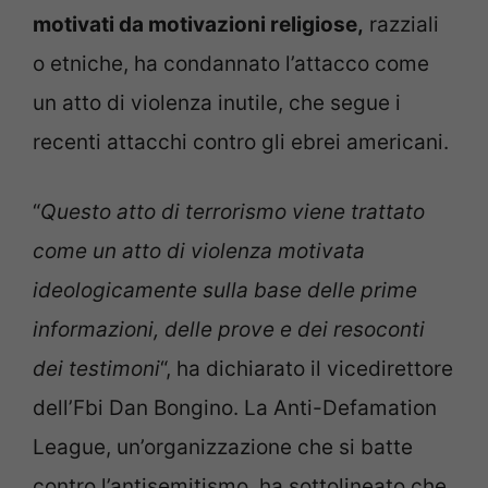
motivati da motivazioni religiose,
razziali
o etniche, ha condannato l’attacco come
un atto di violenza inutile, che segue i
recenti attacchi contro gli ebrei americani.
“
Questo atto di terrorismo viene trattato
come un atto di violenza motivata
ideologicamente sulla base delle prime
informazioni, delle prove e dei resoconti
dei testimoni
“, ha dichiarato il vicedirettore
dell’Fbi Dan Bongino. La Anti-Defamation
League, un’organizzazione che si batte
contro l’antisemitismo, ha sottolineato che