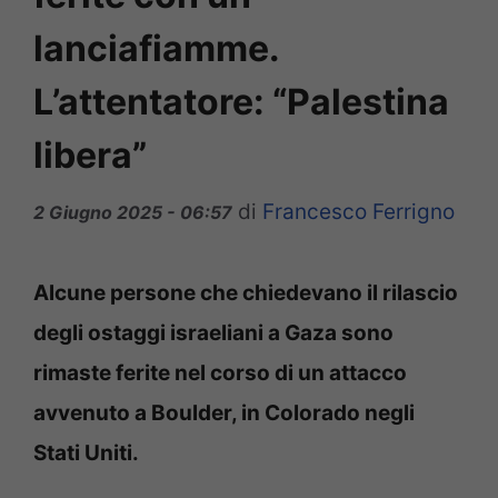
lanciafiamme.
L’attentatore: “Palestina
libera”
di
Francesco Ferrigno
2 Giugno 2025 - 06:57
Alcune persone che chiedevano il rilascio
degli ostaggi israeliani a Gaza sono
rimaste ferite nel corso di un attacco
avvenuto a Boulder, in Colorado negli
Stati Uniti.