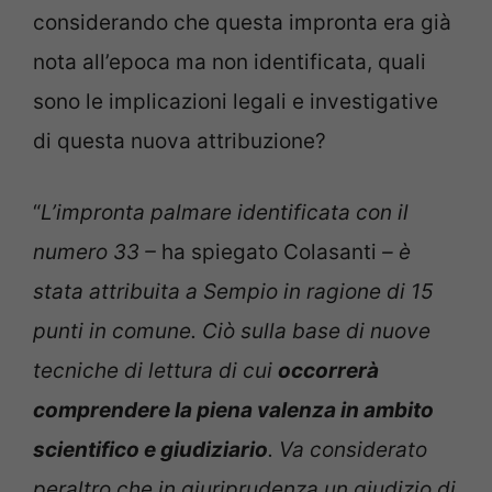
considerando che questa impronta era già
nota all’epoca ma non identificata, quali
sono le implicazioni legali e investigative
di questa nuova attribuzione?
“
L’impronta palmare identificata con il
numero 33 –
ha spiegato Colasanti
– è
stata attribuita a Sempio in ragione di 15
punti in comune. Ciò sulla base di nuove
tecniche di lettura di cui
occorrerà
comprendere la piena valenza in ambito
scientifico e giudiziario
. Va considerato
peraltro che in giuriprudenza un giudizio di