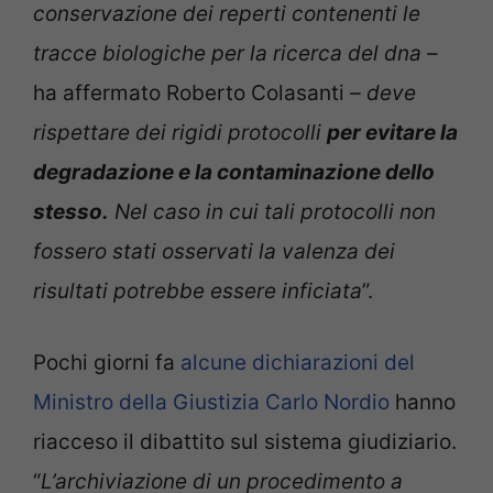
conservazione dei reperti contenenti le
tracce biologiche per la ricerca del dna –
ha affermato Roberto Colasanti
– deve
rispettare dei rigidi protocolli
per evitare la
degradazione e la contaminazione dello
stesso.
Nel caso in cui tali protocolli non
fossero stati osservati la valenza dei
risultati potrebbe essere inficiata
”.
Pochi giorni fa
alcune dichiarazioni del
Ministro della Giustizia Carlo Nordio
hanno
riacceso il dibattito sul sistema giudiziario.
“
L’archiviazione di un procedimento a