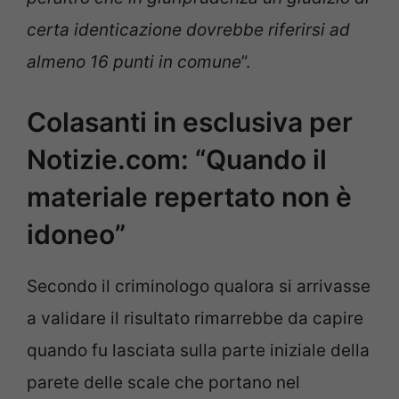
certa identicazione dovrebbe riferirsi ad
almeno 16 punti in comune
”.
Colasanti in esclusiva per
Notizie.com: “Quando il
materiale repertato non è
idoneo”
Secondo il criminologo qualora si arrivasse
a validare il risultato rimarrebbe da capire
quando fu lasciata sulla parte iniziale della
parete delle scale che portano nel