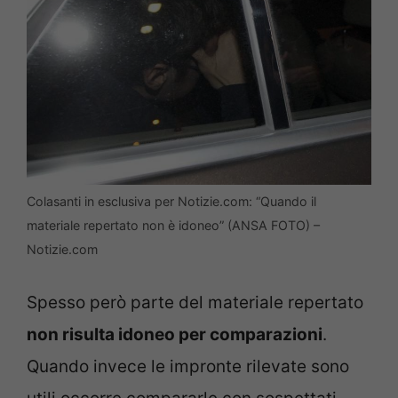
Colasanti in esclusiva per Notizie.com: “Quando il
materiale repertato non è idoneo” (ANSA FOTO) –
Notizie.com
Spesso però parte del materiale repertato
non risulta idoneo per comparazioni
.
Quando invece le impronte rilevate sono