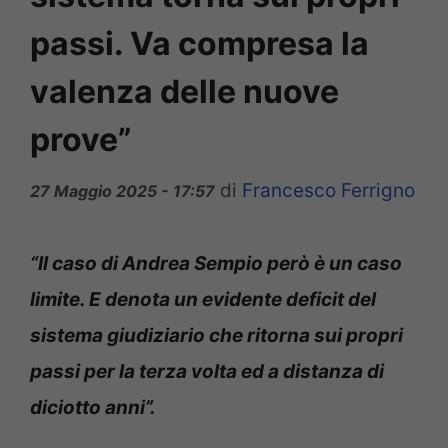
passi. Va compresa la
valenza delle nuove
prove”
di
Francesco Ferrigno
27 Maggio 2025 - 17:57
“Il caso di Andrea Sempio però è un caso
limite. E denota un evidente deficit del
sistema giudiziario che ritorna sui propri
passi per la terza volta ed a distanza di
diciotto anni”.