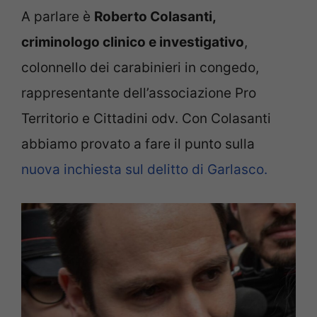
A parlare è
Roberto Colasanti,
criminologo clinico e investigativo
,
colonnello dei carabinieri in congedo,
rappresentante dell’associazione Pro
Territorio e Cittadini odv. Con Colasanti
abbiamo provato a fare il punto sulla
nuova inchiesta sul delitto di Garlasco.