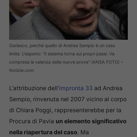
Garlasco, perché quello di Andrea Sempio è un caso
limite. L’esperto: “Il sistema torna sui propri passi. Va
compresa la valenza delle nuove prove” (ANSA FOTO) –
Notizie.com
L’attribuzione dell’
impronta 33
ad Andrea
Sempio, rinvenuta nel 2007 vicino al corpo
di Chiara Poggi, rappresenterebbe per la
Procura di Pavia
un elemento significativo
nella riapertura del caso
. Ma