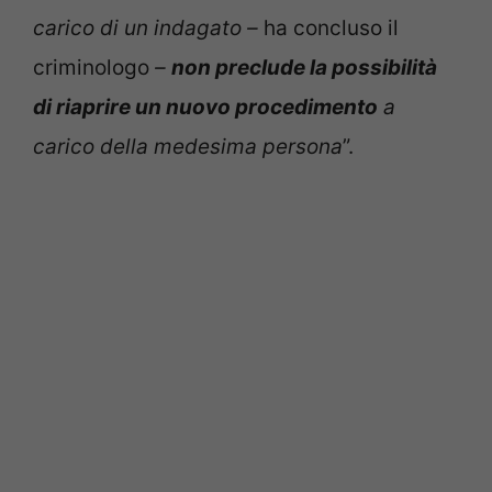
carico di un indagato –
ha concluso il
criminologo
–
non preclude la possibilità
di riaprire un nuovo procedimento
a
carico della medesima persona
”.