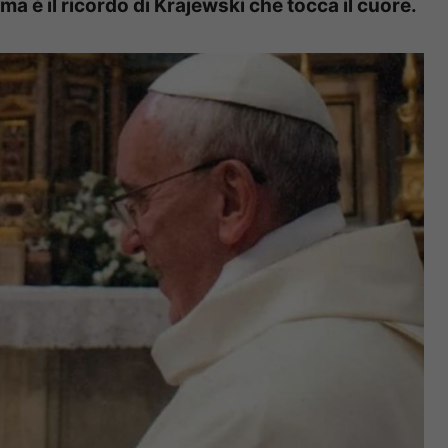
a è il ricordo di Krajewski che tocca il cuore.