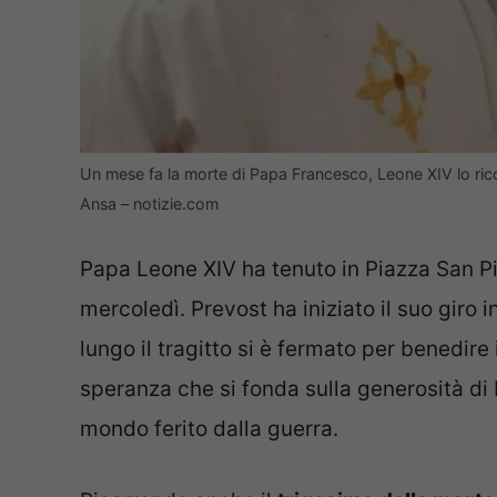
Un mese fa la morte di Papa Francesco, Leone XIV lo rico
Ansa – notizie.com
Papa Leone XIV ha tenuto in Piazza San Pi
mercoledì. Prevost ha iniziato il suo giro 
lungo il tragitto si è fermato per benedire
speranza che si fonda sulla generosità di D
mondo ferito dalla guerra.