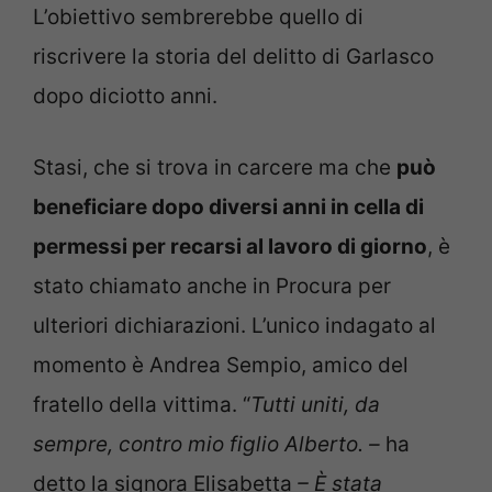
L’obiettivo sembrerebbe quello di
riscrivere la storia del delitto di Garlasco
dopo diciotto anni.
Stasi, che si trova in carcere ma che
può
beneficiare dopo diversi anni in cella di
permessi per recarsi al lavoro di giorno
, è
stato chiamato anche in Procura per
ulteriori dichiarazioni. L’unico indagato al
momento è Andrea Sempio, amico del
fratello della vittima. “
Tutti uniti, da
sempre, contro mio figlio Alberto. –
ha
detto la signora Elisabetta
– È stata