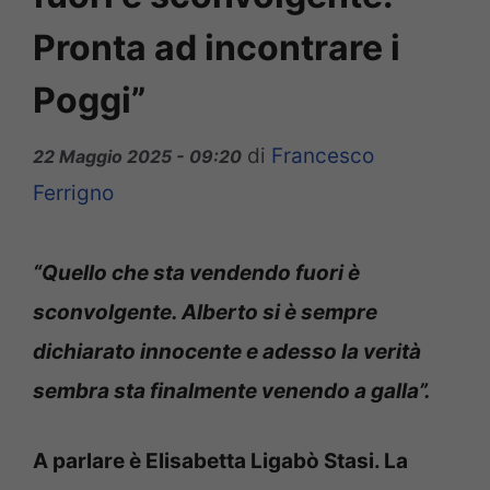
Pronta ad incontrare i
Poggi”
di
Francesco
22 Maggio 2025 - 09:20
Ferrigno
“Quello che sta vendendo fuori è
sconvolgente. Alberto si è sempre
dichiarato innocente e adesso la verità
sembra sta finalmente venendo a galla”.
A parlare è Elisabetta Ligabò Stasi. La