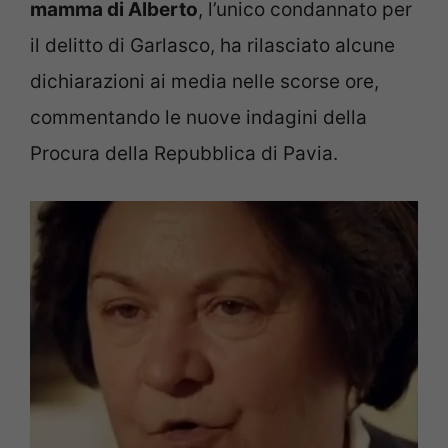
mamma di Alberto
, l’unico condannato per
il delitto di Garlasco, ha rilasciato alcune
dichiarazioni ai media nelle scorse ore,
commentando le nuove indagini della
Procura della Repubblica di Pavia.