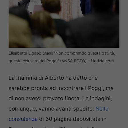
Elisabetta Ligabò Stasi: “Non comprendo questa ostilità,
questa chiusura dei Poggi” (ANSA FOTO) – Notizie.com
La mamma di Alberto ha detto che
sarebbe pronta ad incontrare i Poggi, ma
di non averci provato finora. Le indagini,
comunque, vanno avanti spedite.
Nella
consulenza
di 60 pagine depositata in