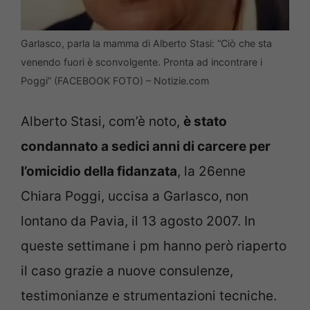
Garlasco, parla la mamma di Alberto Stasi: “Ciò che sta
venendo fuori è sconvolgente. Pronta ad incontrare i
Poggi” (FACEBOOK FOTO) – Notizie.com
Alberto Stasi, com’è noto,
è stato
condannato a sedici anni di carcere per
l’omicidio della fidanzata
, la 26enne
Chiara Poggi, uccisa a Garlasco, non
lontano da Pavia, il 13 agosto 2007. In
queste settimane i pm hanno però riaperto
il caso grazie a nuove consulenze,
testimonianze e strumentazioni tecniche.