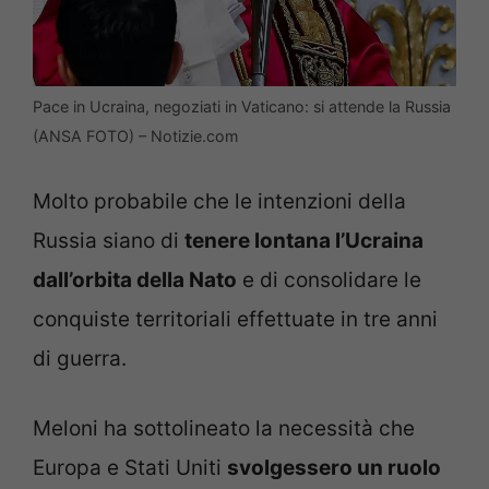
Pace in Ucraina, negoziati in Vaticano: si attende la Russia
(ANSA FOTO) – Notizie.com
Molto probabile che le intenzioni della
Russia siano di
tenere lontana l’Ucraina
dall’orbita della Nato
e di consolidare le
conquiste territoriali effettuate in tre anni
di guerra.
Meloni ha sottolineato la necessità che
Europa e Stati Uniti
svolgessero un ruolo