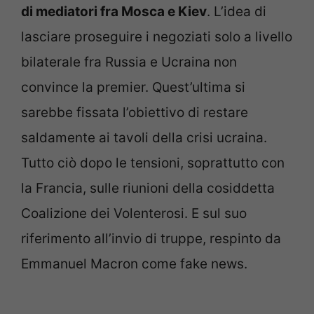
di mediatori fra Mosca e Kiev
. L’idea di
lasciare proseguire i negoziati solo a livello
bilaterale fra Russia e Ucraina non
convince la premier. Quest’ultima si
sarebbe fissata l’obiettivo di restare
saldamente ai tavoli della crisi ucraina.
Tutto ciò dopo le tensioni, soprattutto con
la Francia, sulle riunioni della cosiddetta
Coalizione dei Volenterosi. E sul suo
riferimento all’invio di truppe, respinto da
Emmanuel Macron come fake news.