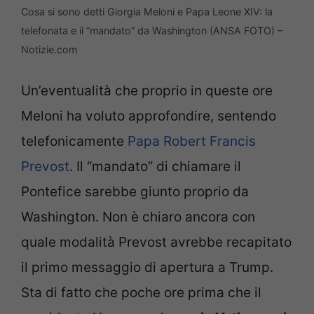
Cosa si sono detti Giorgia Meloni e Papa Leone XIV: la
telefonata e il “mandato” da Washington (ANSA FOTO) –
Notizie.com
Un’eventualità che proprio in queste ore
Meloni ha voluto approfondire, sentendo
telefonicamente
Papa Robert Francis
Prevost
. Il “mandato” di chiamare il
Pontefice sarebbe giunto proprio da
Washington. Non è chiaro ancora con
quale modalità Prevost avrebbe recapitato
il primo messaggio di apertura a Trump.
Sta di fatto che poche ore prima che il