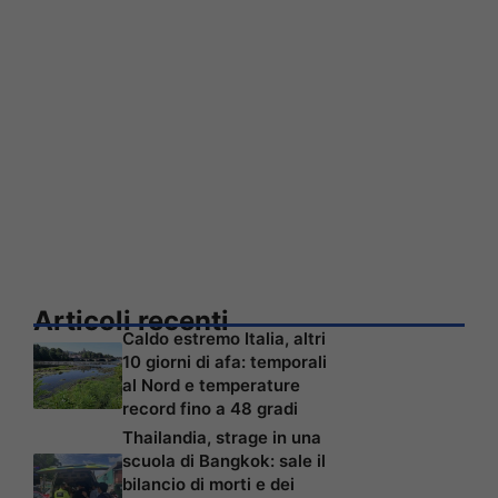
Articoli recenti
Caldo estremo Italia, altri
10 giorni di afa: temporali
al Nord e temperature
record fino a 48 gradi
Thailandia, strage in una
scuola di Bangkok: sale il
bilancio di morti e dei