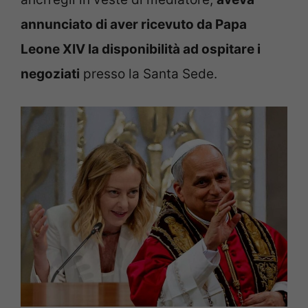
annunciato di aver ricevuto da Papa
Leone XIV la disponibilità ad ospitare i
negoziati
presso la Santa Sede.