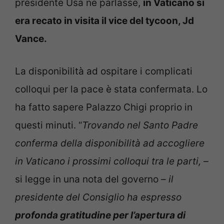
presidente Usa ne parlasse,
in Vaticano si
era recato in visita il vice del tycoon, Jd
Vance.
La disponibilità ad ospitare i complicati
colloqui per la pace è stata confermata. Lo
ha fatto sapere Palazzo Chigi proprio in
questi minuti. “
Trovando nel Santo Padre
conferma della disponibilità ad accogliere
in Vaticano i prossimi colloqui tra le parti, –
si legge in una nota del governo
– il
presidente del Consiglio ha espresso
profonda gratitudine per l’apertura di