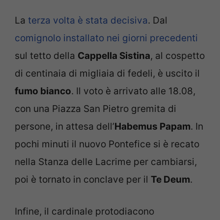
La
terza volta è stata decisiva
. Dal
comignolo installato nei giorni precedenti
sul tetto della
Cappella Sistina
, al cospetto
di centinaia di migliaia di fedeli, è uscito il
fumo bianco
. Il voto è arrivato alle 18.08,
con una Piazza San Pietro gremita di
persone, in attesa dell’
Habemus Papam
. In
pochi minuti il nuovo Pontefice si è recato
nella Stanza delle Lacrime per cambiarsi,
poi è tornato in conclave per il
Te Deum
.
Infine, il cardinale protodiacono