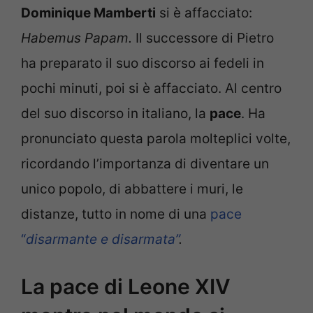
Dominique Mamberti
si è affacciato:
Habemus Papam.
Il successore di Pietro
ha preparato il suo discorso ai fedeli in
pochi minuti, poi si è affacciato. Al centro
del suo discorso in italiano, la
pace
. Ha
pronunciato questa parola molteplici volte,
ricordando l’importanza di diventare un
unico popolo, di abbattere i muri, le
distanze, tutto in nome di una
pace
“
disarmante e disarmata”
.
La pace di Leone XIV