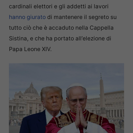
cardinali elettori e gli addetti ai lavori
hanno giurato
di mantenere il segreto su
tutto ciò che è accaduto nella Cappella
Sistina, e che ha portato all’elezione di
Papa Leone XIV.