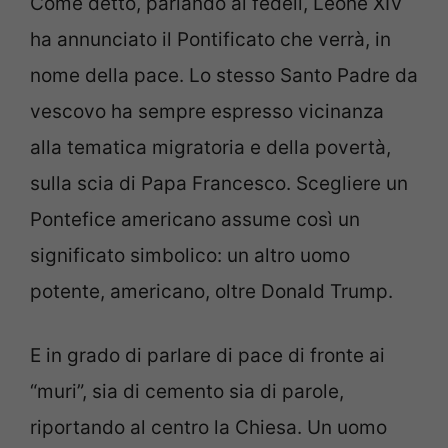
Come detto, parlando ai fedeli, Leone XIV
ha annunciato il Pontificato che verrà, in
nome della pace. Lo stesso Santo Padre da
vescovo ha sempre espresso vicinanza
alla tematica migratoria e della povertà,
sulla scia di Papa Francesco. Scegliere un
Pontefice americano assume così un
significato simbolico: un altro uomo
potente, americano, oltre Donald Trump.
E in grado di parlare di pace di fronte ai
“muri”, sia di cemento sia di parole,
riportando al centro la Chiesa. Un uomo