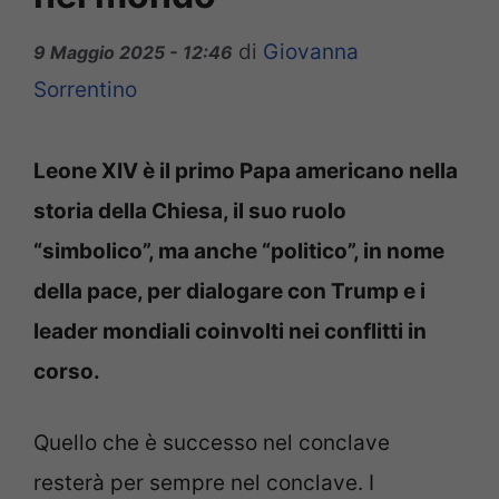
di
Giovanna
9 Maggio 2025 - 12:46
Sorrentino
Leone XIV è il primo Papa americano nella
storia della Chiesa, il suo ruolo
“simbolico”, ma anche “politico”, in nome
della pace, per dialogare con Trump e i
leader mondiali coinvolti nei conflitti in
corso.
Quello che è successo nel conclave
resterà per sempre nel conclave. I