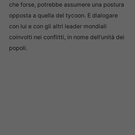
che forse, potrebbe assumere una postura
opposta a quella del tycoon. E dialogare
con lui e con gli altri leader mondiali
coinvolti nei conflitti, in nome dell’unità dei
popoli.