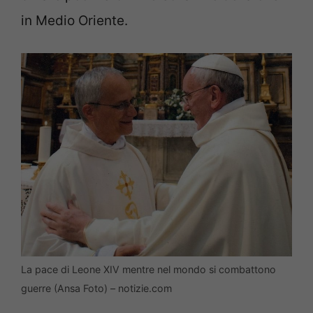
in Medio Oriente.
La pace di Leone XIV mentre nel mondo si combattono
guerre (Ansa Foto) – notizie.com