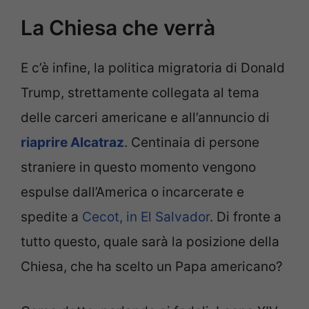
La Chiesa che verrà
E c’è infine, la politica migratoria di Donald
Trump, strettamente collegata al tema
delle carceri americane e all’annuncio di
riaprire Alcatraz
. Centinaia di persone
straniere in questo momento vengono
espulse dall’America o incarcerate e
spedite a
Cecot, in El Salvador
. Di fronte a
tutto questo, quale sarà la posizione della
Chiesa, che ha scelto un Papa americano?