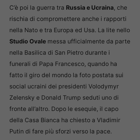
C’è poi la guerra tra
Russia e Ucraina
, che
rischia di compromettere anche i rapporti
nella Nato e tra Europa ed Usa. La lite nello
Studio Ovale
messa ufficialmente da parte
nella Basilica di San Pietro durante i
funerali di Papa Francesco, quando ha
fatto il giro del mondo la foto postata sui
social ucraini dei presidenti Volodymyr
Zelensky e Donald Trump seduti uno di
fronte all’altro. Dopo le esequie, il capo
della Casa Bianca ha chiesto a Vladimir
Putin di fare più sforzi verso la pace.