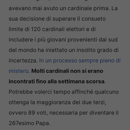
avevano mai avuto un cardinale prima. La
sua decisione di superare il consueto
limite di 120 cardinali elettori e di
includere i più giovani provenienti dal sud
del mondo ha iniettato un insolito grado di
incertezza.
In un processo sempre pieno di
mistero
.
Molti cardinali non si erano
incontrati fino alla settimana scorsa
.
Potrebbe volerci tempo affinché qualcuno
ottenga la maggioranza dei due terzi,
ovvero 89 voti, necessaria per diventare il
267esimo Papa.