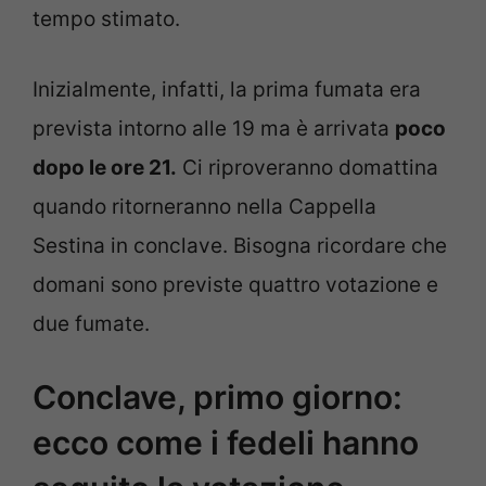
tempo stimato.
Inizialmente, infatti, la prima fumata era
prevista intorno alle 19 ma è arrivata
poco
dopo le ore 21.
Ci riproveranno domattina
quando ritorneranno nella Cappella
Sestina in conclave. Bisogna ricordare che
domani sono previste quattro votazione e
due fumate.
Conclave, primo giorno:
ecco come i fedeli hanno