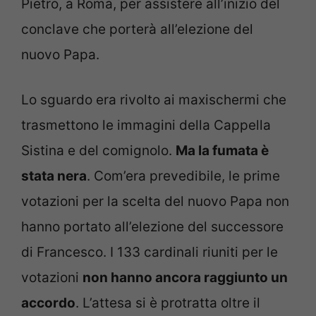
Pietro, a Roma, per assistere all’inizio del
conclave che porterà all’elezione del
nuovo Papa.
Lo sguardo era rivolto ai maxischermi che
trasmettono le immagini della Cappella
Sistina e del comignolo.
Ma la fumata è
stata nera
. Com’era prevedibile, le prime
votazioni per la scelta del nuovo Papa non
hanno portato all’elezione del successore
di Francesco. I 133 cardinali riuniti per le
votazioni
non hanno ancora raggiunto un
accordo
. L’attesa si è protratta oltre il