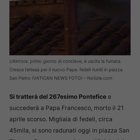
Ultim’ora: primo giorno di conclave, è uscita la fumata.
Cresce l’attesa per il nuovo Papa: fedeli riuniti in piazza
San Pietro (VATICAN NEWS FOTO) – Notizie.com
Si tratterà del 267esimo Pontefice
e
succederà a Papa Francesco, morto il 21
aprile scorso. Migliaia di fedeli, circa
45mila, si sono radunati oggi in piazza San