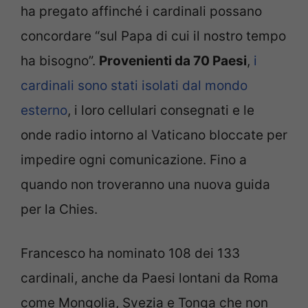
ha pregato affinché i cardinali possano
concordare “sul Papa di cui il nostro tempo
ha bisogno”.
Provenienti da 70 Paesi
,
i
cardinali sono stati isolati dal mondo
esterno
, i loro cellulari consegnati e le
onde radio intorno al Vaticano bloccate per
impedire ogni comunicazione. Fino a
quando non troveranno una nuova guida
per la Chies.
Francesco ha nominato 108 dei 133
cardinali, anche da Paesi lontani da Roma
come Mongolia, Svezia e Tonga che non