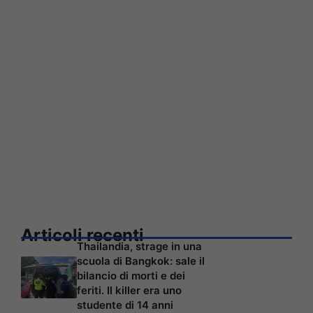
Articoli recenti
Thailandia, strage in una
scuola di Bangkok: sale il
bilancio di morti e dei
feriti. Il killer era uno
studente di 14 anni