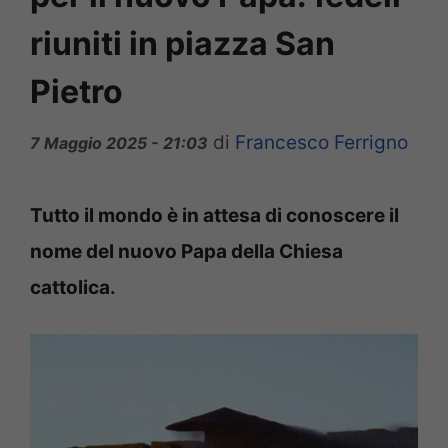
riuniti in piazza San
Pietro
di
Francesco Ferrigno
7 Maggio 2025 - 21:03
Tutto il mondo è in attesa di conoscere il
nome del nuovo Papa della Chiesa
cattolica.