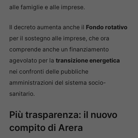
alle famiglie e alle imprese.
Il decreto aumenta anche il
Fondo rotativo
per il sostegno alle imprese, che ora
comprende anche un finanziamento
agevolato per la
transizione energetica
nei confronti delle pubbliche
amministrazioni del sistema socio-
sanitario.
Più trasparenza: il nuovo
compito di Arera