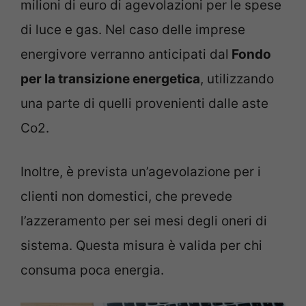
milioni di euro di agevolazioni per le spese
di luce e gas. Nel caso delle imprese
energivore verranno anticipati dal
Fondo
per la transizione energetica
, utilizzando
una parte di quelli provenienti dalle aste
Co2.
Inoltre, è prevista un’agevolazione per i
clienti non domestici, che prevede
l’azzeramento per sei mesi degli oneri di
sistema. Questa misura è valida per chi
consuma poca energia.