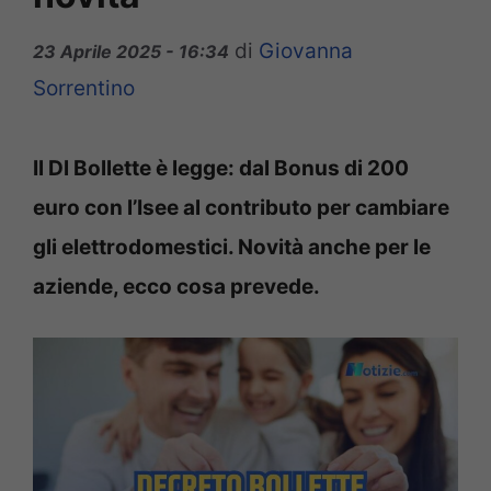
di
Giovanna
23 Aprile 2025 - 16:34
Sorrentino
Il Dl Bollette è legge: dal Bonus di 200
euro con l’Isee al contributo per cambiare
gli elettrodomestici. Novità anche per le
aziende, ecco cosa prevede.