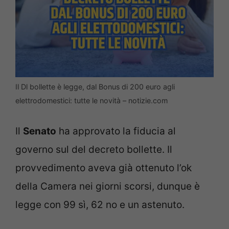
Il Dl bollette è legge, dal Bonus di 200 euro agli
elettrodomestici: tutte le novità – notizie.com
Il
Senato
ha approvato la fiducia al
governo sul del decreto bollette. Il
provvedimento aveva già ottenuto l’ok
della Camera nei giorni scorsi, dunque è
legge con 99 sì, 62 no e un astenuto.