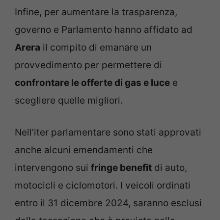
Infine, per aumentare la trasparenza,
governo e Parlamento hanno affidato ad
Arera
il compito di emanare un
provvedimento per permettere di
confrontare le offerte di gas e luce
e
scegliere quelle migliori.
Nell’iter parlamentare sono stati approvati
anche alcuni emendamenti che
intervengono sui
fringe benefit
di auto,
motocicli e ciclomotori. I veicoli ordinati
entro il 31 dicembre 2024, saranno esclusi