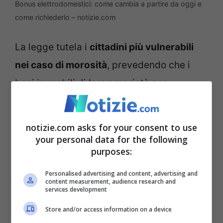
Bonus elettrodomestici: come cambia a partire da oggi e
come richiederlo – notizie.com
La legge tutela i
cittadini più vulnerabili
nei caso di morosità
, prevedendo che i
beni immobili di loro proprietà non
potranno più essere pignorati per debiti al
di sotto dei 5mila euro agli over 75, ai
notizie.com asks for your consent to use
disabili e a chi ha problemi gravi di salute.
your personal data for the following
purposes:
Decreto bollette: il
Personalised advertising and content, advertising and
content measurement, audience research and
sostegno ai vulnerabili
services development
Store and/or access information on a device
Inoltre, slitta di due anni l’entrata in vigore