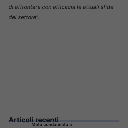
di affrontare con efficacia le attuali sfide
del settore
”.
Articoli recenti
Meta condannata a