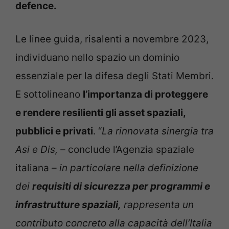
defence.
Le linee guida, risalenti a novembre 2023,
individuano nello spazio un dominio
essenziale per la difesa degli Stati Membri.
E sottolineano
l’importanza di proteggere
e rendere resilienti gli asset spaziali,
pubblici e privati
. “
La rinnovata sinergia tra
Asi e Dis, –
conclude l’Agenzia spaziale
italiana
– in particolare nella definizione
dei
requisiti di sicurezza per programmi e
infrastrutture spaziali,
rappresenta un
contributo concreto alla capacità dell’Italia