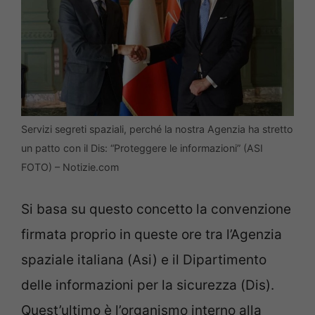
Servizi segreti spaziali, perché la nostra Agenzia ha stretto
un patto con il Dis: “Proteggere le informazioni” (ASI
FOTO) – Notizie.com
Si basa su questo concetto la convenzione
firmata proprio in queste ore tra l’Agenzia
spaziale italiana (Asi) e il Dipartimento
delle informazioni per la sicurezza (Dis).
Quest’ultimo è l’organismo interno alla