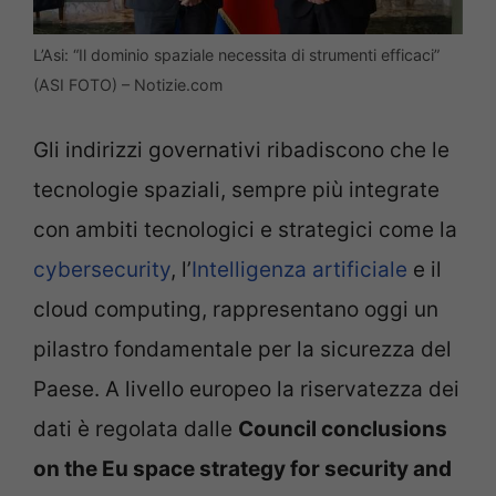
L’Asi: “Il dominio spaziale necessita di strumenti efficaci”
(ASI FOTO) – Notizie.com
Gli indirizzi governativi ribadiscono che le
tecnologie spaziali, sempre più integrate
con ambiti tecnologici e strategici come la
cybersecurity
, l’
Intelligenza artificiale
e il
cloud computing, rappresentano oggi un
pilastro fondamentale per la sicurezza del
Paese. A livello europeo la riservatezza dei
dati è regolata dalle
Council conclusions
on the Eu space strategy for security and