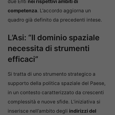
due Enti
nei rispettivi ambiti di
competenza
. L’accordo aggiorna un
quadro già definito da precedenti intese.
L’Asi: “Il dominio spaziale
necessita di strumenti
efficaci”
Si tratta di uno strumento strategico a
supporto della politica spaziale del Paese,
in un contesto caratterizzato da crescenti
complessità e nuove sfide. L’iniziativa si
inserisce nell’ambito degli
indirizzi del