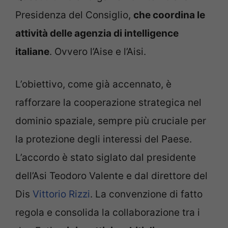
Presidenza del Consiglio,
che coordina le
attività delle agenzia di intelligence
italiane
. Ovvero l’Aise e l’Aisi.
L’obiettivo, come già accennato, è
rafforzare la cooperazione strategica nel
dominio spaziale, sempre più cruciale per
la protezione degli interessi del Paese.
L’accordo è stato siglato dal presidente
dell’Asi Teodoro Valente e dal direttore del
Dis
Vittorio Rizzi
. La convenzione di fatto
regola e consolida la collaborazione tra i