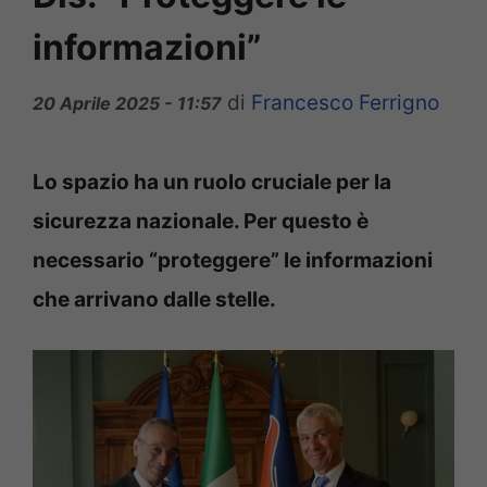
informazioni”
di
Francesco Ferrigno
20 Aprile 2025 - 11:57
Lo spazio ha un ruolo cruciale per la
sicurezza nazionale. Per questo è
necessario “proteggere” le informazioni
che arrivano dalle stelle.