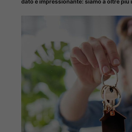
dato è impressionante: siamo a oltre più 