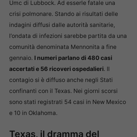
Umc di Lubbock. Ad esserle fatale una
crisi polmonare. Stando ai risultati delle
indagini diffusi dalle autorità sanitarie,
l’ondata di infezioni sarebbe partita da una
comunità denominata Mennonita a fine
gennaio.
I numeri parlano di 480 casi
accertati e 56 ricoveri ospedalieri
. Il
contagio si è diffuso anche negli Stati
confinanti con il Texas. Nei giorni scorsi
sono stati registrati 54 casi in New Mexico
e 10 in Oklahoma.
Texas, il dramma del