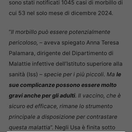
sono stati notificati 1045 casi di morbillo di
cui 53 nel solo mese di dicembre 2024.
“
Il morbillo può essere potenzialmente
pericoloso, –
aveva spiegato Anna Teresa
Palamara, dirigente del Dipartimento di
Malattie infettive dell’Istituto superiore alla
sanità (Iss)
– specie per i più piccoli. Ma
le
sue complicanze possono essere molto
gravi anche per gli adulti
. Il vaccino, che è
sicuro ed efficace, rimane lo strumento
principale a disposizione per contrastare
questa malattia
”. Negli Usa è finita sotto