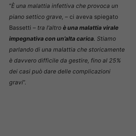
“
È una malattia infettiva che provoca un
piano settico grave, –
ci aveva spiegato
Bassetti
– tra l’altro
è una malattia virale
impegnativa con un’alta carica
. Stiamo
parlando di una malattia che storicamente
è davvero difficile da gestire, fino al 25%
dei casi può dare delle complicazioni
gravi
”.