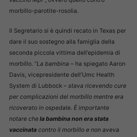
morbillo-parotite-rosolia.
Il Segretario si è quindi recato in Texas per
dare il suo sostegno alla famiglia della
seconda piccola vittima dell’epidemia di
morbillo. “
La bambina –
ha spiegato Aaron
Davis, vicepresidente dell’Umc Health
System di Lubbock
– stava ricevendo cure
per complicazioni del morbillo mentre era
ricoverato in ospedale. È importante
notare che
la bambina non era stata
vaccinata
contro il morbillo e non aveva