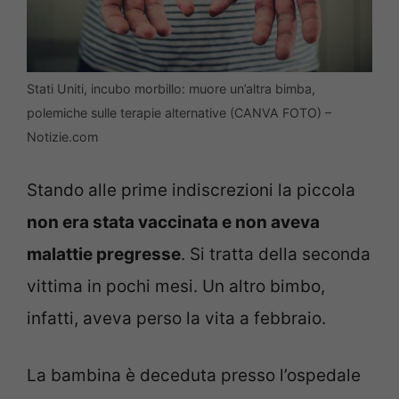
Stati Uniti, incubo morbillo: muore un’altra bimba,
polemiche sulle terapie alternative (CANVA FOTO) –
Notizie.com
Stando alle prime indiscrezioni la piccola
non era stata vaccinata e non aveva
malattie pregresse
. Si tratta della seconda
vittima in pochi mesi. Un altro bimbo,
infatti, aveva perso la vita a febbraio.
La bambina è deceduta presso l’ospedale