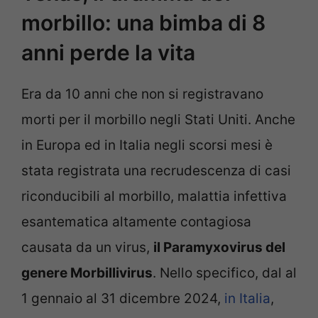
morbillo: una bimba di 8
anni perde la vita
Era da 10 anni che non si registravano
morti per il morbillo negli Stati Uniti. Anche
in Europa ed in Italia negli scorsi mesi è
stata registrata una recrudescenza di casi
riconducibili al morbillo, malattia infettiva
esantematica altamente contagiosa
causata da un virus,
il Paramyxovirus del
genere Morbillivirus
. Nello specifico, dal al
1 gennaio al 31 dicembre 2024,
in Italia
,