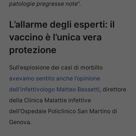
patologie pregresse note
”.
L’allarme degli esperti: il
vaccino è l’unica vera
protezione
Sull’esplosione dei casi di morbillo
avevamo sentito anche l’opinione
dell’infettivologo Matteo Bassetti
, direttore
della Clinica Malattie infettive
dell’Ospedale Policlinico San Martino di
Genova.