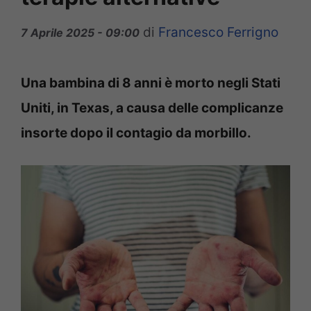
di
Francesco Ferrigno
7 Aprile 2025 - 09:00
Una bambina di 8 anni è morto negli Stati
Uniti, in Texas, a causa delle complicanze
insorte dopo il contagio da morbillo.