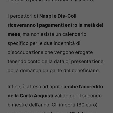
I percettori di
Naspi e Dis-Coll
riceveranno i pagamenti entro la metà del
mese
, ma non esiste un calendario
specifico per le due indennità di
disoccupazione che vengono erogate
tenendo conto della data di presentazione
della domanda da parte del beneficiario.
Infine, è atteso ad aprile
anche l’accredito
della Carta Acquisti
valido per il secondo
bimestre dell’anno. Gli importi (80 euro)