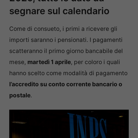
segnare sul calendario
Come di consueto, i primi a ricevere gli
importi saranno i pensionati. I pagamenti
scatteranno il primo giorno bancabile del
mese,
martedì 1 aprile
, per coloro i quali
hanno scelto come modalità di pagamento
l’accredito su conto corrente bancario o
postale
.