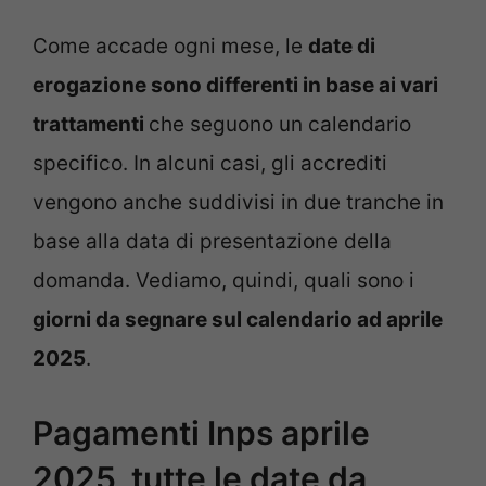
Come accade ogni mese, le
date di
erogazione sono differenti in base ai vari
trattamenti
che seguono un calendario
specifico. In alcuni casi, gli accrediti
vengono anche suddivisi in due tranche in
base alla data di presentazione della
domanda. Vediamo, quindi, quali sono i
giorni da segnare sul calendario ad aprile
2025
.
Pagamenti Inps aprile
2025, tutte le date da