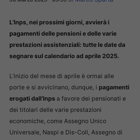
L’Inps, nei prossimi giorni, avvierà i
pagamenti delle pensioni e delle varie
prestazioni assistenziali: tutte le date da
segnare sul calendario ad aprile 2025.
L’inizio del mese di aprile è ormai alle
porte e si avvicinano, dunque, i
pagamenti
erogati dall’Inps
a favore dei pensionati e
dei titolari delle varie prestazioni
economiche, come Assegno Unico
Universale, Naspi e Dis-Coll, Assegno di