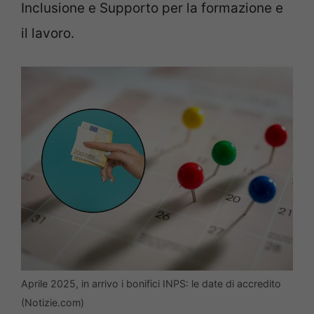
Inclusione e Supporto per la formazione e
il lavoro.
Aprile 2025, in arrivo i bonifici INPS: le date di accredito
(Notizie.com)