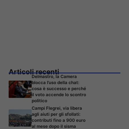
Articoli recenti
Delmastro, la Camera
blocca l’uso della chat:
cosa è successo e perché
il voto accende lo scontro
politico
Campi Flegrei, via libera
agli aiuti per gli sfollati:
contributi fino a 900 euro
al mese dopo il sisma