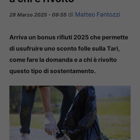
di
Matteo Fantozzi
28 Marzo 2025 - 09:55
Arriva un bonus rifiuti 2025 che permette
di usufruire uno sconto folle sulla Tari,
come fare la domanda e a chi è rivolto
questo tipo di sostentamento.