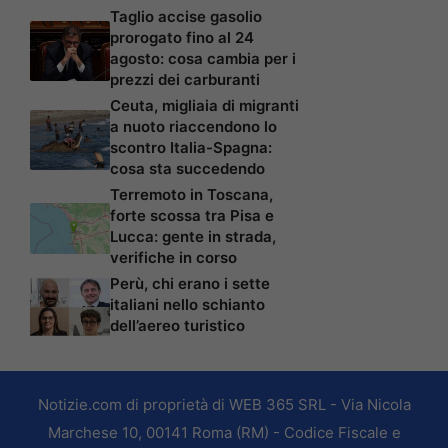
Taglio accise gasolio
prorogato fino al 24
agosto: cosa cambia per i
prezzi dei carburanti
Ceuta, migliaia di migranti
a nuoto riaccendono lo
scontro Italia-Spagna:
cosa sta succedendo
Terremoto in Toscana,
forte scossa tra Pisa e
Lucca: gente in strada,
verifiche in corso
Perù, chi erano i sette
italiani nello schianto
dell’aereo turistico
Notizie.com di proprietà di WEB 365 SRL - Via Nicola
Marchese 10, 00141 Roma (RM) - Codice Fiscale e