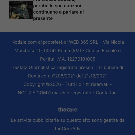
perché le sue canzoni
continuano a parlare al
presente
Notizie.com di proprietà di WEB 365 SRL - Via Nicola
Marchese 10, 00141 Roma (RM) - Codice Fiscale e
Partita I.V.A. 12279101005
Testata Giornalistica registrata presso il Tribunale di
Roma con n°208/2021 del 21/12/2021
Copyright ©2026 - Tutti i diritti riservati -
NOTIZIE.COM è marchio registrato -
Contattaci
Le attività pubblicitarie su questo sito sono gestite da
theCoreAdv