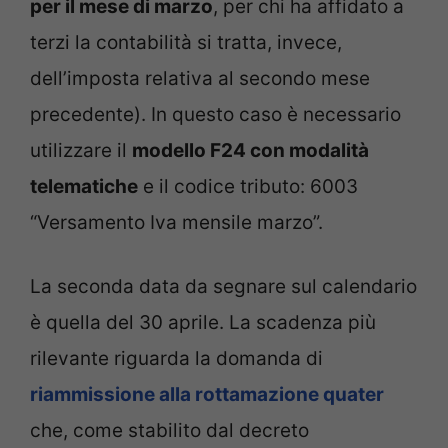
per il mese di marzo
, per chi ha affidato a
terzi la contabilità si tratta, invece,
dell’imposta relativa al secondo mese
precedente). In questo caso è necessario
utilizzare il
modello F24 con modalità
telematiche
e il codice tributo: 6003
“Versamento Iva mensile marzo”.
La seconda data da segnare sul calendario
è quella del 30 aprile. La scadenza più
rilevante riguarda la domanda di
riammissione alla rottamazione quater
che, come stabilito dal decreto