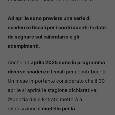
Ad aprile sono previste una serie di
scadenze fiscali per i contribuenti: le date
da segnare sul calendario e gli
adempimenti.
Anche ad
aprile 2025 sono in programma
diverse scadenze fiscali
per i contribuenti.
Un mese importante considerato che il 30
aprile si aprirà la stagione dichiarativa:
l’Agenzia delle Entrate metterà a
disposizione il
modello per la