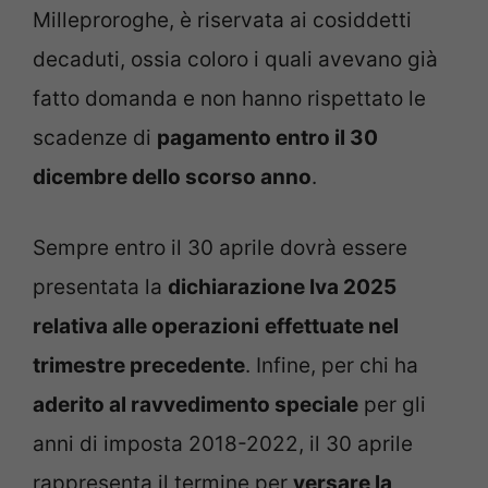
Milleproroghe, è riservata ai cosiddetti
decaduti, ossia coloro i quali avevano già
fatto domanda e non hanno rispettato le
scadenze di
pagamento entro il 30
dicembre dello scorso anno
.
Sempre entro il 30 aprile dovrà essere
presentata la
dichiarazione Iva 2025
relativa alle operazioni
effettuate nel
trimestre precedente
. Infine, per chi ha
aderito al ravvedimento speciale
per gli
anni di imposta 2018-2022, il 30 aprile
rappresenta il termine per
versare la