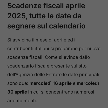
Scadenze fiscali aprile
2025, tutte le date da
segnare sul calendario
Si avvicina il mese di aprile ed i
contribuenti italiani si preparano per nuove
scadenze fiscali. Come si evince dallo
scadenzario fiscale presente sul sito
dell’Agenzia delle Entrate le date principali
sono due:
mercoledì
16 aprile
e
mercoledì
30 aprile
in cui si concentrano numerosi
adempimenti.