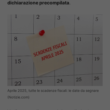
dichiarazione precompilata
.
Aprile 2025, tutte le scadenze fiscali: le date da segnare
(Notizie.com)