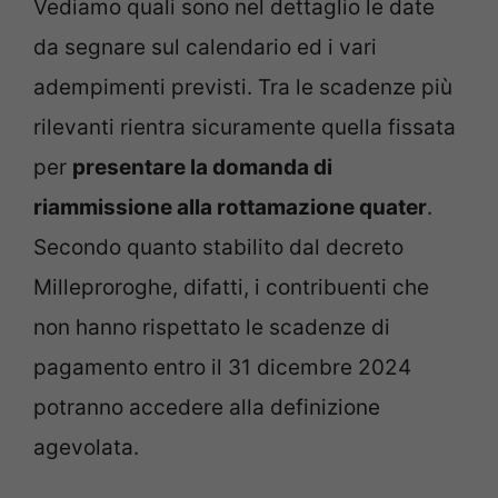
Vediamo quali sono nel dettaglio le date
da segnare sul calendario ed i vari
adempimenti previsti. Tra le scadenze più
rilevanti rientra sicuramente quella fissata
per
presentare la domanda di
riammissione alla rottamazione quater
.
Secondo quanto stabilito dal decreto
Milleproroghe, difatti, i contribuenti che
non hanno rispettato le scadenze di
pagamento entro il 31 dicembre 2024
potranno accedere alla definizione
agevolata.