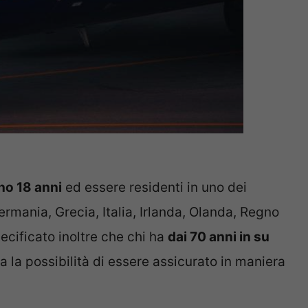
no 18 anni
ed essere residenti in uno dei
ermania, Grecia, Italia, Irlanda, Olanda, Regno
ecificato inoltre che chi ha
dai 70 anni in su
 la possibilità di essere assicurato in maniera