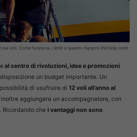
 sui voli. Come funziona, i limiti e quanto risparmi (Notizie.com)
re
al centro di rivoluzioni, idee e promozioni
disposizione un budget importante. Un
ossibilità di usufruire di
12 voli all’anno al
 inoltre aggiungere un accompagnatore, con
e. Ricordando che
i vantaggi non sono