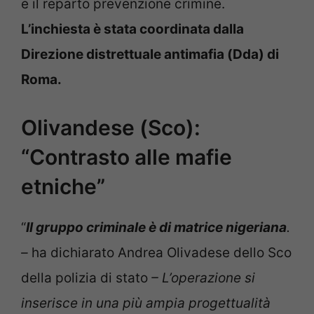
e il reparto prevenzione crimine.
L’inchiesta è stata coordinata dalla
Direzione distrettuale antimafia (Dda) di
Roma.
Olivandese (Sco):
“Contrasto alle mafie
etniche”
“
Il gruppo criminale è di matrice nigeriana
.
–
ha dichiarato Andrea Olivadese dello Sco
della polizia di stato
– L’operazione si
inserisce in una più ampia progettualità