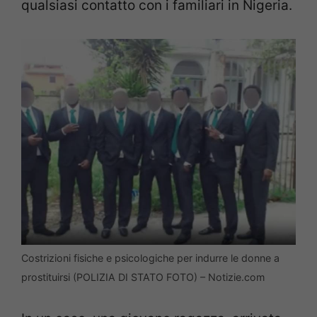
qualsiasi contatto con i familiari in Nigeria.
Costrizioni fisiche e psicologiche per indurre le donne a
prostituirsi (POLIZIA DI STATO FOTO) – Notizie.com