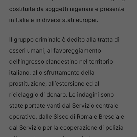
costituita da soggetti nigeriani e presente
in Italia e in diversi stati europei.
Il gruppo criminale è dedito alla tratta di
esseri umani, al favoreggiamento
dell’ingresso clandestino nel territorio
italiano, allo sfruttamento della
prostituzione, all’estorsione ed al
riciclaggio di denaro. Le indagini sono
state portate vanti dal Servizio centrale
operativo, dalle Sisco di Roma e Brescia e
dal Servizio per la cooperazione di polizia