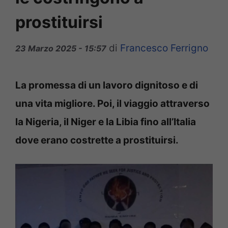
prostituirsi
di
Francesco Ferrigno
23 Marzo 2025 - 15:57
La promessa di un lavoro dignitoso e di
una vita migliore. Poi, il viaggio attraverso
la Nigeria, il Niger e la Libia fino all’Italia
dove erano costrette a prostituirsi.