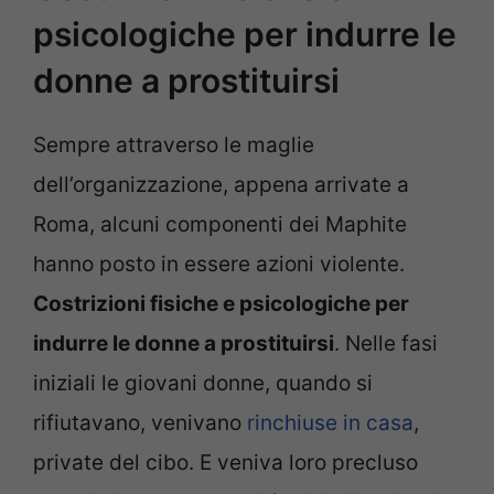
psicologiche per indurre le
donne a prostituirsi
Sempre attraverso le maglie
dell’organizzazione, appena arrivate a
Roma, alcuni componenti dei Maphite
hanno posto in essere azioni violente.
Costrizioni fisiche e psicologiche per
indurre le donne a prostituirsi
. Nelle fasi
iniziali le giovani donne, quando si
rifiutavano, venivano
rinchiuse in casa
,
private del cibo. E veniva loro precluso