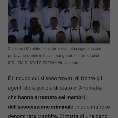
Chi sono i Maphite, i membri della mafia nigeriana che
portavano donne in Italia costrigendole a prostituirsi
(POLIZIA DI STATO FOTO) – Notizie.com
È l’incubo cui si sono trovati di fronte gli
agenti della polizia di stato e l’Antimafia
che
hanno arrestato sei membri
dell’associazione criminale
di tipo mafioso
denominata Maphite. Si tratta di una gang