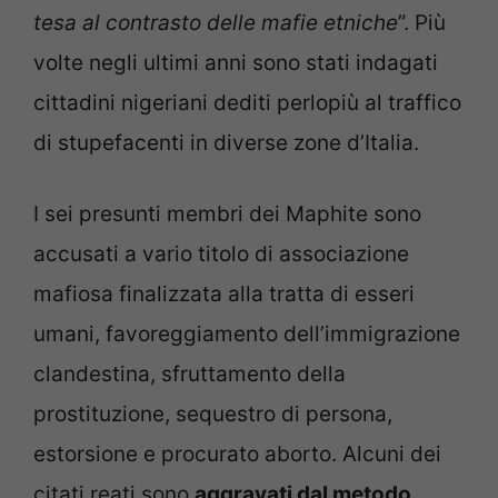
tesa al contrasto delle mafie etniche
”. Più
volte negli ultimi anni sono stati indagati
cittadini nigeriani dediti perlopiù al traffico
di stupefacenti in diverse zone d’Italia.
I sei presunti membri dei Maphite sono
accusati a vario titolo di associazione
mafiosa finalizzata alla tratta di esseri
umani, favoreggiamento dell’immigrazione
clandestina, sfruttamento della
prostituzione, sequestro di persona,
estorsione e procurato aborto. Alcuni dei
citati reati sono
aggravati dal metodo