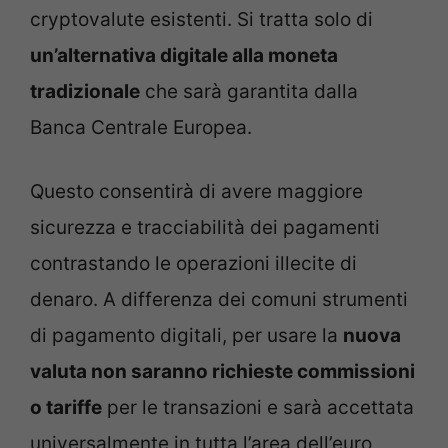
cryptovalute esistenti. Si tratta solo di
un’alternativa digitale alla moneta
tradizionale
che sarà garantita dalla
Banca Centrale Europea.
Questo consentirà di avere maggiore
sicurezza e tracciabilità dei pagamenti
contrastando le operazioni illecite di
denaro. A differenza dei comuni strumenti
di pagamento digitali, per usare la
nuova
valuta non saranno richieste commissioni
o tariffe
per le transazioni e sarà accettata
universalmente in tutta l’area dell’euro