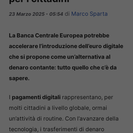
di
Marco Sparta
23 Marzo 2025 - 05:54
La Banca Centrale Europea potrebbe
accelerare l’introduzione dell’euro digitale
che si propone come un’alternativa al
denaro contante: tutto quello che c’è da
sapere.
I
pagamenti digitali
rappresentano, per
molti cittadini a livello globale, ormai
un’attività di routine. Con l’avanzare della
tecnologia, i trasferimenti di denaro