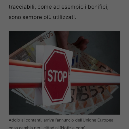
tracciabili, come ad esempio i bonifici,
sono sempre più utilizzati.
Addio ai contanti, arriva l’annuncio dell’Unione Europea:
cosa cambia per i cittadini (Notizie.com)