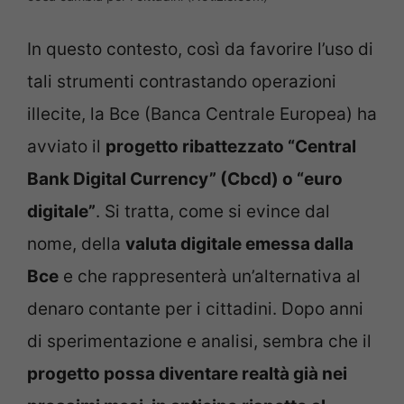
In questo contesto, così da favorire l’uso di
tali strumenti contrastando operazioni
illecite, la Bce (Banca Centrale Europea) ha
avviato il
progetto ribattezzato “Central
Bank Digital Currency” (Cbcd) o “euro
digitale”
. Si tratta, come si evince dal
nome, della
valuta digitale emessa dalla
Bce
e che rappresenterà un’alternativa al
denaro contante per i cittadini. Dopo anni
di sperimentazione e analisi, sembra che il
progetto possa diventare realtà già nei