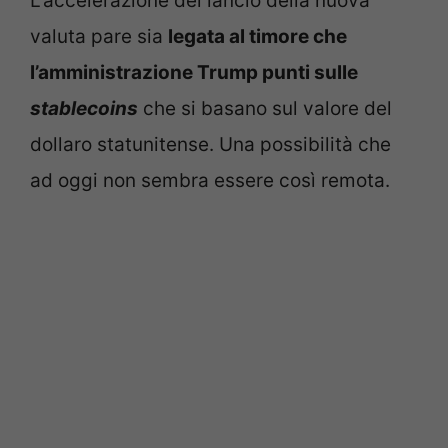
L’accelerazione del lancio della nuova
valuta pare sia
legata al timore che
l’amministrazione Trump punti sulle
stablecoins
che si basano sul valore del
dollaro statunitense. Una possibilità che
ad oggi non sembra essere così remota.