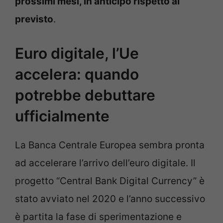
prossimi mesi, in anticipo rispetto al
previsto
.
Euro digitale, l’Ue
accelera: quando
potrebbe debuttare
ufficialmente
La Banca Centrale Europea sembra pronta
ad accelerare l’arrivo dell’euro digitale. Il
progetto “Central Bank Digital Currency” è
stato avviato nel 2020 e l’anno successivo
è partita la fase di sperimentazione e