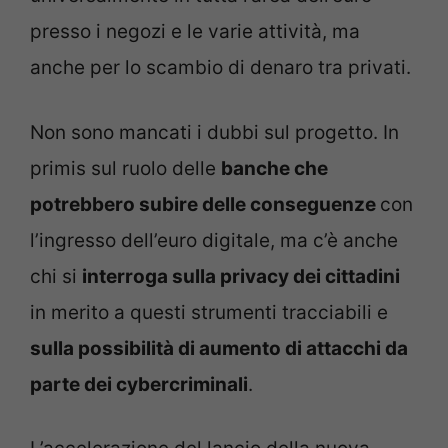
presso i negozi e le varie attività, ma
anche per lo scambio di denaro tra privati.
Non sono mancati i dubbi sul progetto. In
primis sul ruolo delle
banche che
potrebbero subire delle conseguenze
con
l’ingresso dell’euro digitale, ma c’è anche
chi si
interroga sulla privacy dei cittadini
in merito a questi strumenti tracciabili e
sulla possibilità di aumento di attacchi da
parte dei cybercriminali
.