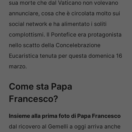
sua morte che dal Vaticano non volevano
annunciare, cosa che è circolata molto sui
social network e ha alimentato i soliti
complottismi. Il Pontefice era protagonista
nello scatto della Concelebrazione
Eucaristica tenuta per questa domenica 16
marzo.
Come sta Papa
Francesco?
Insieme alla prima foto di Papa Francesco
dal ricovero al Gemelli a oggi arriva anche