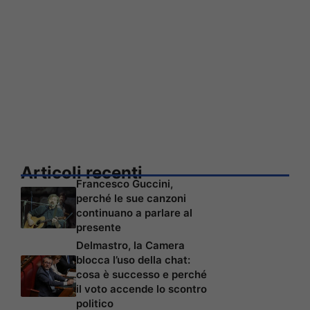
Articoli recenti
Francesco Guccini,
perché le sue canzoni
continuano a parlare al
presente
Delmastro, la Camera
blocca l’uso della chat:
cosa è successo e perché
il voto accende lo scontro
politico