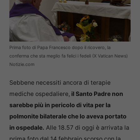
Prima foto di Papa Francesco dopo il ricovero, la
conferma che sta meglio fa felici i fedeli (X Vatican News)
Notizie.com
Sebbene necessiti ancora di terapie
mediche ospedaliere,
il Santo Padre non
sarebbe più in pericolo di vita per la
polmonite bilaterale che lo aveva portato
in ospedale.
Alle 18.57 di oggi è arrivata la
prima foto dal 14 febbraio scorso con la