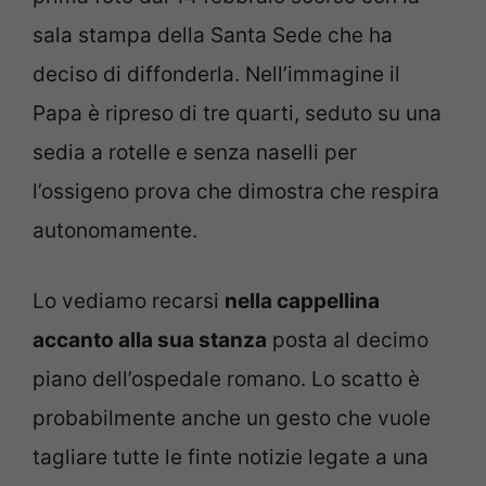
sala stampa della Santa Sede che ha
deciso di diffonderla. Nell’immagine il
Papa è ripreso di tre quarti, seduto su una
sedia a rotelle e senza naselli per
l’ossigeno prova che dimostra che respira
autonomamente.
Lo vediamo recarsi
nella cappellina
accanto alla sua stanza
posta al decimo
piano dell’ospedale romano. Lo scatto è
probabilmente anche un gesto che vuole
tagliare tutte le finte notizie legate a una