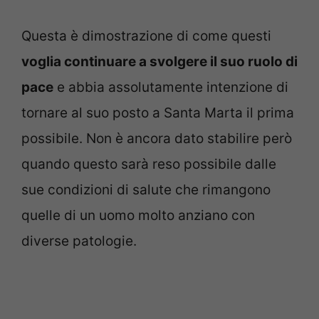
Questa è dimostrazione di come questi
voglia continuare a svolgere il suo ruolo di
pace
e abbia assolutamente intenzione di
tornare al suo posto a Santa Marta il prima
possibile. Non è ancora dato stabilire però
quando questo sarà reso possibile dalle
sue condizioni di salute che rimangono
quelle di un uomo molto anziano con
diverse patologie.