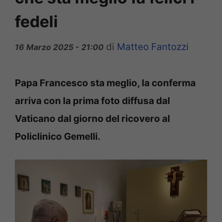
fedeli
di
Matteo Fantozzi
16 Marzo 2025 - 21:00
Papa Francesco sta meglio, la conferma
arriva con la prima foto diffusa dal
Vaticano dal giorno del ricovero al
Policlinico Gemelli.