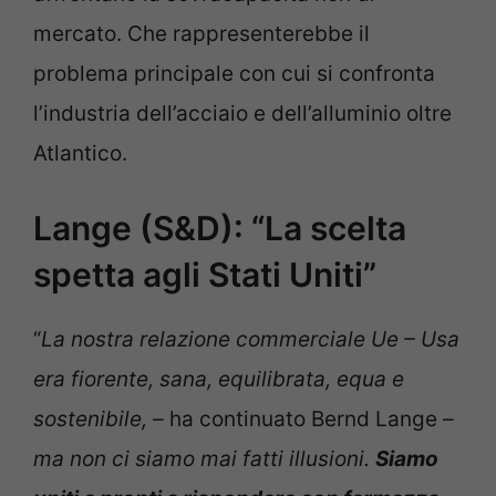
mercato. Che rappresenterebbe il
problema principale con cui si confronta
l’industria dell’acciaio e dell’alluminio oltre
Atlantico.
Lange (S&D): “La scelta
spetta agli Stati Uniti”
“
La nostra relazione commerciale Ue – Usa
era fiorente, sana, equilibrata, equa e
sostenibile, –
ha continuato Bernd Lange
–
ma non ci siamo mai fatti illusioni.
Siamo