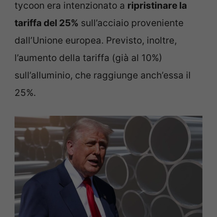
tycoon era intenzionato a
ripristinare la
tariffa del 25%
sull’acciaio proveniente
dall’Unione europea. Previsto, inoltre,
l’aumento della tariffa (già al 10%)
sull’alluminio, che raggiunge anch’essa il
25%.