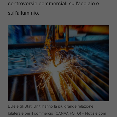
controversie commerciali sull’acciaio e
sull’alluminio.
L’Ue e gli Stati Uniti hanno la più grande relazione
bilaterale per il commercio (CANVA FOTO) – Notizie.com