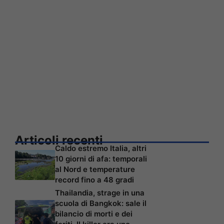
Articoli recenti
Caldo estremo Italia, altri
10 giorni di afa: temporali
al Nord e temperature
record fino a 48 gradi
Thailandia, strage in una
scuola di Bangkok: sale il
bilancio di morti e dei