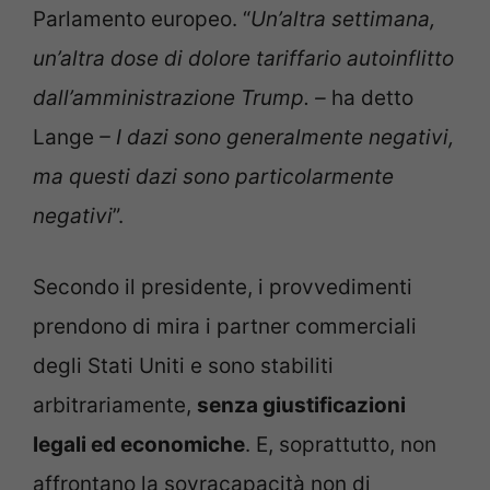
Parlamento europeo. “
Un’altra settimana,
un’altra dose di dolore tariffario autoinflitto
dall’amministrazione Trump. –
ha detto
Lange
– I dazi sono generalmente negativi,
ma questi dazi sono particolarmente
negativi
”.
Secondo il presidente, i provvedimenti
prendono di mira i partner commerciali
degli Stati Uniti e sono stabiliti
arbitrariamente,
senza giustificazioni
legali ed economiche
. E, soprattutto, non
affrontano la sovracapacità non di