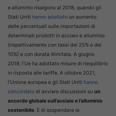
e alluminio risalgono al 2018, quando gli
Stati Uniti
hanno adottato
un aumento
delle percentuali sulle importazioni di
determinati prodotti in acciaio e alluminio
(rispettivamente con tassi del 25% e del
10%) e con durata illimitata. A giugno
2018, l’Ue ha adottato misure di riequilibrio
in risposta alle tariffe. A ottobre 2021,
l’Unione europea e gli Stati Uniti
hanno
concordato
di avviare discussioni su
un
accordo globale sull’acciaio e l’alluminio
sostenibile
. E di sospendere le