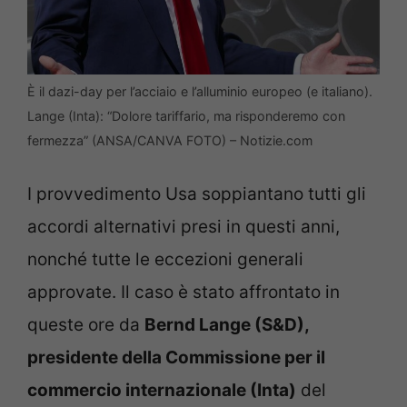
È il dazi-day per l’acciaio e l’alluminio europeo (e italiano).
Lange (Inta): “Dolore tariffario, ma risponderemo con
fermezza” (ANSA/CANVA FOTO) – Notizie.com
I provvedimento Usa soppiantano tutti gli
accordi alternativi presi in questi anni,
nonché tutte le eccezioni generali
approvate. Il caso è stato affrontato in
queste ore da
Bernd Lange (S&D),
presidente della Commissione per il
commercio internazionale (Inta)
del