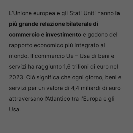
L’Unione europea e gli Stati Uniti hanno
la
più grande relazione bilaterale di
commercio e investimento
e godono del
rapporto economico più integrato al
mondo. Il commercio Ue – Usa di beni e
servizi ha raggiunto 1,6 trilioni di euro nel
2023. Ciò significa che ogni giorno, beni e
servizi per un valore di 4,4 miliardi di euro
attraversano l’Atlantico tra l’Europa e gli
Usa.