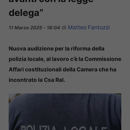
delega”
di
Matteo Fantozzi
11 Marzo 2025 - 18:04
Nuova audizione per la riforma della
polizia locale, al lavoro c’è la Commissione
Affari costituzionali della Camera che ha
incontrato la Csa Ral.