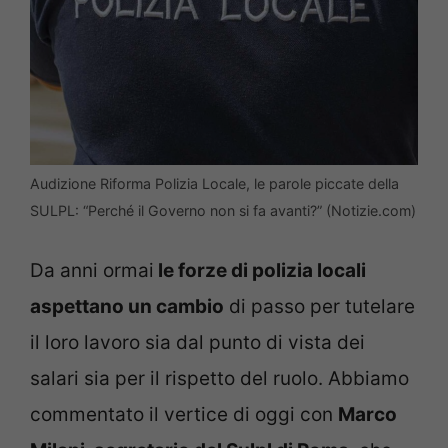
Audizione Riforma Polizia Locale, le parole piccate della
SULPL: “Perché il Governo non si fa avanti?” (Notizie.com)
Da anni ormai
le forze di polizia locali
aspettano un cambio
di passo per tutelare
il loro lavoro sia dal punto di vista dei
salari sia per il rispetto del ruolo. Abbiamo
commentato il vertice di oggi con
Marco