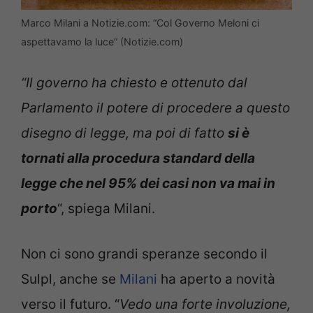
Marco Milani a Notizie.com: “Col Governo Meloni ci
aspettavamo la luce” (Notizie.com)
“Il governo ha chiesto e ottenuto dal
Parlamento il potere di procedere a questo
disegno di legge, ma poi di fatto
si è
tornati alla procedura standard della
legge che nel 95% dei casi non va mai in
porto
“, spiega Milani.
Non ci sono grandi speranze secondo il
Sulpl, anche se
Milani
ha aperto a novità
verso il futuro. “
Vedo una forte involuzione,