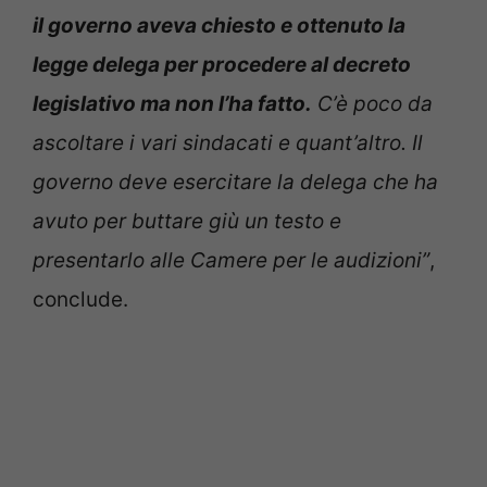
il governo aveva chiesto e ottenuto la
legge delega per procedere al decreto
legislativo ma non l’ha fatto.
C’è poco da
ascoltare i vari sindacati e quant’altro. Il
governo deve esercitare la delega che ha
avuto per buttare giù un testo e
presentarlo alle Camere per le audizioni”
,
conclude.