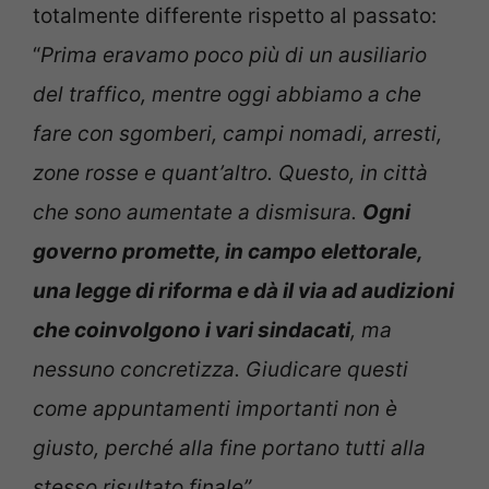
totalmente differente rispetto al passato:
“
Prima eravamo poco più di un ausiliario
del traffico, mentre oggi abbiamo a che
fare con sgomberi, campi nomadi, arresti,
zone rosse e quant’altro. Questo, in città
che sono aumentate a dismisura.
Ogni
governo promette, in campo elettorale,
una legge di riforma e dà il via ad audizioni
che coinvolgono i vari sindacati
, ma
nessuno concretizza. Giudicare questi
come appuntamenti importanti non è
giusto, perché alla fine portano tutti alla
stesso risultato finale”.