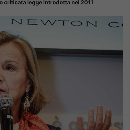
o criticata legge introdotta nel 2011
.