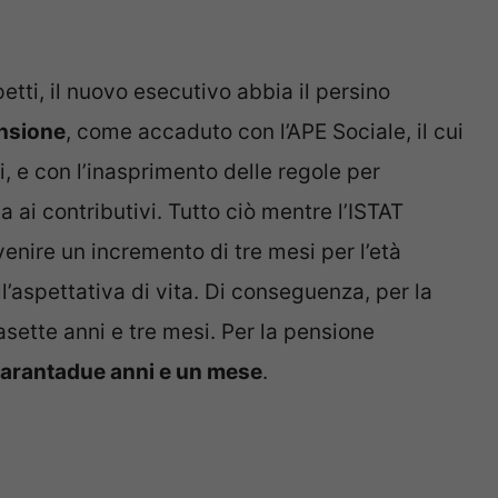
petti, il nuovo esecutivo abbia il persino
ensione
, come accaduto con l’APE Sociale, il cui
i, e con l’inasprimento delle regole per
a ai contributivi. Tutto ciò mentre l’ISTAT
enire un incremento di tre mesi per l’età
l’aspettativa di vita. Di conseguenza, per la
sette anni e tre mesi. Per la pensione
arantadue anni e un mese
.