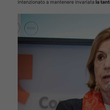
intenzionato a mantenere invariata
la tant