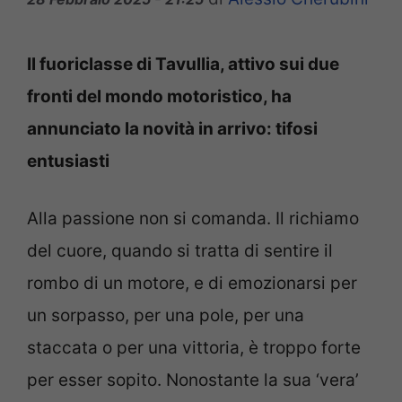
Il fuoriclasse di Tavullia, attivo sui due
fronti del mondo motoristico, ha
annunciato la novità in arrivo: tifosi
entusiasti
Alla passione non si comanda. Il richiamo
del cuore, quando si tratta di sentire il
rombo di un motore, e di emozionarsi per
un sorpasso, per una pole, per una
staccata o per una vittoria, è troppo forte
per esser sopito. Nonostante la sua ‘vera’