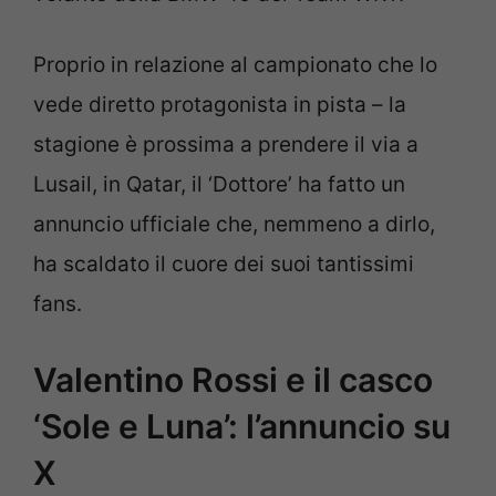
Proprio in relazione al campionato che lo
vede diretto protagonista in pista – la
stagione è prossima a prendere il via a
Lusail, in Qatar, il ‘Dottore’ ha fatto un
annuncio ufficiale che, nemmeno a dirlo,
ha scaldato il cuore dei suoi tantissimi
fans.
Valentino Rossi e il casco
‘Sole e Luna’: l’annuncio su
X