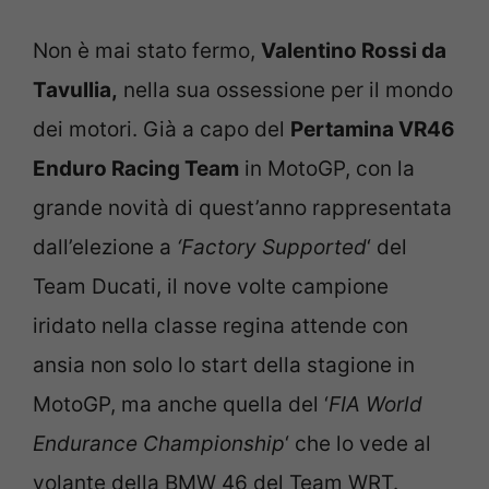
Non è mai stato fermo,
Valentino Rossi da
Tavullia,
nella sua ossessione per il mondo
dei motori. Già a capo del
Pertamina VR46
Enduro Racing Team
in MotoGP, con la
grande novità di quest’anno rappresentata
dall’elezione a
‘Factory Supported
‘ del
Team Ducati, il nove volte campione
iridato nella classe regina attende con
ansia non solo lo start della stagione in
MotoGP, ma anche quella del ‘
FIA World
Endurance Championship
‘ che lo vede al
volante della BMW 46 del Team WRT.