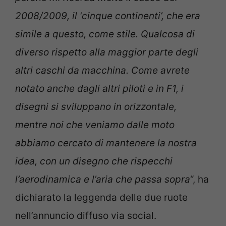
2008/2009, il ‘cinque continenti’, che era
simile a questo, come stile. Qualcosa di
diverso rispetto alla maggior parte degli
altri caschi da macchina. Come avrete
notato anche dagli altri piloti e in F1, i
disegni si sviluppano in orizzontale,
mentre noi che veniamo dalle moto
abbiamo cercato di mantenere la nostra
idea, con un disegno che rispecchi
l’aerodinamica e l’aria che passa sopra
“, ha
dichiarato la leggenda delle due ruote
nell’annuncio diffuso via social.