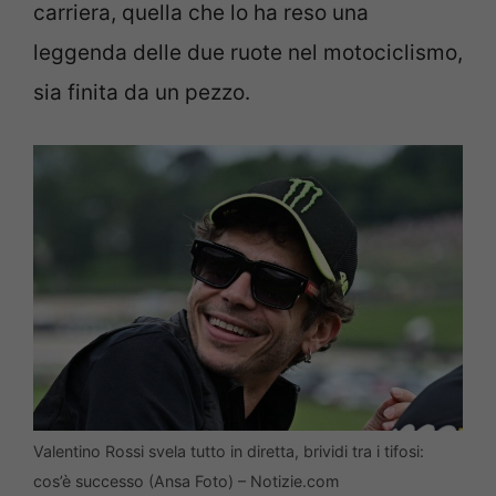
carriera, quella che lo ha reso una
leggenda delle due ruote nel motociclismo,
sia finita da un pezzo.
Valentino Rossi svela tutto in diretta, brividi tra i tifosi:
cos’è successo (Ansa Foto) – Notizie.com