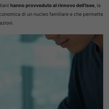
liani
hanno provveduto al rinnovo dell’Isee
, la
 economica di un nucleo familiare e che permette
azioni.