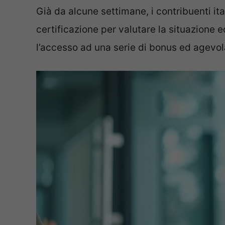
Già da alcune settimane, i contribuenti ita
certificazione per valutare la situazione
l’accesso ad una serie di bonus ed agevol