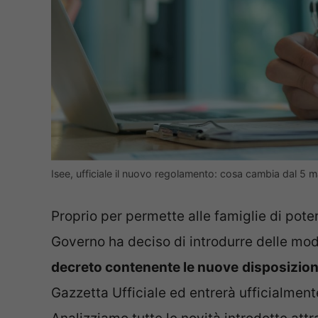
Isee, ufficiale il nuovo regolamento: cosa cambia dal 5 
Proprio per permette alle famiglie di poter 
Governo ha deciso di introdurre delle modif
decreto contenente le nuove
disposizion
Gazzetta Ufficiale ed entrerà ufficialment