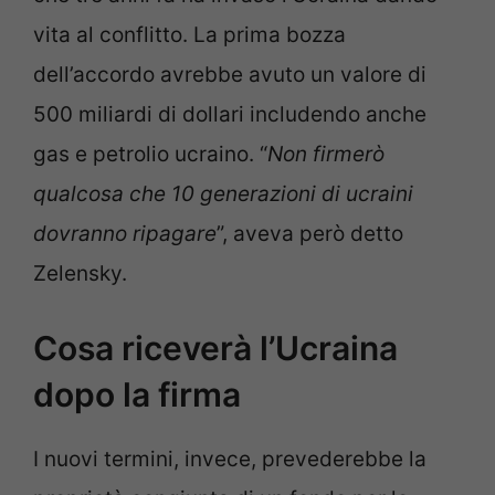
vita al conflitto. La prima bozza
dell’accordo avrebbe avuto un valore di
500 miliardi di dollari includendo anche
gas e petrolio ucraino. “
Non firmerò
qualcosa che 10 generazioni di ucraini
dovranno ripagare
”, aveva però detto
Zelensky.
Cosa riceverà l’Ucraina
dopo la firma
I nuovi termini, invece, prevederebbe la