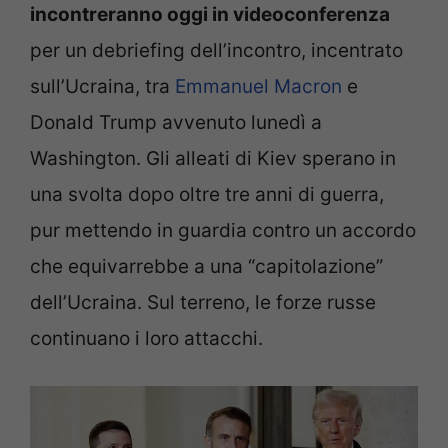
incontreranno oggi in videoconferenza
per un debriefing dell’incontro, incentrato
sull’Ucraina, tra
Emmanuel Macron
e
Donald Trump avvenuto lunedì a
Washington. Gli alleati di Kiev sperano in
una svolta dopo oltre tre anni di guerra,
pur mettendo in guardia contro un accordo
che equivarrebbe a una “capitolazione”
dell’Ucraina. Sul terreno, le forze russe
continuano i loro attacchi.