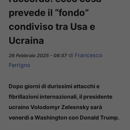
prevede il “fondo”
condiviso tra Usa e
Ucraina
di
Francesco
26 Febbraio 2025 - 08:57
Ferrigno
Dopo giorni di durissimi attacchi e
fibrillazioni internazionali, il presidente
ucraino Volodomyr Zelesnsky sarà
venerdì a Washington con Donald Trump.