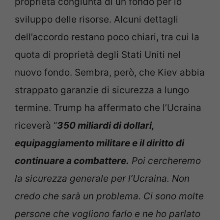
proprietà congiunta di un fondo per lo
sviluppo delle risorse. Alcuni dettagli
dell’accordo restano poco chiari, tra cui la
quota di proprietà degli Stati Uniti nel
nuovo fondo. Sembra, però, che Kiev abbia
strappato garanzie di sicurezza a lungo
termine. Trump ha affermato che l’Ucraina
riceverà “
350 miliardi di dollari,
equipaggiamento militare e il diritto di
continuare a combattere.
Poi cercheremo
la sicurezza generale per l’Ucraina. Non
credo che sarà un problema. Ci sono molte
persone che vogliono farlo e ne ho parlato