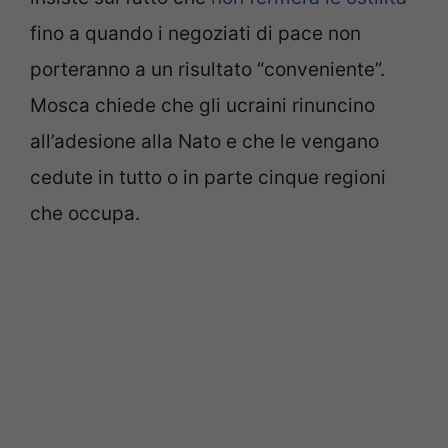
fino a quando i negoziati di pace non
porteranno a un risultato “conveniente”.
Mosca chiede che gli ucraini rinuncino
all’adesione alla Nato e che le vengano
cedute in tutto o in parte cinque regioni
che occupa.