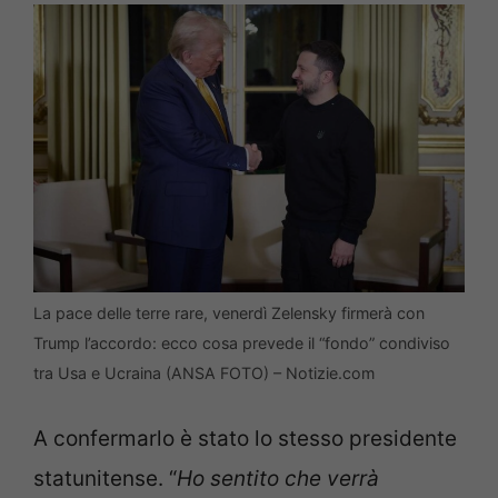
La pace delle terre rare, venerdì Zelensky firmerà con
Trump l’accordo: ecco cosa prevede il “fondo” condiviso
tra Usa e Ucraina (ANSA FOTO) – Notizie.com
A confermarlo è stato lo stesso presidente
statunitense. “
Ho sentito che verrà