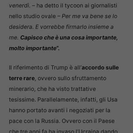
venerdì. –
ha detto il tycoon ai giornalisti
nello studio ovale
– Per me va bene se lo
desidera. E vorrebbe firmarlo insieme a
me.
Capisco che è una cosa importante,
molto importante
”.
Il riferimento di Trump è all’
accordo sulle
terre rare
, ovvero sullo sfruttamento
minerario, che ha visto trattative
tesissime. Parallelamente, infatti, gli Usa
hanno portato avanti i negoziati per la
pace con la Russia. Ovvero con il Paese
che tre anni fa ha invaso l’Ucraina dando