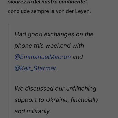
sicurezza del nostro continente”
,
conclude sempre la von der Leyen.
Had good exchanges on the
phone this weekend with
@EmmanuelMacron
and
@Keir_Starmer
.
We discussed our unflinching
support to Ukraine, financially
and militarily.