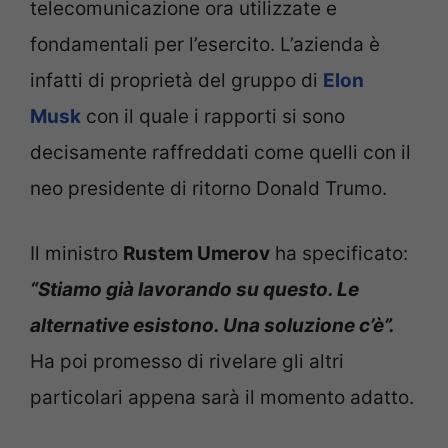
telecomunicazione ora utilizzate e
fondamentali per l’esercito. L’azienda è
infatti di proprietà del gruppo di
Elon
Musk
con il quale i rapporti si sono
decisamente raffreddati come quelli con il
neo presidente di ritorno Donald Trumo.
Il ministro
Rustem Umerov
ha specificato:
“Stiamo già lavorando su questo. Le
alternative esistono. Una soluzione c’è”.
Ha poi promesso di rivelare gli altri
particolari appena sarà il momento adatto.