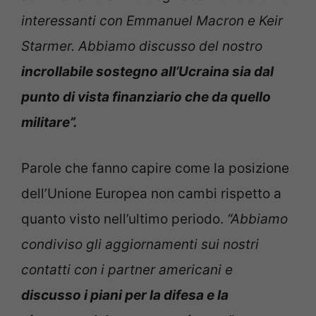
interessanti con Emmanuel Macron e Keir
Starmer. Abbiamo discusso del nostro
incrollabile sostegno all’Ucraina sia dal
punto di vista finanziario che da quello
militare”.
Parole che fanno capire come la posizione
dell’Unione Europea non cambi rispetto a
quanto visto nell’ultimo periodo.
“Abbiamo
condiviso gli aggiornamenti sui nostri
contatti con i partner americani e
discusso i piani per la difesa e la