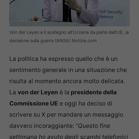
Von der Leyen e il sostegno all’Ucraina da parte dell’UE, la
decisione sulla guerra (ANSA) Notizie.com
La politica ha espresso quello che è un
sentimento generale in una situazione che
risulta al momento ancora molto delicata.
La
von der Leyen
è la
presidente della
Commissione UE
e oggi ha deciso di
scrivere su X per mandare un messaggio
davvero incoraggiante: “
Questo fine
settimana ho avuto degli scambi telefonici