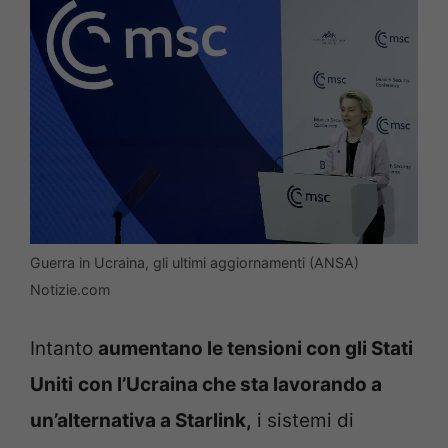
Guerra in Ucraina, gli ultimi aggiornamenti (ANSA)
Notizie.com
Intanto
aumentano le tensioni con gli Stati
Uniti
con l’Ucraina che sta lavorando a
un’alternativa a Starlink,
i sistemi di