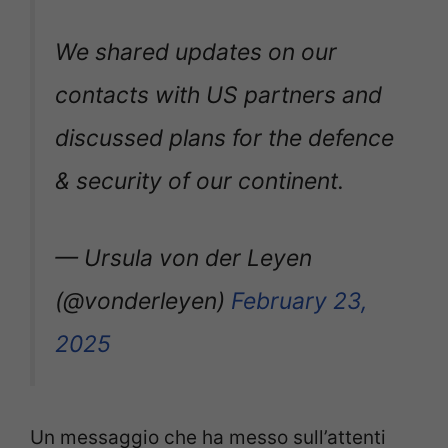
We shared updates on our
contacts with US partners and
discussed plans for the defence
& security of our continent.
— Ursula von der Leyen
(@vonderleyen)
February 23,
2025
Un messaggio che ha messo sull’attenti