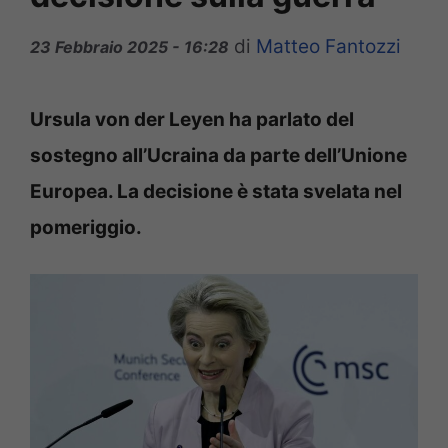
di
Matteo Fantozzi
23 Febbraio 2025 - 16:28
Ursula von der Leyen ha parlato del
sostegno all’Ucraina da parte dell’Unione
Europea. La decisione è stata svelata nel
pomeriggio.