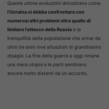
Queste ultime evoluzioni dimostrano come
l’Ucraina si debba confrontare con
numerosi altri problemi oltre quello di
limitare l’attacco della Russia
e la
tranquillità della popolazione che ormai da
oltre tre anni vive situazioni di grandissimo
disagio. La fine della guerra a oggi rimane
una mera utopia e le parti sembrano
ancora molto distanti da un accordo.