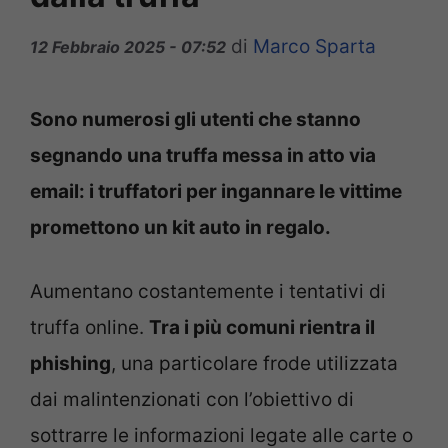
di
Marco Sparta
12 Febbraio 2025 - 07:52
Sono numerosi gli utenti che stanno
segnando una truffa messa in atto via
email: i truffatori per ingannare le vittime
promettono un kit auto in regalo.
Aumentano costantemente i tentativi di
truffa online.
Tra i più comuni rientra il
phishing
, una particolare frode utilizzata
dai malintenzionati con l’obiettivo di
sottrarre le informazioni legate alle carte o