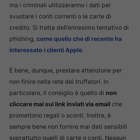
ma i criminali utilizzeranno i dati per
svuotare i conti correnti o le carte di
credito. Si tratta dell’ennesimo tentativo di
phishing,
come quello che di recente ha
interessato i clienti Apple
.
È bene, dunque, prestare attenzione per
non finire nella rete dei truffatori. In
particolare, il consiglio è quello di
non
cliccare mai sui link inviati via email
che
promettono regali o sconti. Inoltre, è
sempre bene non fornire mai dati sensibili
soprattutto quelli di carte o conti. Nessun