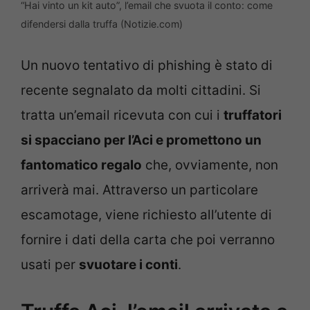
“Hai vinto un kit auto”, l’email che svuota il conto: come
difendersi dalla truffa (Notizie.com)
Un nuovo tentativo di phishing è stato di
recente segnalato da molti cittadini. Si
tratta un’email ricevuta con cui i
truffatori
si spacciano per l’Aci e promettono un
fantomatico regalo
che, ovviamente, non
arriverà mai. Attraverso un particolare
escamotage, viene richiesto all’utente di
fornire i dati della carta che poi verranno
usati per
svuotare i conti
.