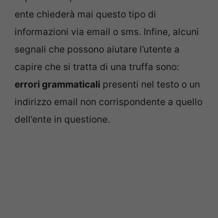
ente chiederà mai questo tipo di
informazioni via email o sms. Infine, alcuni
segnali che possono aiutare l’utente a
capire che si tratta di una truffa sono:
errori grammaticali
presenti nel testo o un
indirizzo email non corrispondente a quello
dell’ente in questione.