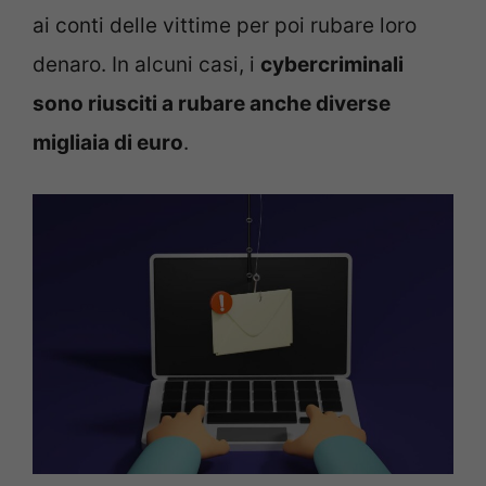
ai conti delle vittime per poi rubare loro
denaro. In alcuni casi, i
cybercriminali
sono riusciti a rubare anche diverse
migliaia di euro
.