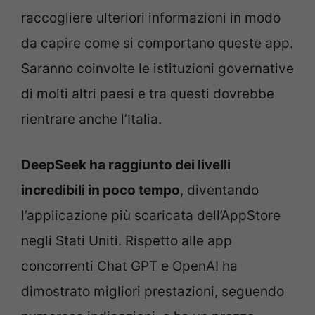
raccogliere ulteriori informazioni in modo
da capire come si comportano queste app.
Saranno coinvolte le istituzioni governative
di molti altri paesi e tra questi dovrebbe
rientrare anche l’Italia.
DeepSeek ha raggiunto dei livelli
incredibili in poco tempo
, diventando
l’applicazione più scaricata dell’AppStore
negli Stati Uniti. Rispetto alle app
concorrenti Chat GPT e OpenAI ha
dimostrato migliori prestazioni, seguendo