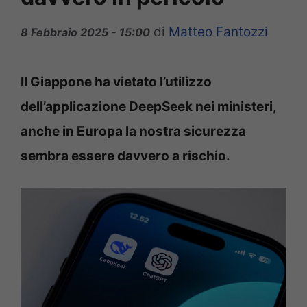
di
Matteo Fantozzi
8 Febbraio 2025 - 15:00
Il Giappone ha vietato l’utilizzo
dell’applicazione DeepSeek nei ministeri,
anche in Europa la nostra sicurezza
sembra essere davvero a rischio.