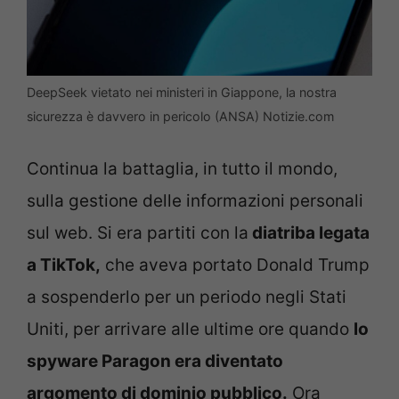
DeepSeek vietato nei ministeri in Giappone, la nostra
sicurezza è davvero in pericolo (ANSA) Notizie.com
Continua la battaglia, in tutto il mondo,
sulla gestione delle informazioni personali
sul web. Si era partiti con la
diatriba legata
a TikTok,
che aveva portato Donald Trump
a sospenderlo per un periodo negli Stati
Uniti, per arrivare alle ultime ore quando
lo
spyware Paragon era diventato
argomento di dominio pubblico.
Ora