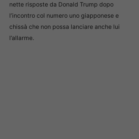
nette risposte da Donald Trump dopo
l’incontro col numero uno giapponese e
chissà che non possa lanciare anche lui
l’allarme.