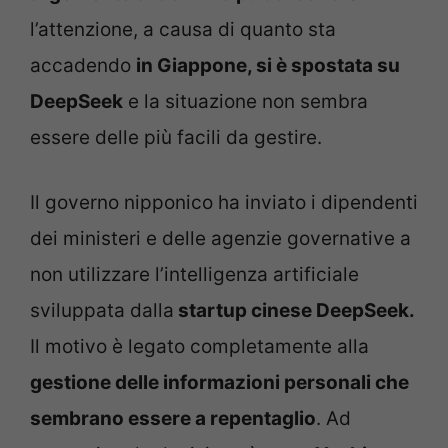
l’attenzione, a causa di quanto sta
accadendo
in Giappone, si è spostata su
DeepSeek
e la situazione non sembra
essere delle più facili da gestire.
Il governo nipponico ha inviato i dipendenti
dei ministeri e delle agenzie governative a
non utilizzare l’intelligenza artificiale
sviluppata dalla
startup cinese DeepSeek.
Il motivo è legato completamente alla
gestione delle informazioni personali che
sembrano essere a repentaglio
. Ad