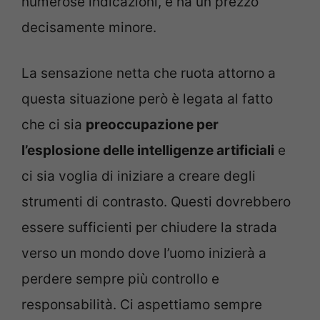
numerose indicazioni, e ha un prezzo
decisamente minore.
La sensazione netta che ruota attorno a
questa situazione però è legata al fatto
che ci sia
preoccupazione per
l’esplosione delle intelligenze artificiali
e
ci sia voglia di iniziare a creare degli
strumenti di contrasto. Questi dovrebbero
essere sufficienti per chiudere la strada
verso un mondo dove l’uomo inizierà a
perdere sempre più controllo e
responsabilità. Ci aspettiamo sempre