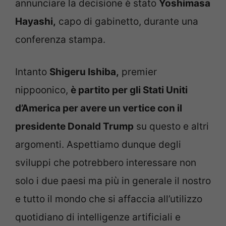
annunciare la decisione è stato
Yoshimasa
Hayashi,
capo di gabinetto, durante una
conferenza stampa.
Intanto
Shigeru Ishiba,
premier
nippoonico,
è partito per gli Stati Uniti
d’America per avere un vertice con il
presidente Donald Trump
su questo e altri
argomenti. Aspettiamo dunque degli
sviluppi che potrebbero interessare non
solo i due paesi ma più in generale il nostro
e tutto il mondo che si affaccia all’utilizzo
quotidiano di intelligenze artificiali e