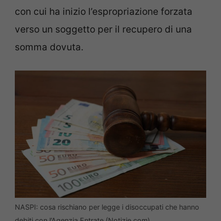
con cui ha inizio l’espropriazione forzata
verso un soggetto per il recupero di una
somma dovuta.
NASPI: cosa rischiano per legge i disoccupati che hanno
debiti con l’Agenzia Entrate (Notizie.com)