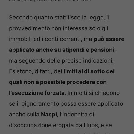
Secondo quanto stabilisce la legge, il
provvedimento non interessa solo gli
immobili ed i conti correnti, ma
può essere
applicato anche su stipendi e pensioni
,
ma seguendo delle precise indicazioni.
Esistono, difatti, dei
limiti al di sotto dei
quali non è possibile procedere con
l’esecuzione forzata
. In molti si chiedono
se il pignoramento possa essere applicato
anche sulla
Naspi
, l’indennità di
disoccupazione erogata dall’Inps, e se