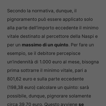
Secondo la normativa, dunque, il
pignoramento può essere applicato solo
alla parte dell’importo eccedente il minimo
vitale destinato al percettore della Naspi e
per un
massimo di un quinto
. Per fare un
esempio, se il debitore percepisce
un’indennità di 1.000 euro al mese, bisogna
prima sottrarre il minimo vitale, pari a
801,62 euro e sulla parte eccedente
(198,38 euro) calcolare un quinto: sarà
possibile, dunque, pignorare solamente
circa 39,70 euro. Questo avviene
se