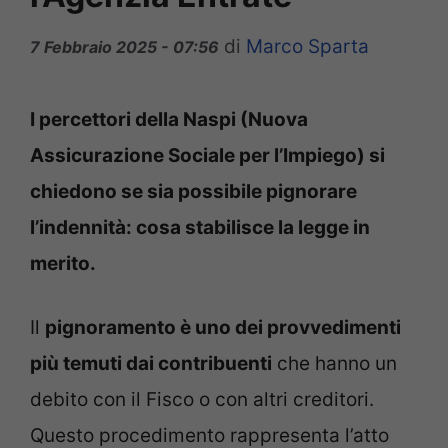
di
Marco Sparta
7 Febbraio 2025 - 07:56
I percettori della Naspi (Nuova
Assicurazione Sociale per l’Impiego) si
chiedono se sia possibile pignorare
l’indennità: cosa stabilisce la legge in
merito.
Il
pignoramento è uno dei provvedimenti
più temuti dai contribuenti
che hanno un
debito con il Fisco o con altri creditori.
Questo procedimento rappresenta l’atto