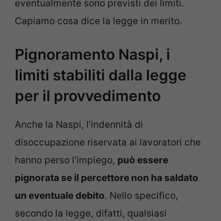
eventualmente sono previsti dei limiti.
Capiamo cosa dice la legge in merito.
Pignoramento Naspi, i
limiti stabiliti dalla legge
per il provvedimento
Anche la Naspi, l’indennità di
disoccupazione riservata ai lavoratori che
hanno perso l’impiego,
può essere
pignorata se il percettore non ha saldato
un eventuale debito
. Nello specifico,
secondo la legge, difatti, qualsiasi