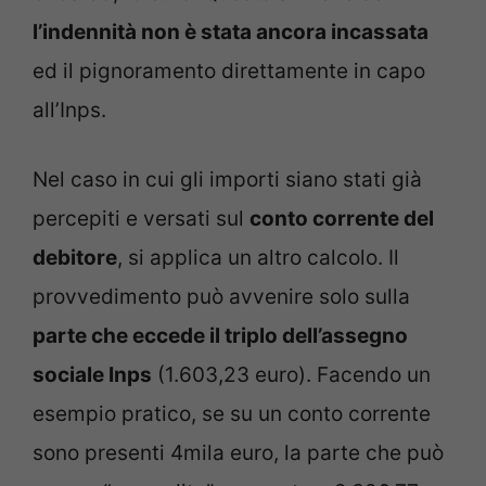
l’indennità non è stata ancora incassata
ed il pignoramento direttamente in capo
all’Inps.
Nel caso in cui gli importi siano stati già
percepiti e versati sul
conto corrente del
debitore
, si applica un altro calcolo. Il
provvedimento può avvenire solo sulla
parte che eccede il triplo dell’assegno
sociale Inps
(1.603,23 euro). Facendo un
esempio pratico, se su un conto corrente
sono presenti 4mila euro, la parte che può