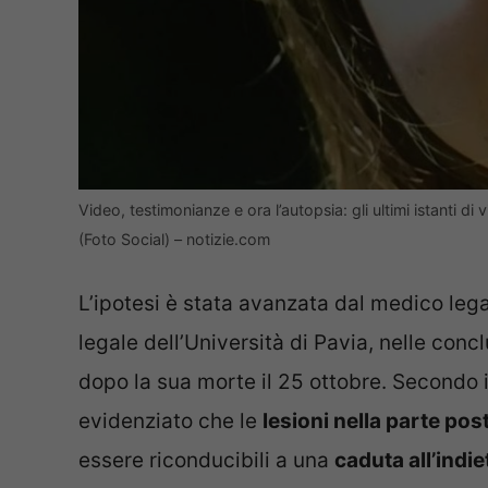
Video, testimonianze e ora l’autopsia: gli ultimi istanti di
(Foto Social) – notizie.com
L’ipotesi è stata avanzata dal medico leg
legale dell’Università di Pavia, nelle conc
dopo la sua morte il 25 ottobre. Secondo 
evidenziato che le
lesioni nella parte pos
essere riconducibili a una
caduta all’indie