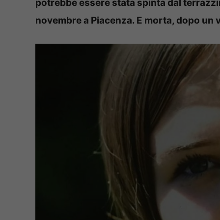
potrebbe essere stata spinta dal terrazzi
novembre a Piacenza. E morta, dopo un vo