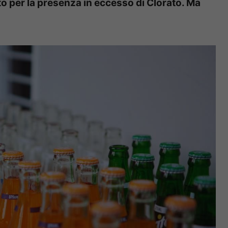
ato per la presenza in eccesso di Clorato. Ma