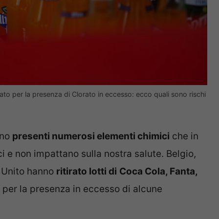
ato per la presenza di Clorato in eccesso: ecco quali sono rischi
ono
presenti numerosi elementi chimici
che in
 e non impattano sulla nostra salute. Belgio,
 Unito hanno
ritirato lotti di
Coca Cola, Fanta,
ri, per la presenza in eccesso di alcune