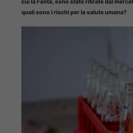
cui la Fanta, sono state ritirate dal merc
quali sono i rischi per la salute umana?