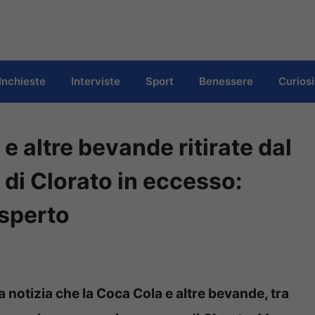
Inchieste
Interviste
Sport
Benessere
Curiosi
e altre bevande ritirate dal
 di Clorato in eccesso:
esperto
la notizia che la Coca Cola e altre bevande, tra