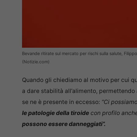
Bevande ritirate sul mercato per rischi sulla salute, Filip
(Notizie.com)
Quando gli chiediamo al motivo per cui que
a dare stabilità all’alimento, permettendo
se ne è presente in eccesso:
“Ci possiamo
le patologie della tiroide
con profilo anch
possono essere danneggiati”.