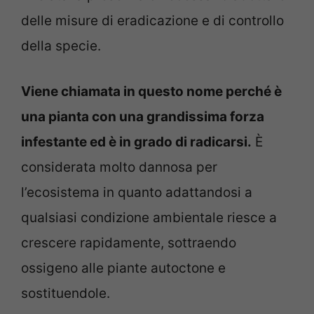
delle misure di eradicazione e di controllo
della specie.
Viene chiamata in questo nome perché è
una pianta con una grandissima forza
infestante ed è in grado di radicarsi.
È
considerata molto dannosa per
l’ecosistema in quanto adattandosi a
qualsiasi condizione ambientale riesce a
crescere rapidamente, sottraendo
ossigeno alle piante autoctone e
sostituendole.