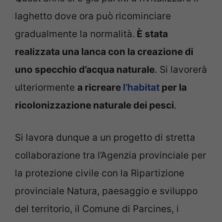
laghetto dove ora può ricominciare
gradualmente la normalità.
È stata
realizzata una lanca con la creazione di
uno specchio d’acqua naturale
. Si lavorerà
ulteriormente
a ricreare
l’habitat
per la
ricolonizzazione naturale dei pesci
.
Si lavora dunque a un progetto di stretta
collaborazione tra l’Agenzia provinciale per
la protezione civile con la Ripartizione
provinciale Natura, paesaggio e sviluppo
del territorio, il Comune di Parcines, i