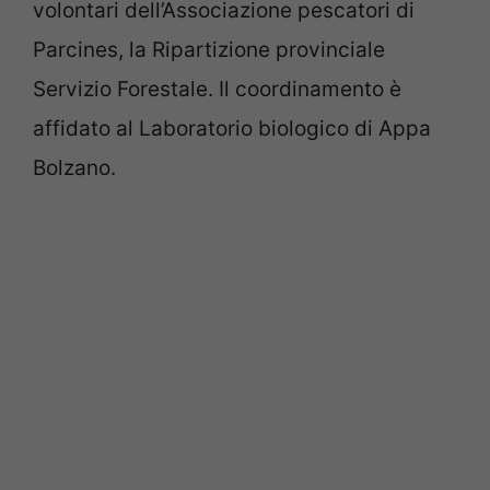
volontari dell’Associazione pescatori di
Parcines, la Ripartizione provinciale
Servizio Forestale. Il coordinamento è
affidato al Laboratorio biologico di Appa
Bolzano.