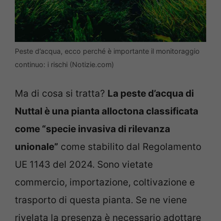
Peste d’acqua, ecco perché è importante il monitoraggio
continuo: i rischi (Notizie.com)
Ma di cosa si tratta?
La peste d’acqua di
Nuttal è una pianta alloctona classificata
come “specie invasiva di rilevanza
unionale”
come stabilito dal Regolamento
UE 1143 del 2024. Sono vietate
commercio, importazione, coltivazione e
trasporto di questa pianta. Se ne viene
rivelata la presenza è necessario adottare