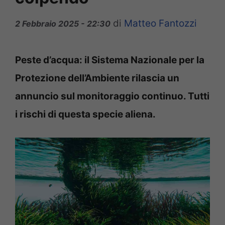
di
Matteo Fantozzi
2 Febbraio 2025 - 22:30
Peste d’acqua: il Sistema Nazionale per la
Protezione dell’Ambiente rilascia un
annuncio sul monitoraggio continuo. Tutti
i rischi di questa specie aliena.