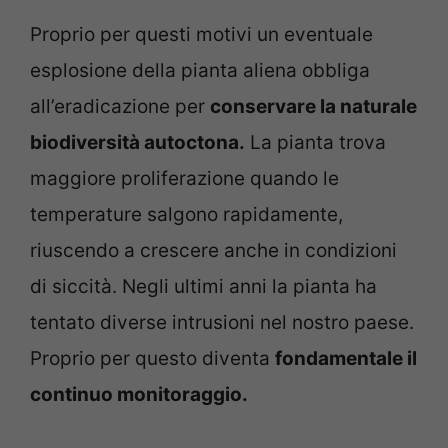
Proprio per questi motivi un eventuale
esplosione della pianta aliena obbliga
all’eradicazione per
conservare la naturale
biodiversità autoctona.
La pianta trova
maggiore proliferazione quando le
temperature salgono rapidamente,
riuscendo a crescere anche in condizioni
di siccità. Negli ultimi anni la pianta ha
tentato diverse intrusioni nel nostro paese.
Proprio per questo diventa
fondamentale il
continuo monitoraggio.