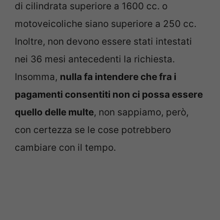
di cilindrata superiore a 1600 cc. o
motoveicoliche siano superiore a 250 cc.
Inoltre, non devono essere stati intestati
nei 36 mesi antecedenti la richiesta.
Insomma,
nulla fa intendere che fra i
pagamenti consentiti non ci possa essere
quello delle multe
, non sappiamo, però,
con certezza se le cose potrebbero
cambiare con il tempo.