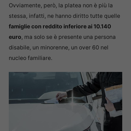
Ovviamente, però, la platea non è più la
stessa, infatti, ne hanno diritto tutte quelle
famiglie con reddito inferiore ai 10.140
euro
, ma solo se è presente una persona
disabile, un minorenne, un over 60 nel
nucleo familiare.