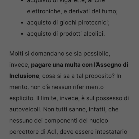
acquisto di sigarette, anche
elettroniche, e derivati del fumo;
acquisto di giochi pirotecnici;
acquisto di prodotti alcolici.
Molti si domandano se sia possibile,
invece,
pagare una multa con l’Assegno di
Inclusione
, cosa si sa a tal proposito? In
merito, non c’è nessun riferimento
esplicito. Il limite, invece, è sul possesso di
autoveicoli. Non tutti sanno, infatti, che
nessuno dei componenti del nucleo
percettore di AdI, deve essere intestatario