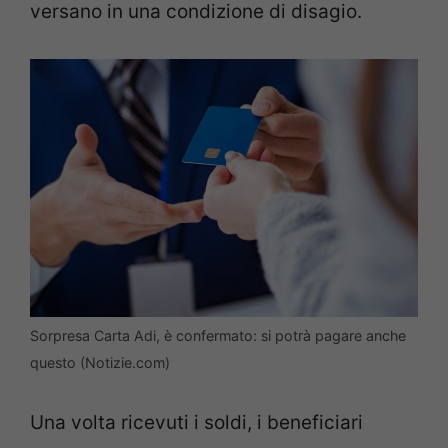
versano in una condizione di disagio.
Sorpresa Carta Adi, è confermato: si potrà pagare anche
questo (Notizie.com)
Una volta ricevuti i soldi, i beneficiari