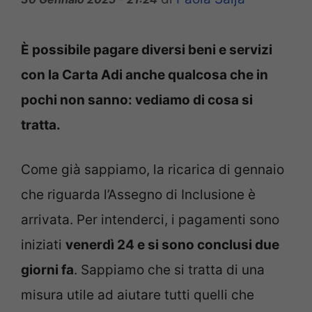
È possibile pagare diversi beni e servizi
con la Carta Adi anche qualcosa che in
pochi non sanno: vediamo di cosa si
tratta.
Come già sappiamo, la ricarica di gennaio
che riguarda l’Assegno di Inclusione è
arrivata. Per intenderci, i pagamenti sono
iniziati
venerdì 24 e si sono conclusi due
giorni fa
. Sappiamo che si tratta di una
misura utile ad aiutare tutti quelli che