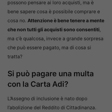
possono pensare ai loro acquisti, ma è
bene sapere cosa è possibile comprare e
cosa no.
Attenzione è bene tenere a mente
che non tutti gli acquisti sono consentiti
,
ma c’è qualcosa, invece a grande sorpresa
che può essere pagato, ma di cosa si
tratta?
Si può pagare una multa
con la Carta Adi?
L’Assegno di inclusione è nato dopo
l’abolizione del Reddito di Cittadinanza.