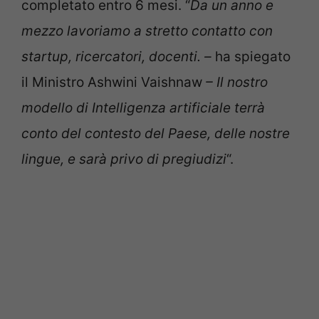
completato entro 6 mesi. “
Da un anno e
mezzo lavoriamo a stretto contatto con
startup, ricercatori, docenti. –
ha spiegato
il Ministro Ashwini Vaishnaw
– Il nostro
modello di Intelligenza artificiale terrà
conto del contesto del Paese, delle nostre
lingue, e sarà privo di pregiudizi
“.