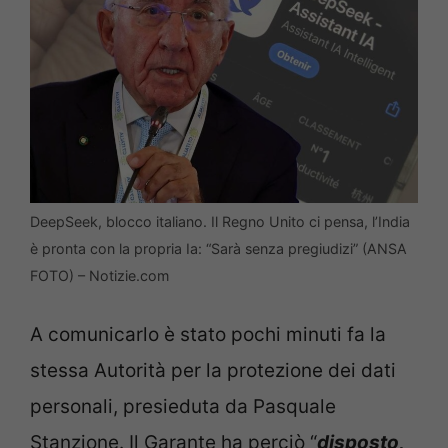
DeepSeek, blocco italiano. Il Regno Unito ci pensa, l’India
è pronta con la propria Ia: “Sarà senza pregiudizi” (ANSA
FOTO) – Notizie.com
A comunicarlo è stato pochi minuti fa la
stessa Autorità per la protezione dei dati
personali, presieduta da Pasquale
Stanzione. Il Garante ha perciò “
disposto,