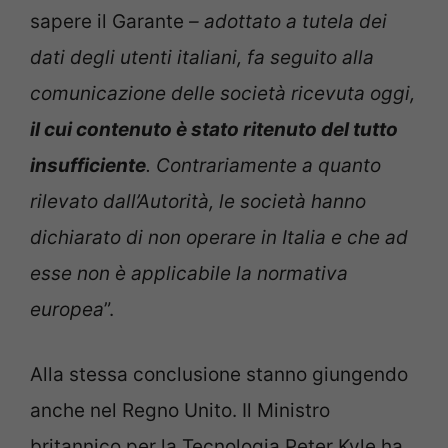
sapere il Garante
– adottato a tutela dei
dati degli utenti italiani, fa seguito alla
comunicazione delle società ricevuta oggi,
il cui contenuto è stato ritenuto del tutto
insufficiente
. Contrariamente a quanto
rilevato dall’Autorità, le società hanno
dichiarato di non operare in Italia e che ad
esse non è applicabile la normativa
europea
”.
Alla stessa conclusione stanno giungendo
anche nel Regno Unito. Il Ministro
britannico per la Tecnologia Peter Kyle ha