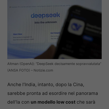
Altman (OpenAi): “DeepSeek decisamente sopravvalutata”
(ANSA FOTO) – Notizie.com
Anche l’India, intanto, dopo la Cina,
sarebbe pronta ad esordire nel panorama
dell’Ia con
un modello low cost
che sarà