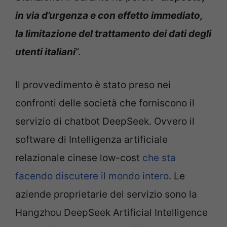
in via d’urgenza e con effetto immediato,
la limitazione del trattamento dei dati degli
utenti italiani
”.
Il provvedimento è stato preso nei
confronti delle società che forniscono il
servizio di chatbot DeepSeek. Ovvero il
software di Intelligenza artificiale
relazionale cinese low-cost
che sta
facendo discutere il mondo intero
. Le
aziende proprietarie del servizio sono la
Hangzhou DeepSeek Artificial Intelligence