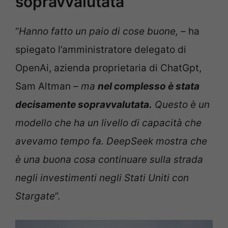
sopravvalutata”
“
Hanno fatto un paio di cose buone, –
ha
spiegato l’amministratore delegato di
OpenAi, azienda proprietaria di ChatGpt,
Sam Altman
– ma
nel complesso è stata
decisamente sopravvalutata.
Questo è un
modello che ha un livello di capacità che
avevamo tempo fa. DeepSeek mostra che
è una buona cosa continuare sulla strada
negli investimenti negli Stati Uniti con
Stargate
”.