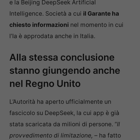
e la Beijing DeepSeek Artificial
Intelligence. Società a cui
il Garante ha
chiesto informazioni
nel momento in cui
l’Ia è approdata anche in Italia.
Alla stessa conclusione
stanno giungendo anche
nel Regno Unito
L’Autorità ha aperto ufficialmente un
fascicolo su DeepSeek, la cui app è già
stata scaricata da milioni di persone. “
Il
provvedimento di limitazione, –
ha fatto