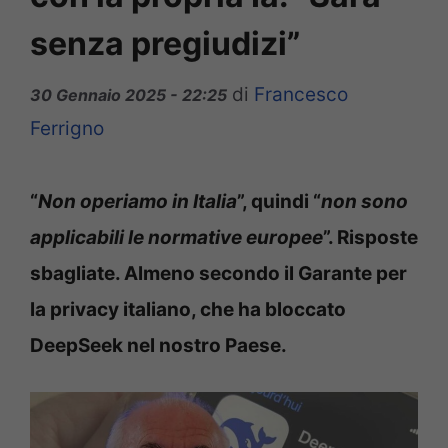
senza pregiudizi”
di
Francesco
30 Gennaio 2025 - 22:25
Ferrigno
“
Non operiamo in Italia
”, quindi “
non sono
applicabili le normative europee
”. Risposte
sbagliate. Almeno secondo il Garante per
la privacy italiano, che ha bloccato
DeepSeek nel nostro Paese.