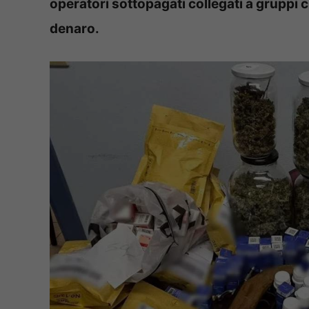
operatori sottopagati collegati a gruppi c
denaro.