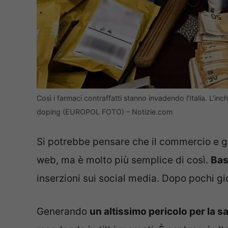
Così i farmaci contraffatti stanno invadendo l’Italia. L’in
doping (EUROPOL FOTO) – Notizie.com
Si potrebbe pensare che il commercio e 
web, ma è molto più semplice di così.
Bas
inserzioni sui social media. Dopo pochi gio
Generando
un altissimo pericolo per la s