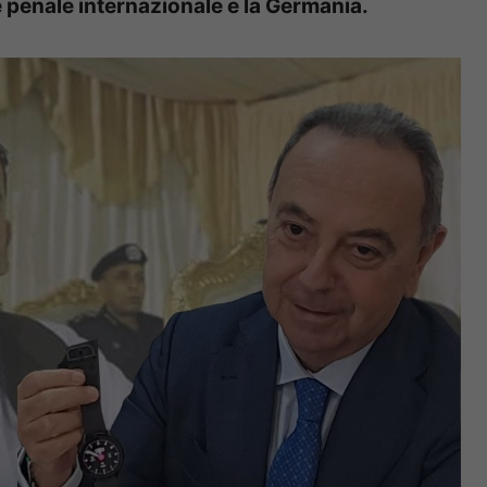
 penale internazionale e la Germania.