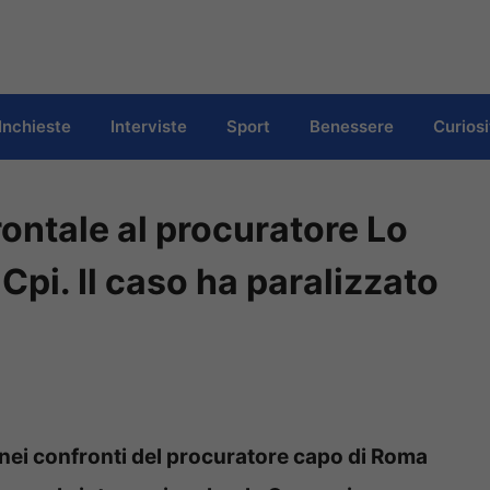
Inchieste
Interviste
Sport
Benessere
Curiosi
ontale al procuratore Lo
 Cpi. Il caso ha paralizzato
o
 nei confronti del procuratore capo di Roma