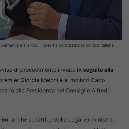
Germania e alla Cpi. Il caso ha paralizzato la politica italiana
avviso di procedimento inviato
in seguito alla
premier Giorgia Meloni e ai ministri Carlo
tario alla Presidenza del Consiglio Alfredo
orno
, anche senatrice della Lega, ex ministra,