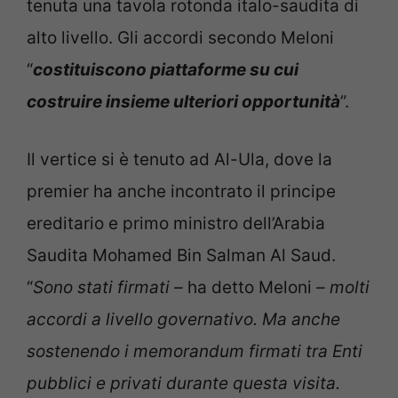
tenuta una tavola rotonda italo-saudita di
alto livello. Gli accordi secondo Meloni
“
costituiscono piattaforme su cui
costruire insieme ulteriori opportunità
”.
Il vertice si è tenuto ad Al-Ula, dove la
premier ha anche incontrato il principe
ereditario e primo ministro dell’Arabia
Saudita Mohamed Bin Salman Al Saud.
“
Sono stati firmati –
ha detto Meloni
– molti
accordi a livello governativo. Ma anche
sostenendo i memorandum firmati tra Enti
pubblici e privati durante questa visita.