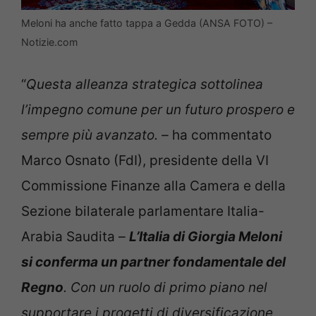
Meloni ha anche fatto tappa a Gedda (ANSA FOTO) –
Notizie.com
“
Questa alleanza strategica sottolinea
l’impegno comune per un futuro prospero e
sempre più avanzato. –
ha commentato
Marco Osnato (FdI), presidente della VI
Commissione Finanze alla Camera e della
Sezione bilaterale parlamentare Italia-
Arabia Saudita
–
L’Italia di Giorgia Meloni
si conferma un partner fondamentale del
Regno
. Con un ruolo di primo piano nel
supportare i progetti di diversificazione