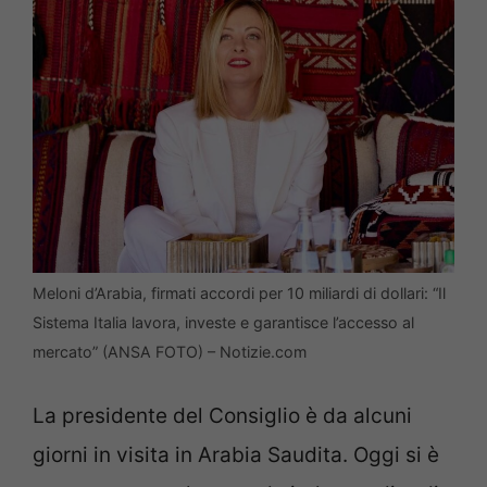
Meloni d’Arabia, firmati accordi per 10 miliardi di dollari: “Il
Sistema Italia lavora, investe e garantisce l’accesso al
mercato” (ANSA FOTO) – Notizie.com
La presidente del Consiglio è da alcuni
giorni in visita in Arabia Saudita. Oggi si è