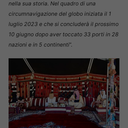
nella sua storia. Nel quadro di una
circumnavigazione del globo iniziata il 1
luglio 2023 e che si concluderà il prossimo
10 giugno dopo aver toccato 33 porti in 28
nazioni e in 5 continenti
”.