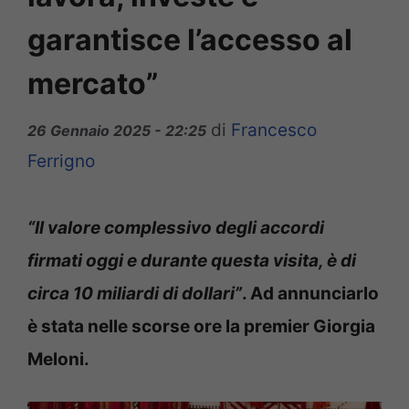
garantisce l’accesso al
mercato”
di
Francesco
26 Gennaio 2025 - 22:25
Ferrigno
“Il valore complessivo degli accordi
firmati oggi e durante questa visita, è di
circa 10 miliardi di dollari”
. Ad annunciarlo
è stata nelle scorse ore la premier Giorgia
Meloni.