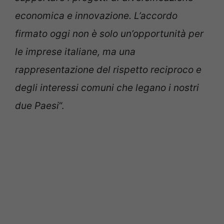
economica e innovazione. L’accordo
firmato oggi non è solo un’opportunità per
le imprese italiane, ma una
rappresentazione del rispetto reciproco e
degli interessi comuni che legano i nostri
due Paesi
“.