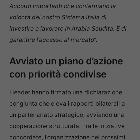
Accordi importanti che confermano la
volontà del nostro Sistema Italia di
investire e lavorare in Arabia Saudita. E di
garantire l’accesso al mercato
“.
Avviato un piano d’azione
con priorità condivise
I leader hanno firmato una dichiarazione
congiunta che eleva i rapporti bilaterali a
un partenariato strategico, avviando una
cooperazione strutturata. Tra le iniziative
concordate, l’organizzazione nei prossimi