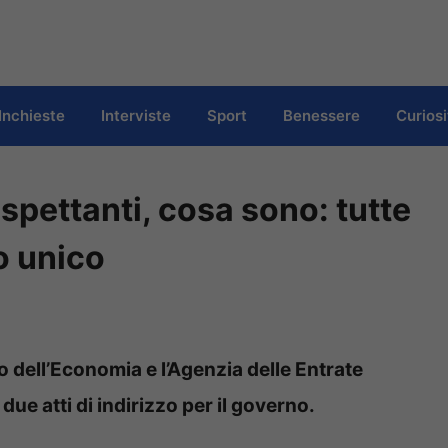
Inchieste
Interviste
Sport
Benessere
Curiosi
 spettanti, cosa sono: tutte
o unico
o dell’Economia e l’Agenzia delle Entrate
ue atti di indirizzo per il governo.