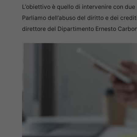
L’obiettivo è quello di intervenire con due
Parliamo dell’abuso del diritto e dei crediti
direttore del Dipartimento Ernesto Carbo