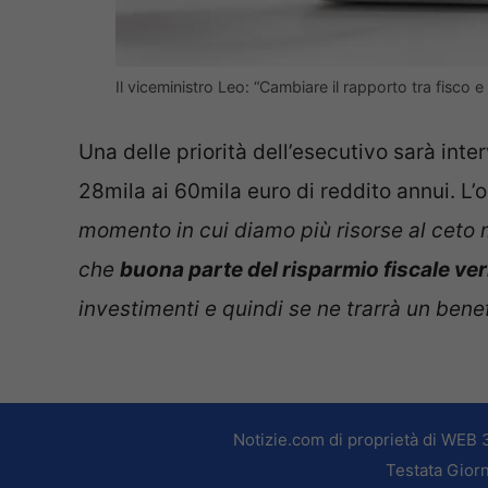
Il viceministro Leo: “Cambiare il rapporto tra fisc
Una delle priorità dell’esecutivo sarà inte
28mila ai 60mila euro di reddito annui. L’
momento in cui diamo più risorse al ceto
che
buona parte del risparmio fiscale ver
investimenti e quindi se ne trarrà un bene
Notizie.com di proprietà di WEB 
Testata Giorn