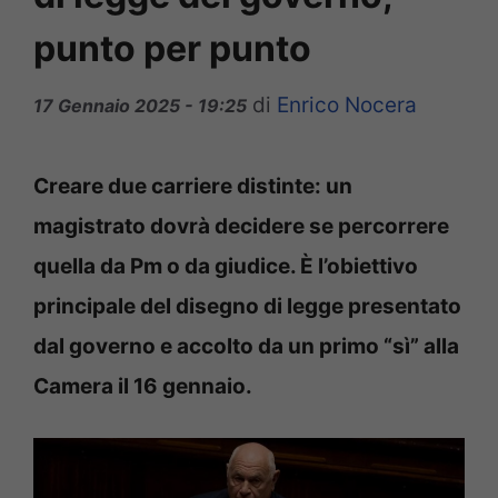
punto per punto
di
Enrico Nocera
17 Gennaio 2025 - 19:25
Creare due carriere distinte: un
magistrato dovrà decidere se percorrere
quella da Pm o da giudice. È l’obiettivo
principale del disegno di legge presentato
dal governo e accolto da un primo “sì” alla
Camera il 16 gennaio.