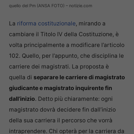
quello del Pm (ANSA FOTO) – notizie.com
La
riforma costituzionale
, mirando a
cambiare il Titolo IV della Costituzione, è
volta principalmente a modificare l’articolo
102. Quello, per l’appunto, che disciplina le
carriere dei magistrati. La proposta è
quella di
separare le carriere di magistrato
giudicante e magistrato inquirente fin
dall’inizio
. Detto più chiaramente: ogni
magistrato dovrà decidere fin dall’inizio
della sua carriera il percorso che vorrà
intraprendere. Chi opterà per la carriera da