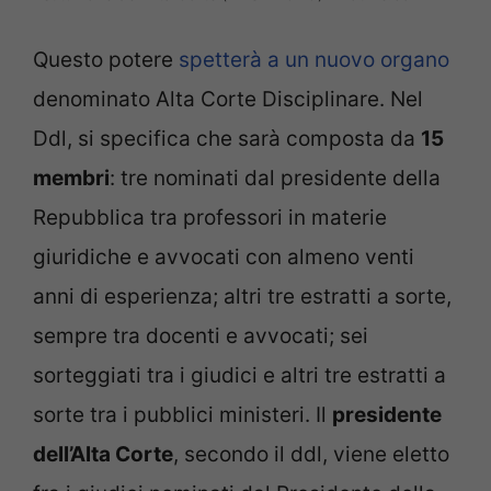
Questo potere
spetterà a un nuovo organo
denominato Alta Corte Disciplinare. Nel
Ddl, si specifica che sarà composta da
15
membri
: tre nominati dal presidente della
Repubblica tra professori in materie
giuridiche e avvocati con almeno venti
anni di esperienza; altri tre estratti a sorte,
sempre tra docenti e avvocati; sei
sorteggiati tra i giudici e altri tre estratti a
sorte tra i pubblici ministeri. Il
presidente
dell’Alta Corte
, secondo il ddl, viene eletto