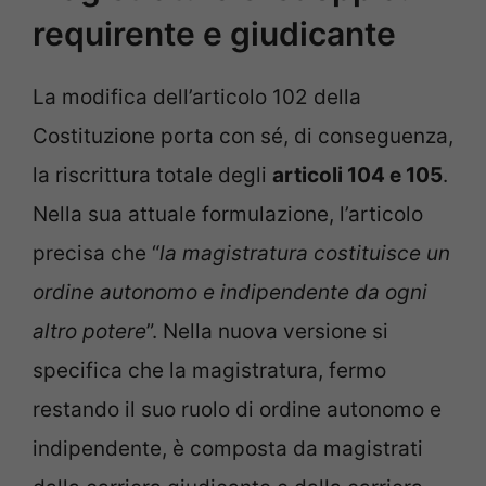
requirente e giudicante
La modifica dell’articolo 102 della
Costituzione porta con sé, di conseguenza,
la riscrittura totale degli
articoli 104 e 105
.
Nella sua attuale formulazione, l’articolo
precisa che “
la magistratura costituisce un
ordine autonomo e indipendente da ogni
altro potere
”. Nella nuova versione si
specifica che la magistratura, fermo
restando il suo ruolo di ordine autonomo e
indipendente, è composta da magistrati