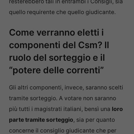
resterebbero tali in entrambi i Consigli, sia
quello requirente che quello giudicante.
Come verranno eletti i
componenti del Csm? Il
ruolo del sorteggio e il
“potere delle correnti”
Gli altri componenti, invece, saranno scelti
tramite sorteggio. A votare non saranno
più tutti i magistrati italiani, bensì una
loro
parte tramite sorteggio
, sia per quanto
concerne il consiglio giudicante che per