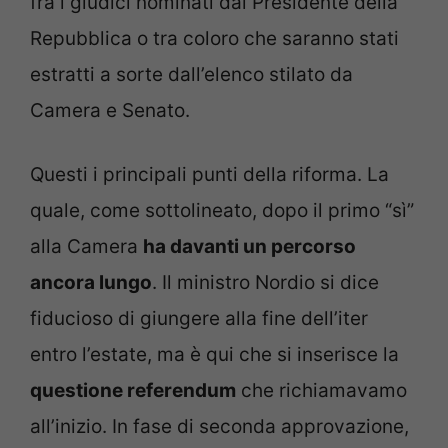
fra i giudici nominati dal Presidente della
Repubblica o tra coloro che saranno stati
estratti a sorte dall’elenco stilato da
Camera e Senato.
Questi i principali punti della riforma. La
quale, come sottolineato, dopo il primo “sì”
alla Camera
ha davanti un percorso
ancora lungo
. Il ministro Nordio si dice
fiducioso di giungere alla fine dell’iter
entro l’estate, ma è qui che si inserisce la
questione referendum
che richiamavamo
all’inizio. In fase di seconda approvazione,