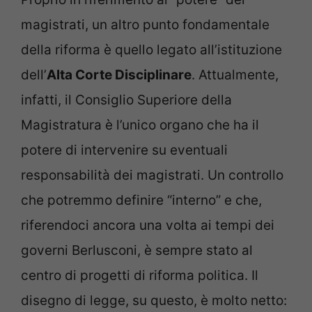
magistrati, un altro punto fondamentale
della riforma è quello legato all’istituzione
dell’
Alta Corte Disciplinare
. Attualmente,
infatti, il Consiglio Superiore della
Magistratura è l’unico organo che ha il
potere di intervenire su eventuali
responsabilità dei magistrati. Un controllo
che potremmo definire “interno” e che,
riferendoci ancora una volta ai tempi dei
governi Berlusconi, è sempre stato al
centro di progetti di riforma politica. Il
disegno di legge, su questo, è molto netto: