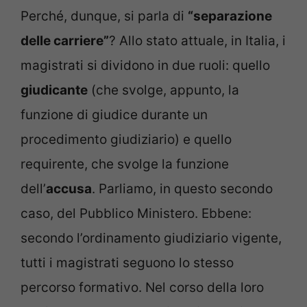
Perché, dunque, si parla di
“separazione
delle carriere”
? Allo stato attuale, in Italia, i
magistrati si dividono in due ruoli: quello
giudicante
(che svolge, appunto, la
funzione di giudice durante un
procedimento giudiziario) e quello
requirente, che svolge la funzione
dell’
accusa
. Parliamo, in questo secondo
caso, del Pubblico Ministero. Ebbene:
secondo l’ordinamento giudiziario vigente,
tutti i magistrati seguono lo stesso
percorso formativo. Nel corso della loro