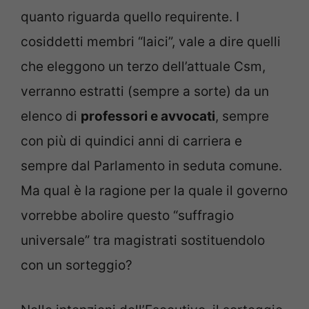
quanto riguarda quello requirente. I
cosiddetti membri “laici”, vale a dire quelli
che eleggono un terzo dell’attuale Csm,
verranno estratti (sempre a sorte) da un
elenco di
professori e avvocati
, sempre
con più di quindici anni di carriera e
sempre dal Parlamento in seduta comune.
Ma qual è la ragione per la quale il governo
vorrebbe abolire questo “suffragio
universale” tra magistrati sostituendolo
con un sorteggio?