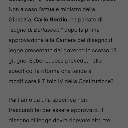
Non a caso l’attuale ministro della
Giustizia,
Carlo Nordio
, ha parlato di
“
sogno di Berlusconi
” dopo la prima
approvazione alla Camera del disegno di
legge presentato dal governo lo scorso 13
giugno. Ebbene, cosa prevede, nello
specifico, la riforma che tende a
modificare il Titolo IV della Costituzione?
Partiamo da una specifica non
trascurabile: per essere approvato, il
disegno di legge dovrà ricevere altri tre