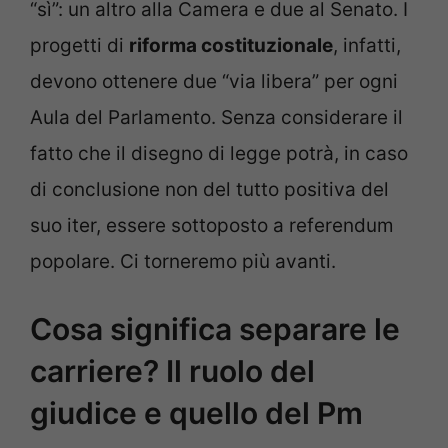
“sì”: un altro alla Camera e due al Senato. I
progetti di
riforma costituzionale
, infatti,
devono ottenere due “via libera” per ogni
Aula del Parlamento. Senza considerare il
fatto che il disegno di legge potrà, in caso
di conclusione non del tutto positiva del
suo iter, essere sottoposto a referendum
popolare. Ci torneremo più avanti.
Cosa significa separare le
carriere? Il ruolo del
giudice e quello del Pm