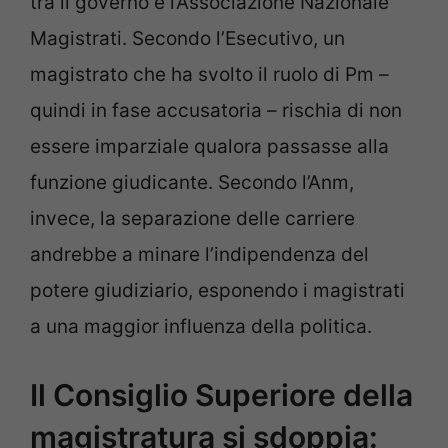
tra il governo e l’Associazione Nazionale
Magistrati. Secondo l’Esecutivo, un
magistrato che ha svolto il ruolo di Pm –
quindi in fase accusatoria – rischia di non
essere imparziale qualora passasse alla
funzione giudicante. Secondo l’Anm,
invece, la separazione delle carriere
andrebbe a minare l’indipendenza del
potere giudiziario, esponendo i magistrati
a una maggior influenza della politica.
Il Consiglio Superiore della
magistratura si sdoppia: