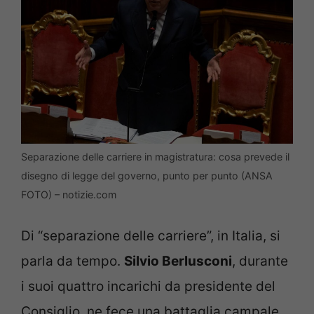
Separazione delle carriere in magistratura: cosa prevede il
disegno di legge del governo, punto per punto (ANSA
FOTO) – notizie.com
Di “separazione delle carriere”, in Italia, si
parla da tempo.
Silvio Berlusconi
, durante
i suoi quattro incarichi da presidente del
Consiglio, ne fece una battaglia campale.