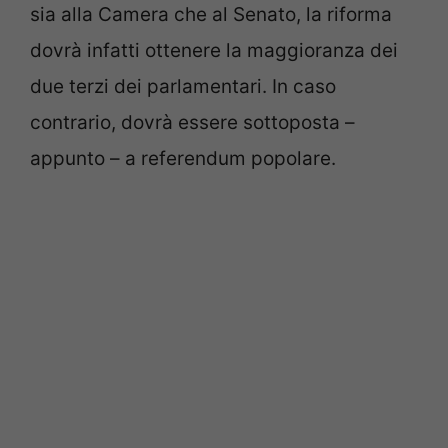
sia alla Camera che al Senato, la riforma
dovrà infatti ottenere la maggioranza dei
due terzi dei parlamentari. In caso
contrario, dovrà essere sottoposta –
appunto – a referendum popolare.