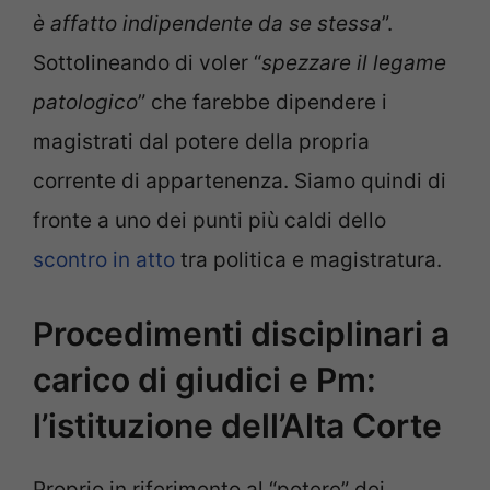
è affatto indipendente da se stessa
”.
Sottolineando di voler “
spezzare il legame
patologico
” che farebbe dipendere i
magistrati dal potere della propria
corrente di appartenenza. Siamo quindi di
fronte a uno dei punti più caldi dello
scontro in atto
tra politica e magistratura.
Procedimenti disciplinari a
carico di giudici e Pm:
l’istituzione dell’Alta Corte
Proprio in riferimento al “potere” dei