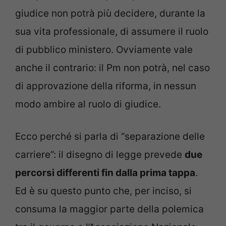
giudice non potrà più decidere, durante la
sua vita professionale, di assumere il ruolo
di pubblico ministero. Ovviamente vale
anche il contrario: il Pm non potrà, nel caso
di approvazione della riforma, in nessun
modo ambire al ruolo di giudice.
Ecco perché si parla di “separazione delle
carriere”: il disegno di legge prevede
due
percorsi differenti fin dalla prima tappa
.
Ed è su questo punto che, per inciso, si
consuma la maggior parte della polemica