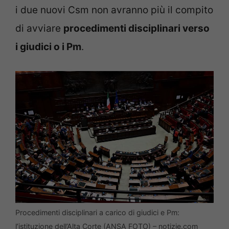
i due nuovi Csm non avranno più il compito
di avviare
procedimenti disciplinari verso
i giudici o i Pm
.
Procedimenti disciplinari a carico di giudici e Pm:
l’istituzione dell’Alta Corte (ANSA FOTO) – notizie.com