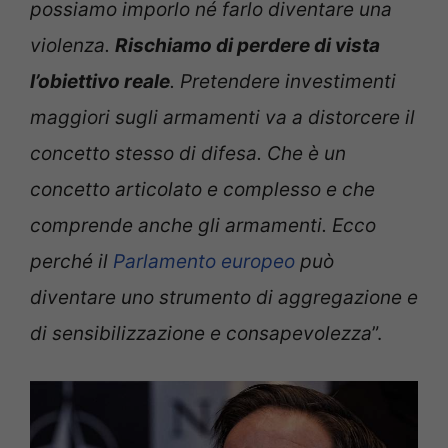
possiamo imporlo né farlo diventare una
violenza.
Rischiamo di perdere di vista
l’obiettivo reale
. Pretendere investimenti
maggiori sugli armamenti va a distorcere il
concetto stesso di difesa. Che è un
concetto articolato e complesso e che
comprende anche gli armamenti. Ecco
perché il
Parlamento europeo
può
diventare uno strumento di aggregazione e
di sensibilizzazione e consapevolezza
”.