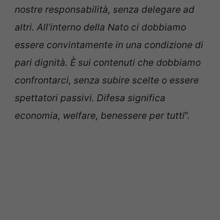
nostre responsabilità, senza delegare ad
altri. All’interno della Nato ci dobbiamo
essere convintamente in una condizione di
pari dignità. È sui contenuti che dobbiamo
confrontarci, senza subire scelte o essere
spettatori passivi. Difesa significa
economia, welfare, benessere per tutti
”.