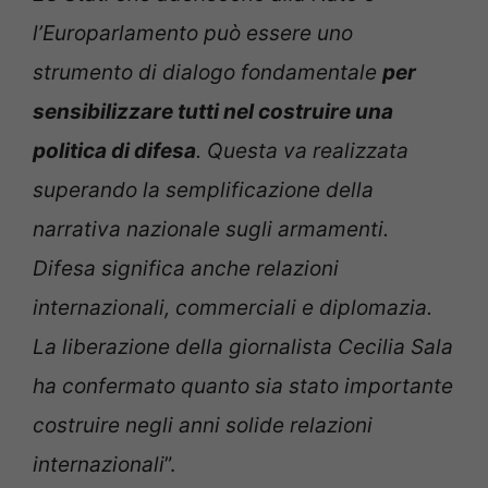
l’Europarlamento può essere uno
strumento di dialogo fondamentale
per
sensibilizzare tutti nel costruire una
politica di difesa
. Questa va realizzata
superando la semplificazione della
narrativa nazionale sugli armamenti.
Difesa significa anche relazioni
internazionali, commerciali e diplomazia.
La liberazione della giornalista Cecilia Sala
ha confermato quanto sia stato importante
costruire negli anni solide relazioni
internazionali
”.