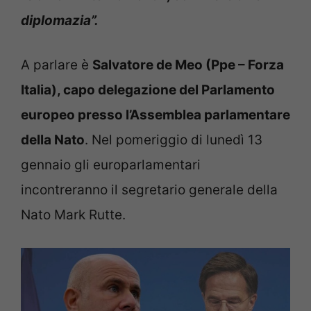
diplomazia”.
A parlare è
Salvatore de Meo (Ppe – Forza
Italia), capo delegazione del Parlamento
europeo presso l’Assemblea parlamentare
della Nato
. Nel pomeriggio di lunedì 13
gennaio gli europarlamentari
incontreranno il segretario generale della
Nato Mark Rutte.