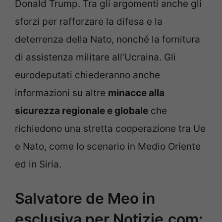
Donald Trump. Tra gli argomenti anche gli
sforzi per rafforzare la difesa e la
deterrenza della Nato, nonché la fornitura
di assistenza militare all’Ucraina. Gli
eurodeputati chiederanno anche
informazioni su altre
minacce alla
sicurezza regionale e globale
che
richiedono una stretta cooperazione tra Ue
e Nato, come lo scenario in Medio Oriente
ed in Siria.
Salvatore de Meo in
esclusiva per Notizie.com: