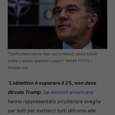
“Confrontarci con la Nato sui contenuti, senza subire
scelte o essere spettatori passivi” (ANSA FOTO) –
Notizie.com
“
L’obiettivo è superare il 2%, non deve
dircelo Trump
. Le
elezioni americane
hanno rappresentato un’ulteriore sveglia
per tutti per metterci tutti difronte alle