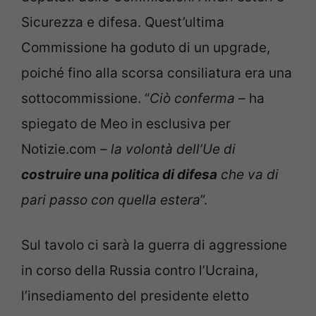
Sicurezza e difesa. Quest’ultima
Commissione ha goduto di un upgrade,
poiché fino alla scorsa consiliatura era una
sottocommissione. “
Ciò conferma –
ha
spiegato de Meo in esclusiva per
Notizie.com
– la volontà dell’Ue di
costruire una politica di difesa
che va di
pari passo con quella estera
”.
Sul tavolo ci sarà la guerra di aggressione
in corso della Russia contro l’Ucraina,
l’insediamento del presidente eletto