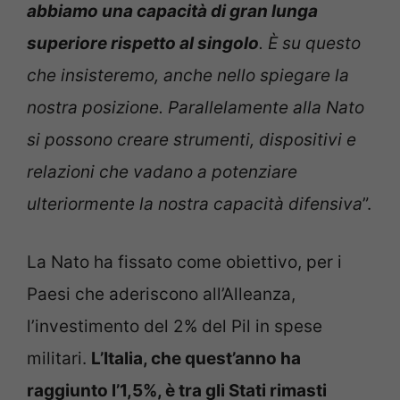
abbiamo una capacità di gran lunga
superiore rispetto al singolo
. È su questo
che insisteremo, anche nello spiegare la
nostra posizione. Parallelamente alla Nato
si possono creare strumenti, dispositivi e
relazioni che vadano a potenziare
ulteriormente la nostra capacità difensiva
”.
La Nato ha fissato come obiettivo, per i
Paesi che aderiscono all’Alleanza,
l’investimento del 2% del Pil in spese
militari.
L’Italia, che quest’anno ha
raggiunto l’1,5%, è tra gli Stati rimasti