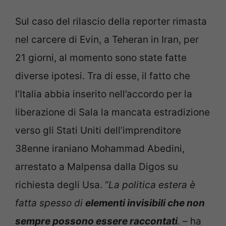
Sul caso del rilascio della reporter rimasta
nel carcere di Evin, a Teheran in Iran, per
21 giorni, al momento sono state fatte
diverse ipotesi. Tra di esse, il fatto che
l’Italia abbia inserito nell’accordo per la
liberazione di Sala la mancata estradizione
verso gli Stati Uniti dell’imprenditore
38enne iraniano Mohammad Abedini,
arrestato a Malpensa dalla Digos su
richiesta degli Usa. “
La politica estera è
fatta spesso di
elementi invisibili che non
sempre possono essere raccontati
. –
ha