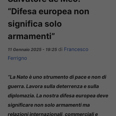
“Difesa europea non
significa solo
armamenti”
di
Francesco
11 Gennaio 2025 - 19:25
Ferrigno
“La Nato è uno strumento di pace e non di
guerra. Lavora sulla deterrenza e sulla
diplomazia. La nostra difesa europea deve
significare non solo armamenti ma
relazioni internazionali, commerciali e