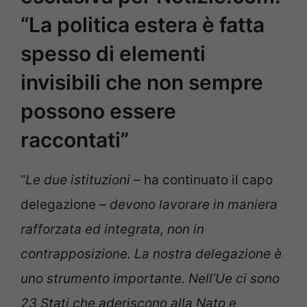
“La politica estera è fatta
spesso di elementi
invisibili che non sempre
possono essere
raccontati”
“
Le due istituzioni –
ha continuato il capo
delegazione
– devono lavorare in maniera
rafforzata ed integrata, non in
contrapposizione. La nostra delegazione è
uno strumento importante. Nell’Ue ci sono
23 Stati che aderiscono alla Nato e