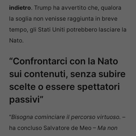
indietro
. Trump ha avvertito che, qualora
la soglia non venisse raggiunta in breve
tempo, gli Stati Uniti potrebbero lasciare la
Nato.
“Confrontarci con la Nato
sui contenuti, senza subire
scelte o essere spettatori
passivi”
“
Bisogna cominciare il percorso virtuoso. –
ha concluso Salvatore de Meo
– Ma non