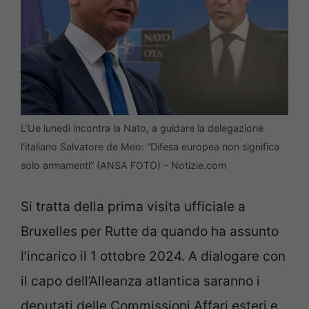
L’Ue lunedì incontra la Nato, a guidare la delegazione
l’italiano Salvatore de Meo: “Difesa europea non significa
solo armamenti” (ANSA FOTO) – Notizie.com
Si tratta della prima visita ufficiale a
Bruxelles per Rutte da quando ha assunto
l’incarico il 1 ottobre 2024. A dialogare con
il capo dell’Alleanza atlantica saranno i
deputati delle Commissioni Affari esteri e