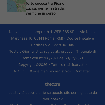
forte scossa tra Pisa e
Lucca: gente in strada,
verifiche in corso
Notizie.com di proprietà di WEB 365 SRL - Via Nicola
Marchese 10, 00141 Roma (RM) - Codice Fiscale e
Partita I.V.A. 12279101005
Testata Giornalistica registrata presso il Tribunale di
Roma con n°208/2021 del 21/12/2021
Copyright ©2026 - Tutti i diritti riservati -
NOTIZIE.COM è marchio registrato -
Contattaci
Le attività pubblicitarie su questo sito sono gestite da
theCoreAdv