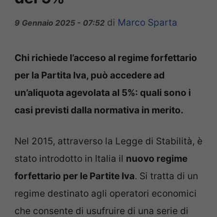
di
Marco Sparta
9 Gennaio 2025 - 07:52
Chi richiede l’acceso al regime forfettario
per la Partita Iva, può accedere ad
un’aliquota agevolata al 5%: quali sono i
casi previsti dalla normativa in merito.
Nel 2015, attraverso la Legge di Stabilità, è
stato introdotto in Italia il
nuovo regime
forfettario per le Partite Iva
. Si tratta di un
regime destinato agli operatori economici
che consente di usufruire di una serie di