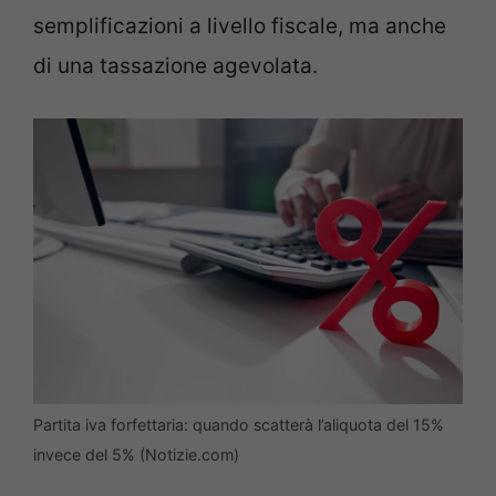
semplificazioni a livello fiscale, ma anche
di una tassazione agevolata.
Partita iva forfettaria: quando scatterà l’aliquota del 15%
invece del 5% (Notizie.com)