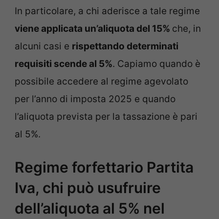
In particolare, a chi aderisce a tale regime
viene applicata un’aliquota del 15%
che, in
alcuni casi e
rispettando determinati
requisiti scende al 5%
. Capiamo quando è
possibile accedere al regime agevolato
per l’anno di imposta 2025 e quando
l’aliquota prevista per la tassazione è pari
al 5%.
Regime forfettario Partita
Iva, chi può usufruire
dell’aliquota al 5% nel