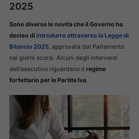
2025
Sono diverse le novità che il Governo ha
deciso di
introdurre attraverso la Legge di
Bilancio 2025
, approvata dal Parlamento
nei giorni scorsi. Alcuni degli interventi
dell’esecutivo riguardano il
regime
forfettario per le Partite Iva
.