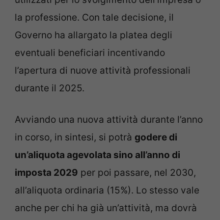
la professione. Con tale decisione, il
Governo ha allargato la platea degli
eventuali beneficiari incentivando
l’apertura di nuove attività professionali
durante il 2025.
Avviando una nuova attività durante l’anno
in corso, in sintesi, si potrà
godere di
un’aliquota agevolata sino all’anno di
imposta 2029
per poi passare, nel 2030,
all’aliquota ordinaria (15%). Lo stesso vale
anche per chi ha già un’attività, ma dovrà